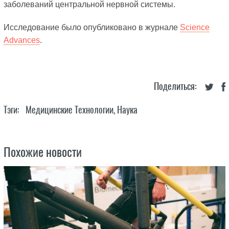
заболеваний центральной нервной системы.
Исследование было опубликовано в журнале
Science
Advances
.
Поделиться:
Тэги:
Медицинские Технологии
,
Наука
Похожие новости