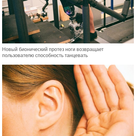
Новый бионический протез ноги возвращает
пользователю способность танцевать