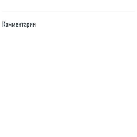
Комментарии