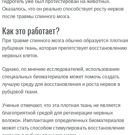
гидрогель уже был протестирован на животных.
Оказалось, что он реально способствует росту нервов
после травмы спинного мозга.
Как это работает?
При травме спинного мозга обычно образуется плотная
рубцовая ткань, которая препятствует восстановлению
нервных клеток.
Однако, по мнению исследователей, использование
специальных биоматериалов может помочь создать
лучшую среду для восстановления и роста нервов в
рубцовой ткани.
Ученые отмечают, что эта плотная ткань не является
благоприятной средой для регенерации нервных
волокон. Имплантация определенных биоматериалов
может стать способом стимулировать восстановление