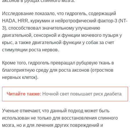
аксонов в рубцах спинного мозга.
Исследование показало, что гидрогель, содержащий
HADA, HRR, куркумин и нейротрофический фактор-3 (NT-
3), способствовал значительному улучшению
двигательной, сенсорной и функции мочевого пузыря у
крыс, а также двигательной функции у собак за счет
стимуляции роста нервов.
Кроме того, гидрогель превращал рубцовую ткань в
благоприятную среду для роста аксонов (отростков
нервных клеток).
Читайте также:
Ночной свет повышает риск диабета
Ученые отмечают, что данный подход может быть
использован не только для восстановления спинного
мозга, но и для лечения других повреждений и