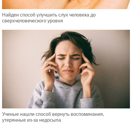
Найден способ улучшить слух человека до
сверхчеловеческого уровня
Ученые нашли способ вернуть воспоминания,
утерянные из-за недосыпа