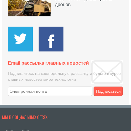
дронов
Email рассылка главных новостей
Подпишитесь на еженедельную рассылку и будьте в курсе
главных новостей мира технологий
Подписаться
МЫ В СОЦИАЛЬНЫХ СЕТЯХ: