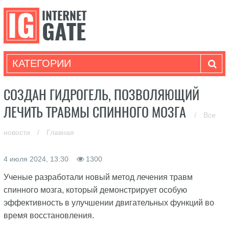
КАТЕГОРИИ
СОЗДАН ГИДРОГЕЛЬ, ПОЗВОЛЯЮЩИЙ
ЛЕЧИТЬ ТРАВМЫ СПИННОГО МОЗГА
/
Все
новости
/
Главная
4 июля 2024, 13:30
1300
Ученые разработали новый метод лечения травм
спинного мозга, который демонстрирует особую
эффективность в улучшении двигательных функций во
время восстановления.