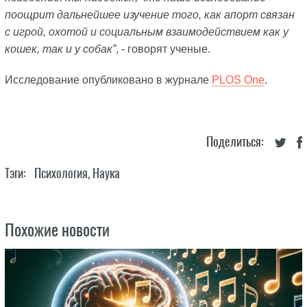
поощрит дальнейшее изучение того, как апорт связан
с игрой, охотой и социальным взаимодействием как у
кошек, так и у собак”
, - говорят ученые.
Исследование опубликовано в журнале
PLOS One
.
Поделиться:
Тэги:
Психология
,
Наука
Похожие новости