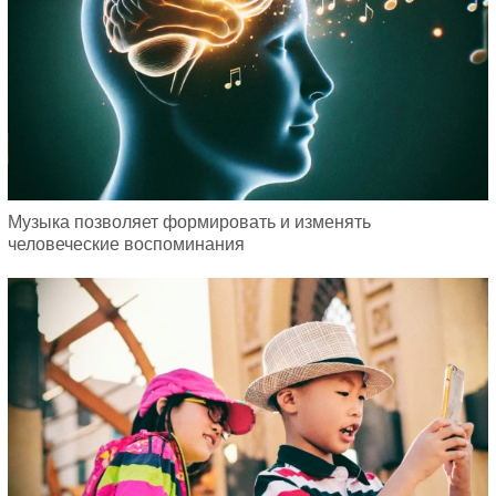
Музыка позволяет формировать и изменять
человеческие воспоминания