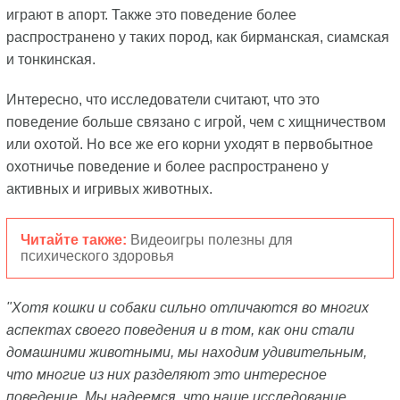
играют в апорт. Также это поведение более
распространено у таких пород, как бирманская, сиамская
и тонкинская.
Интересно, что исследователи считают, что это
поведение больше связано с игрой, чем с хищничеством
или охотой. Но все же его корни уходят в первобытное
охотничье поведение и более распространено у
активных и игривых животных.
Читайте также:
Видеоигры полезны для
психического здоровья
"Хотя кошки и собаки сильно отличаются во многих
аспектах своего поведения и в том, как они стали
домашними животными, мы находим удивительным,
что многие из них разделяют это интересное
поведение. Мы надеемся, что наше исследование