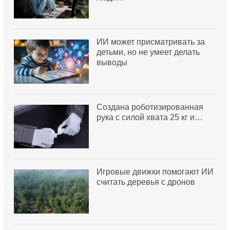
ИИ может присматривать за
детьми, но не умеет делать
выводы
Создана роботизированная
рука с силой хвата 25 кг и…
Игровые движки помогают ИИ
считать деревья с дронов