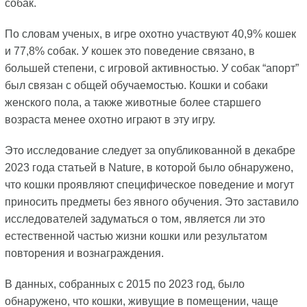
собак.
По словам ученых, в игре охотно участвуют 40,9% кошек
и 77,8% собак. У кошек это поведение связано, в
большей степени, с игровой активностью. У собак “апорт”
был связан с общей обучаемостью. Кошки и собаки
женского пола, а также животные более старшего
возраста менее охотно играют в эту игру.
Это исследование следует за опубликованной в декабре
2023 года статьей в Nature, в которой было обнаружено,
что кошки проявляют специфическое поведение и могут
приносить предметы без явного обучения. Это заставило
исследователей задуматься о том, является ли это
естественной частью жизни кошки или результатом
повторения и вознаграждения.
В данных, собранных с 2015 по 2023 год, было
обнаружено, что кошки, живущие в помещении, чаще