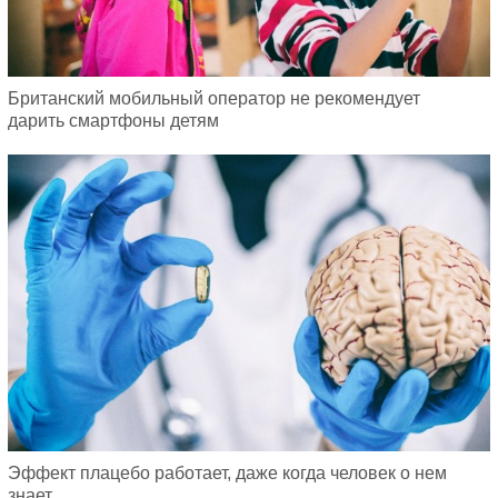
Британский мобильный оператор не рекомендует
дарить смартфоны детям
Эффект плацебо работает, даже когда человек о нем
знает