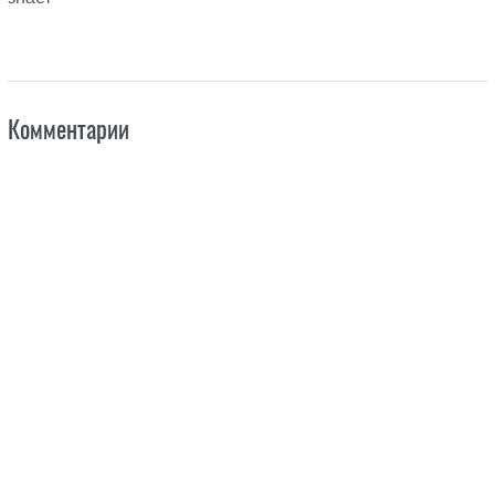
Комментарии