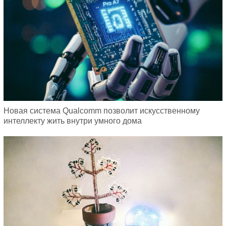
Новая система Qualcomm позволит искусственному
интеллекту жить внутри умного дома