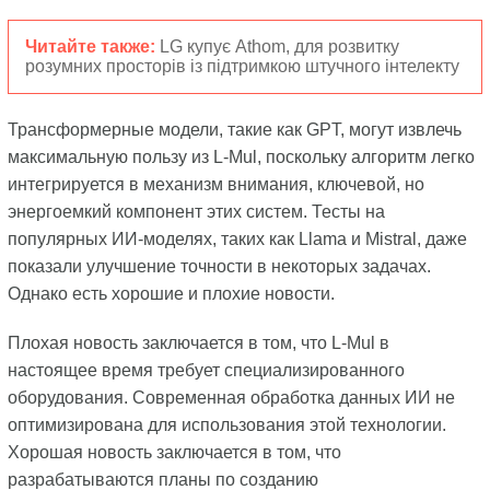
Читайте также:
LG купує Athom, для розвитку
розумних просторів із підтримкою штучного інтелекту
Трансформерные модели, такие как GPT, могут извлечь
максимальную пользу из L-Mul, поскольку алгоритм легко
интегрируется в механизм внимания, ключевой, но
энергоемкий компонент этих систем. Тесты на
популярных ИИ-моделях, таких как Llama и Mistral, даже
показали улучшение точности в некоторых задачах.
Однако есть хорошие и плохие новости.
Плохая новость заключается в том, что L-Mul в
настоящее время требует специализированного
оборудования. Современная обработка данных ИИ не
оптимизирована для использования этой технологии.
Хорошая новость заключается в том, что
разрабатываются планы по созданию