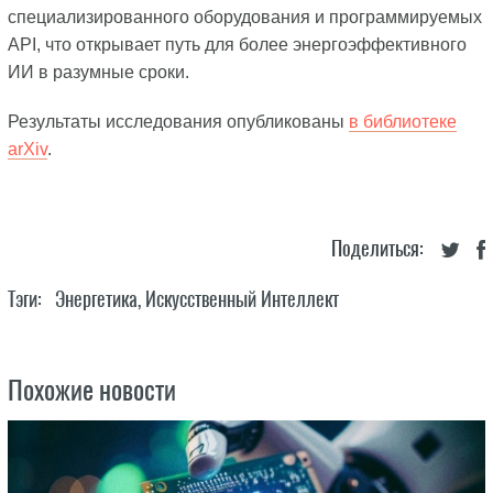
специализированного оборудования и программируемых
API, что открывает путь для более энергоэффективного
ИИ в разумные сроки.
Результаты исследования опубликованы
в библиотеке
arXiv
.
Поделиться:
Тэги:
Энергетика
,
Искусственный Интеллект
Похожие новости