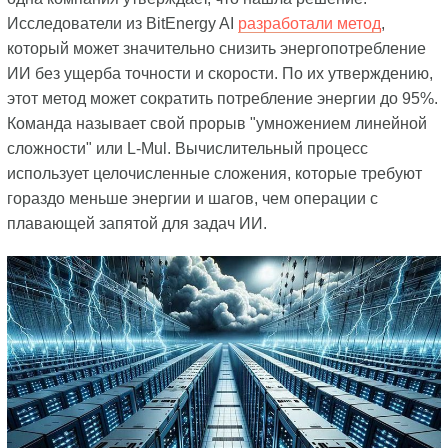
Исследователи из BitEnergy AI
разработали метод
,
который может значительно снизить энергопотребление
ИИ без ущерба точности и скорости. По их утверждению,
этот метод может сократить потребление энергии до 95%.
Команда называет свой прорыв "умножением линейной
сложности" или L-Mul. Вычислительный процесс
использует целочисленные сложения, которые требуют
гораздо меньше энергии и шагов, чем операции с
плавающей запятой для задач ИИ.