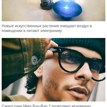
Новые искусственные растения очищают воздух в
помещении и питают электронику
Смарт-очки Meta Ray-Ban 2 позволяют мгновенно