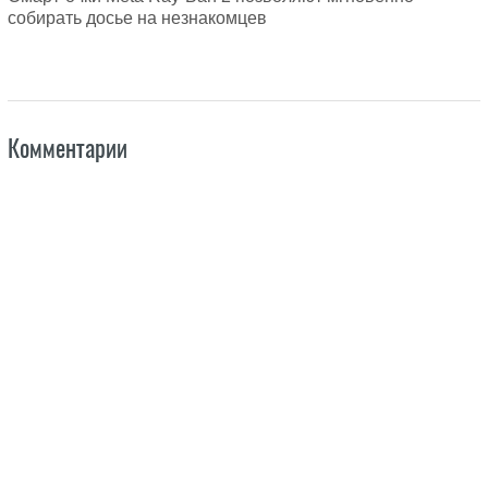
собирать досье на незнакомцев
Комментарии