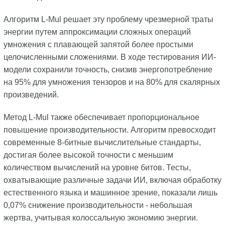
Алгоритм L-Mul решает эту проблему чрезмерной траты
энергии путем аппроксимации сложных операций
умножения с плавающей запятой более простыми
целочисленными сложениями. В ходе тестирования ИИ-
модели сохранили точность, снизив энергопотребление
на 95% для умножения тензоров и на 80% для скалярных
произведений.
Метод L-Mul также обеспечивает пропорциональное
повышение производительности. Алгоритм превосходит
современные 8-битные вычислительные стандарты,
достигая более высокой точности с меньшим
количеством вычислений на уровне битов. Тесты,
охватывающие различные задачи ИИ, включая обработку
естественного языка и машинное зрение, показали лишь
0,07% снижение производительности - небольшая
жертва, учитывая колоссальную экономию энергии.