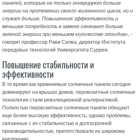
панелей, которые не только генерируют больше
энергии на протяжении своего жизненного цикла, но и
служат дольше. Повышенная эффективность и
меньшая потребность в замене означают больше
зеленой энергии при меньшем количестве отходов»
, -
говорит профессор Рави Силва, директор Института
передовых технологий Университета Суррея.
Повышение стабильности и
эффективности
В то время как кремниевые солнечные панели сегодня
доминируют на крышах домов, перовскитные солнечные
технологии стали революционной альтернативой.
Полностью перовскитные солнечные панели обещают
еще более высокую эффективность, однако проблемы,
связанные с их стабильностью и долгосрочной
производительностью, препятствовали их широкому
внедрению.