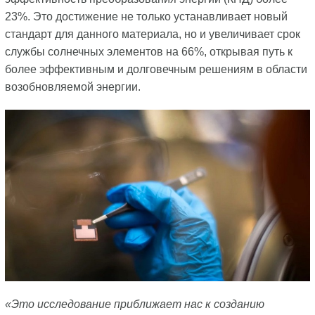
23%. Это достижение не только устанавливает новый
стандарт для данного материала, но и увеличивает срок
службы солнечных элементов на 66%, открывая путь к
более эффективным и долговечным решениям в области
возобновляемой энергии.
«Это исследование приближает нас к созданию