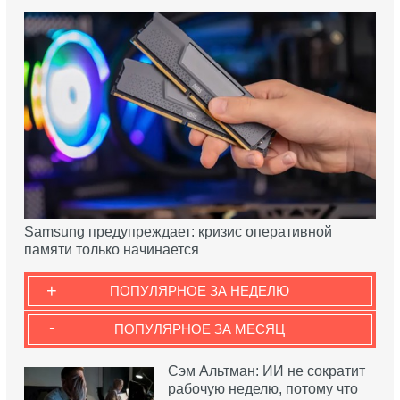
Samsung предупреждает: кризис оперативной
памяти только начинается
+
ПОПУЛЯРНОЕ ЗА НЕДЕЛЮ
-
ПОПУЛЯРНОЕ ЗА МЕСЯЦ
Сэм Альтман: ИИ не сократит
рабочую неделю, потому что