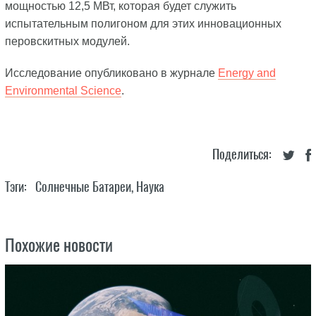
мощностью 12,5 МВт, которая будет служить
испытательным полигоном для этих инновационных
перовскитных модулей.
Исследование опубликовано в журнале
Energy and
Environmental Science
.
Поделиться:
Тэги:
Солнечные Батареи
,
Наука
Похожие новости