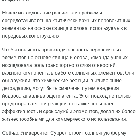
Новое исследование решает эти проблемы,
сосредотачиваясь на критически важных перовскитных
элементах на основе свинца и олова, используемых в
передовых конструкциях.
Чтобы повысить производительность перовскитных
элементов на основе свинца и олова, команда ученых
исследовала роль транспортного слоя отверстий,
важного компонента в работе солнечных элементов. Они
обнаружили, что химические реакции, вызывающие
деградацию, могут быть смягчены путем введения
йодвосстанавливающего агента. Этот подход не только
предотвращает эти реакции, но также повышает
эффективность и срок службы элементов, делая их более
жизнеспособными для коммерческого использования.
Сейчас Университет Суррея строит солнечную ферму