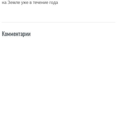
на Земле уже в течение года
Комментарии