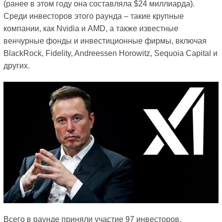
(ранее в этом году она составляла $24 миллиарда).
Среди инвесторов этого раунда – такие крупные
компании, как Nvidia и AMD, а также известные
венчурные фонды и инвестиционные фирмы, включая
BlackRock, Fidelity, Andreessen Horowitz, Sequoia Capital и
других.
Всего в раунде приняли участие 97 инвесторов.