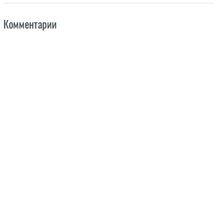
Комментарии