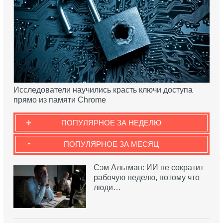
Исследователи научились красть ключи доступа
прямо из памяти Chrome
+
ПОПУЛЯРНОЕ ЗА НЕДЕЛЮ
-
ПОПУЛЯРНОЕ ЗА МЕСЯЦ
Сэм Альтман: ИИ не сократит
рабочую неделю, потому что
люди…