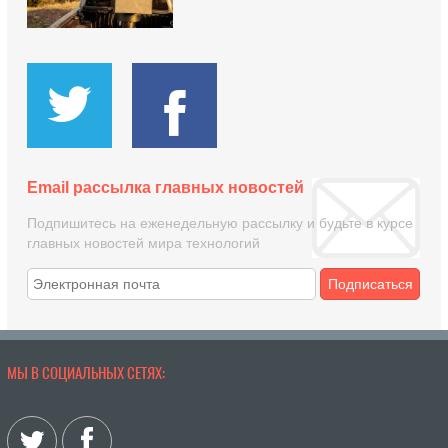
Email рассылка главных новостей
Подпишитесь на еженедельную рассылку и будьте в курсе
главных новостей мира технологий
Подписаться
МЫ В СОЦИАЛЬНЫХ СЕТЯХ: