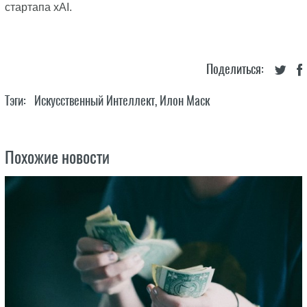
стартапа xAI.
Поделиться:
Тэги:
Искусственный Интеллект
,
Илон Маск
Похожие новости