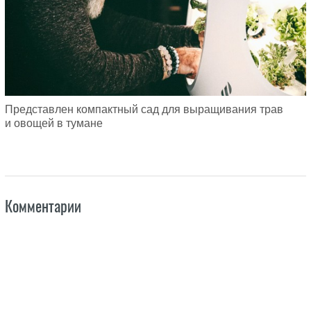
Представлен компактный сад для выращивания трав
и овощей в тумане
Комментарии