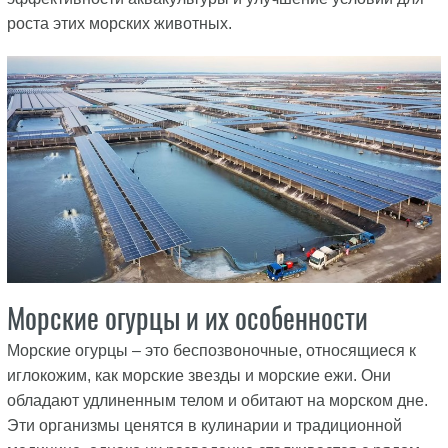
роста этих морских животных.
Морские огурцы и их особенности
Морские огурцы – это беспозвоночные, относящиеся к
иглокожим, как морские звезды и морские ежи. Они
обладают удлиненным телом и обитают на морском дне.
Эти организмы ценятся в кулинарии и традиционной