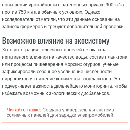
повышении урожайности в затененных прудах: 900 кг/га
против 750 кг/га в обычных условиях. Однако
исследователи отметили, что эти данные основаны на
записях фермеров и требуют дополнительной проверки.
Возможное влияние на экосистему
Хотя интеграция солнечных панелей не оказала
негативного влияния на качество воды, состав планктона
или процессы пищеварения морских огурцов, ученые
зафиксировали сезонное увеличение численности
пиррофитов и снижение количества зоопланктона. Это
подчеркивает важность дальнейшего мониторинга, чтобы
избежать возможных экологических дисбалансов.
Читайте также:
Создана универсальная система
солнечных панелей для зарядки электромобилей