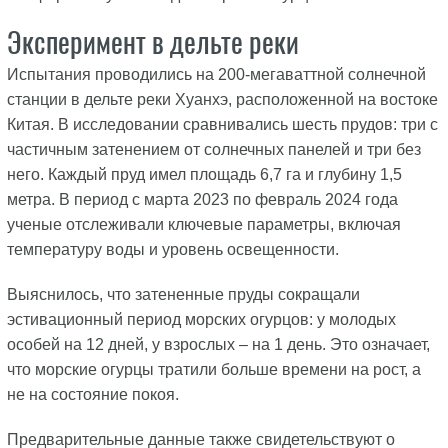
Эксперимент в дельте реки
Испытания проводились на 200-мегаваттной солнечной
станции в дельте реки Хуанхэ, расположенной на востоке
Китая. В исследовании сравнивались шесть прудов: три с
частичным затенением от солнечных панелей и три без
него. Каждый пруд имел площадь 6,7 га и глубину 1,5
метра. В период с марта 2023 по февраль 2024 года
ученые отслеживали ключевые параметры, включая
температуру воды и уровень освещенности.
Выяснилось, что затененные пруды сокращали
эстивационный период морских огурцов: у молодых
особей на 12 дней, у взрослых – на 1 день. Это означает,
что морские огурцы тратили больше времени на рост, а
не на состояние покоя.
Предварительные данные также свидетельствуют о