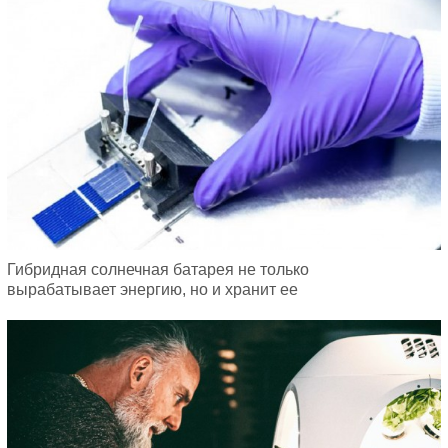
Гибридная солнечная батарея не только
вырабатывает энергию, но и хранит ее