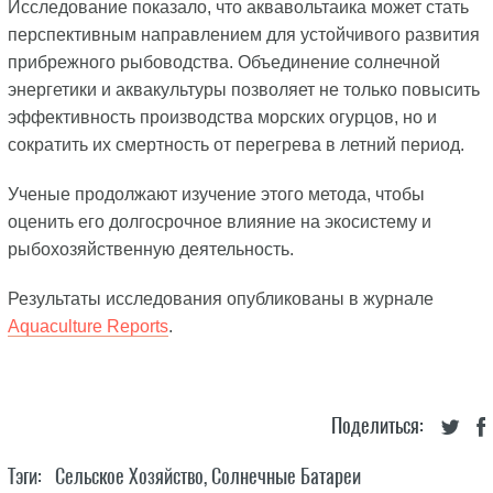
Исследование показало, что аквавольтаика может стать
перспективным направлением для устойчивого развития
прибрежного рыбоводства. Объединение солнечной
энергетики и аквакультуры позволяет не только повысить
эффективность производства морских огурцов, но и
сократить их смертность от перегрева в летний период.
Ученые продолжают изучение этого метода, чтобы
оценить его долгосрочное влияние на экосистему и
рыбохозяйственную деятельность.
Результаты исследования опубликованы в журнале
Aquaculture Reports
.
Поделиться:
Тэги:
Сельское Хозяйство
,
Солнечные Батареи