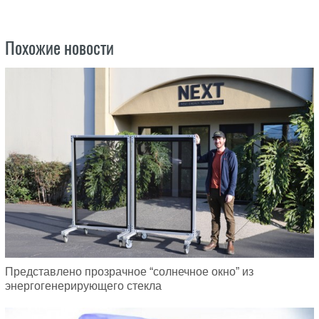
Похожие новости
Представлено прозрачное “солнечное окно” из
энергогенерирующего стекла