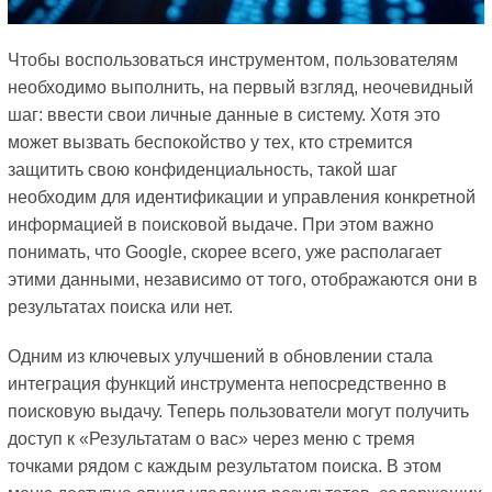
Чтобы воспользоваться инструментом, пользователям
необходимо выполнить, на первый взгляд, неочевидный
шаг: ввести свои личные данные в систему. Хотя это
может вызвать беспокойство у тех, кто стремится
защитить свою конфиденциальность, такой шаг
необходим для идентификации и управления конкретной
информацией в поисковой выдаче. При этом важно
понимать, что Google, скорее всего, уже располагает
этими данными, независимо от того, отображаются они в
результатах поиска или нет.
Одним из ключевых улучшений в обновлении стала
интеграция функций инструмента непосредственно в
поисковую выдачу. Теперь пользователи могут получить
доступ к «Результатам о вас» через меню с тремя
точками рядом с каждым результатом поиска. В этом