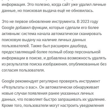
информация. Это полезно, когда сайт уже удалил личные
данные, но поисковая выдача ещё не обновилась.
Это не первое обновление инструмента. В 2023 году
Google добавил функции, которые сделали его более
активным: система начала автоматически сканировать
поисковую выдачу на наличие личных данных
пользователей. Также был расширен дашборд,
предоставляющий более полный обзор персональной
информации в поиске, и добавлена возможность удалять
из результатов поиска изображения, опубликованные без
согласия пользователя.
Google рекомендует регулярно проверять инструмент
«Результаты о вас». Он автоматически обнаруживает
новые случаи появления ранее указанных личных
данных, что позволяет быстро запрашивать их удаление.
Кроме того, пользователи могут настроить уведомления