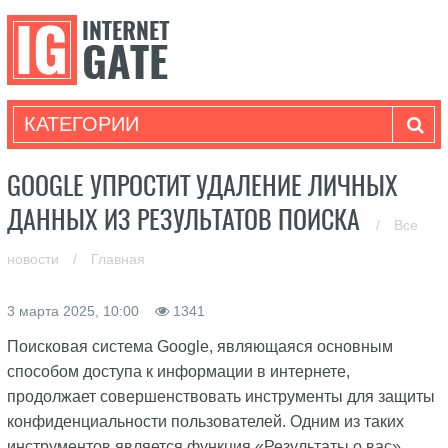
КАТЕГОРИИ
GOOGLE УПРОСТИТ УДАЛЕНИЕ ЛИЧНЫХ
ДАННЫХ ИЗ РЕЗУЛЬТАТОВ ПОИСКА
/
Все
новости
/
Главная
3 марта 2025, 10:00
1341
Поисковая система Google, являющаяся основным
способом доступа к информации в интернете,
продолжает совершенствовать инструменты для защиты
конфиденциальности пользователей. Одним из таких
инструментов является функция «Результаты о вас»