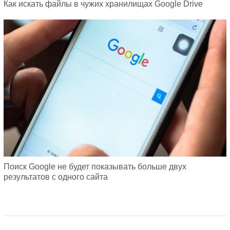
Как искать файлы в чужих хранилищах Google Drive
Поиск Google не будет показывать больше двух
результатов с одного сайта