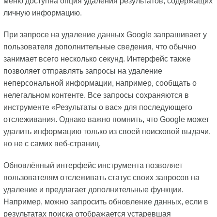
меню доступна опция удаления результатов, содержащих
личную информацию.
При запросе на удаление данных Google запрашивает у
пользователя дополнительные сведения, что обычно
занимает всего несколько секунд. Интерфейс также
позволяет отправлять запросы на удаление
неперсональной информации, например, сообщать о
нелегальном контенте. Все запросы сохраняются в
инструменте «Результаты о вас» для последующего
отслеживания. Однако важно помнить, что Google может
удалить информацию только из своей поисковой выдачи,
но не с самих веб-страниц.
Обновлённый интерфейс инструмента позволяет
пользователям отслеживать статус своих запросов на
удаление и предлагает дополнительные функции.
Например, можно запросить обновление данных, если в
результатах поиска отображается устаревшая