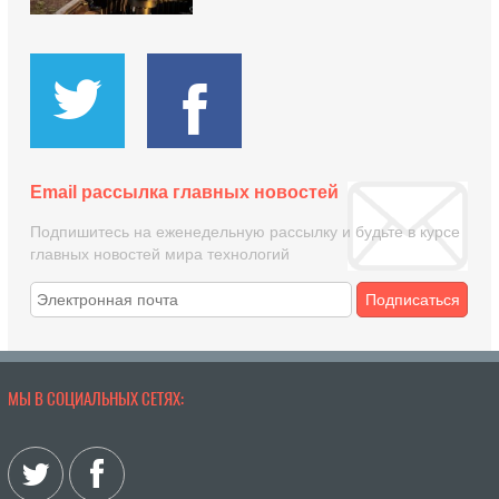
Email рассылка главных новостей
Подпишитесь на еженедельную рассылку и будьте в курсе
главных новостей мира технологий
Подписаться
МЫ В СОЦИАЛЬНЫХ СЕТЯХ: