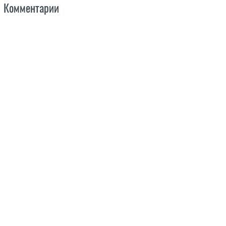
Комментарии