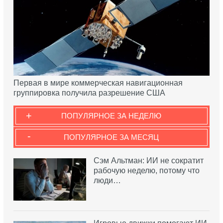
Первая в мире коммерческая навигационная
группировка получила разрешение США
+
ПОПУЛЯРНОЕ ЗА НЕДЕЛЮ
-
ПОПУЛЯРНОЕ ЗА МЕСЯЦ
Сэм Альтман: ИИ не сократит
рабочую неделю, потому что
люди…