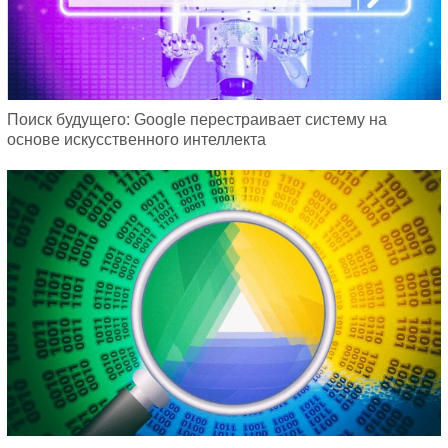
Поиск будущего: Google перестраивает систему на
основе искусственного интеллекта