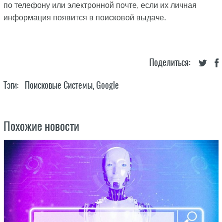
по телефону или электронной почте, если их личная
информация появится в поисковой выдаче.
Поделиться:
Тэги:
Поисковые Системы
,
Google
Похожие новости