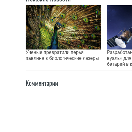
Ученые превратили перья
Разработан
павлина в биологические лазеры
вуаль» для
батарей в 
Комментарии