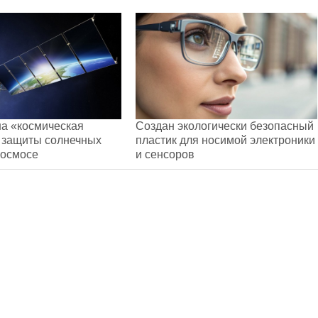
а «космическая
Создан экологически безопасный
 защиты солнечных
пластик для носимой электроники
космосе
и сенсоров