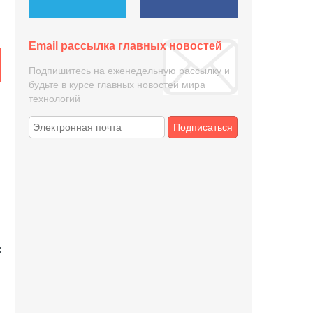
Email рассылка главных новостей
Подпишитесь на еженедельную рассылку и
будьте в курсе главных новостей мира
технологий
Подписаться