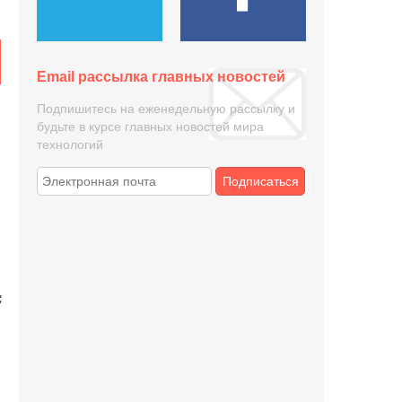
Email рассылка главных новостей
Подпишитесь на еженедельную рассылку и
будьте в курсе главных новостей мира
технологий
Подписаться