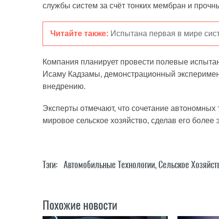
службы систем за счёт тонких мембран и прочн
Читайте также:
Испытана первая в мире си
Компания планирует провести полевые испытан
Исаму Кадзамы, демонстрационный эксперимент
внедрению.
Эксперты отмечают, что сочетание автономных 
мировое сельское хозяйство, сделав его более
Тэги:
Автомобильные Технологии
,
Сельское Хозяйст
Похожие новости