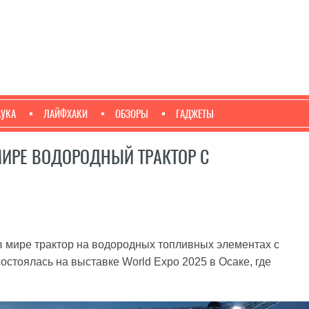
АУКА
ЛАЙФХАКИ
ОБЗОРЫ
ГАДЖЕТЫ
МИРЕ ВОДОРОДНЫЙ ТРАКТОР С
 мире трактор на водородных топливных элементах с
стоялась на выставке World Expo 2025 в Осаке, где