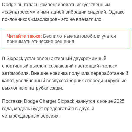
Dodge пыталась компенсировать искусственным
«саундтреком» и имитацией вибрации сидений. Однако
поклонников «маслкаров» это не впечатлило.
Читайте также:
Беспилотные автомобили учатся
принимать этические решения
В Sixpack установлен активный двухрежимный
спортивный выхлоп, создающий настоящий «голос»
автомобиля. Внешне новинка получила переработанный
капот, увеличенный воздухозаборник спереди и крупные
выхлопные патрубки сзади.
Поставки Dodge Charger Sixpack начнутся в конце 2025
года, модель будет предлагаться в двух- и
четырёхдверных версиях.