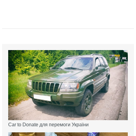
Car to Donate для перемоги України