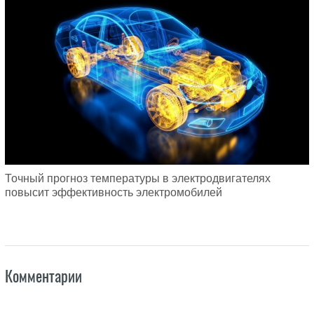
Точный прогноз температуры в электродвигателях
повысит эффективность электромобилей
Комментарии