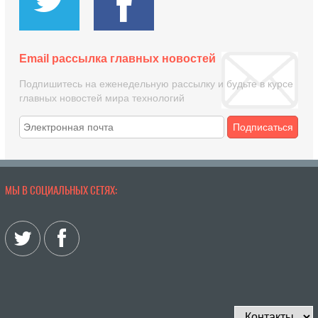
Email рассылка главных новостей
Подпишитесь на еженедельную рассылку и будьте в курсе
главных новостей мира технологий
Подписаться
МЫ В СОЦИАЛЬНЫХ СЕТЯХ: