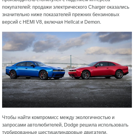
покупателей: продажи электрического Charger оказались
значительно ниже показателей прежних бензиновых
версий с HEMI V8, включая Hellcat и Demon.
Чтобы найти компромисс между экологичностью и
запросами автолюбителей, Dodge решила использовать
турбированные шестицилиндровые двигатели.