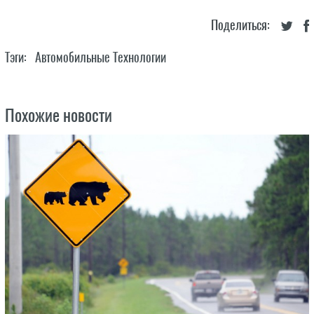
Поделиться:
Тэги:
Автомобильные Технологии
Похожие новости