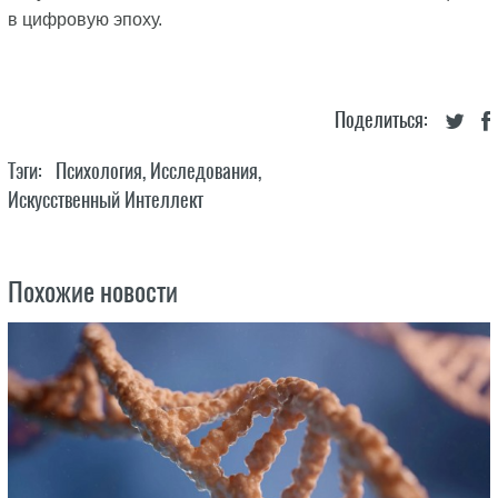
в цифровую эпоху.
Поделиться:
Тэги:
Психология
,
Исследования
,
Искусственный Интеллект
Похожие новости