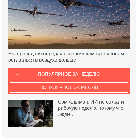
Беспроводная передача энергии поможет дронам
оставаться в воздухе дольше
+
ПОПУЛЯРНОЕ ЗА НЕДЕЛЮ
-
ПОПУЛЯРНОЕ ЗА МЕСЯЦ
Сэм Альтман: ИИ не сократит
рабочую неделю, потому что
люди…