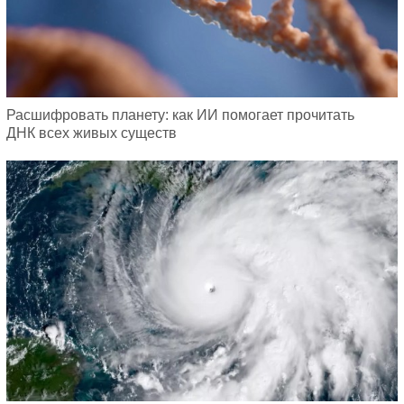
Расшифровать планету: как ИИ помогает прочитать
ДНК всех живых существ