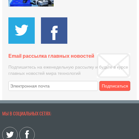
Email рассылка главных новостей
Подпишитесь на еженедельную рассылку и будьте в курсе
главных новостей мира технологий
Подписаться
МЫ В СОЦИАЛЬНЫХ СЕТЯХ: