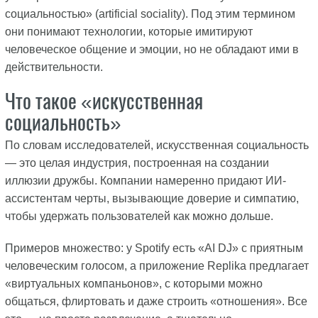
социальностью» (artificial sociality). Под этим термином
они понимают технологии, которые имитируют
человеческое общение и эмоции, но не обладают ими в
действительности.
Что такое «искусственная
социальность»
По словам исследователей, искусственная социальность
— это целая индустрия, построенная на создании
иллюзии дружбы. Компании намеренно придают ИИ-
ассистентам черты, вызывающие доверие и симпатию,
чтобы удержать пользователей как можно дольше.
Примеров множество: у Spotify есть «AI DJ» с приятным
человеческим голосом, а приложение Replika предлагает
«виртуальных компаньонов», с которыми можно
общаться, флиртовать и даже строить «отношения». Все