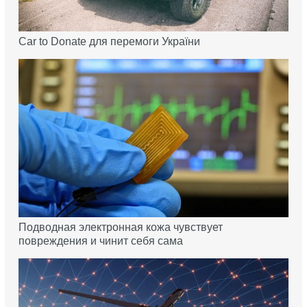
Car to Donate для перемоги України
Подводная электронная кожа чувствует
повреждения и чинит себя сама