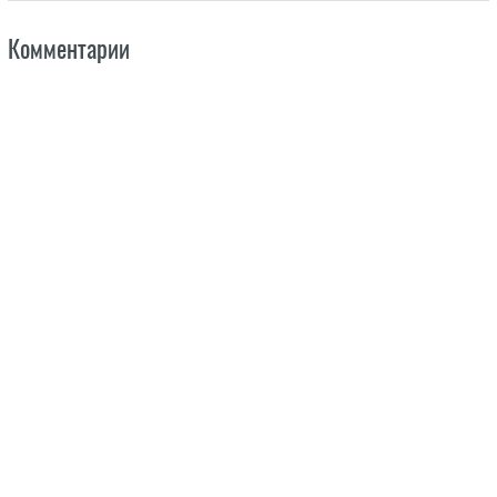
Комментарии