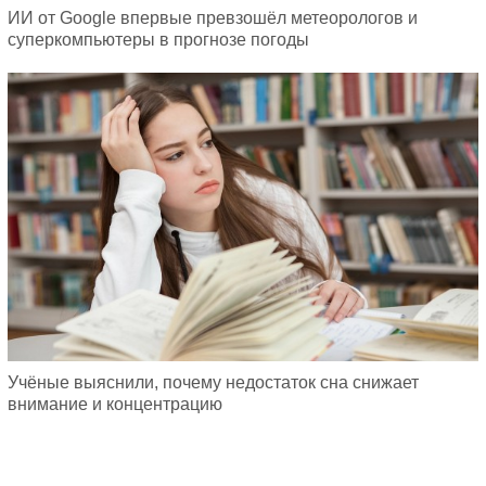
ИИ от Google впервые превзошёл метеорологов и
суперкомпьютеры в прогнозе погоды
Учёные выяснили, почему недостаток сна снижает
внимание и концентрацию