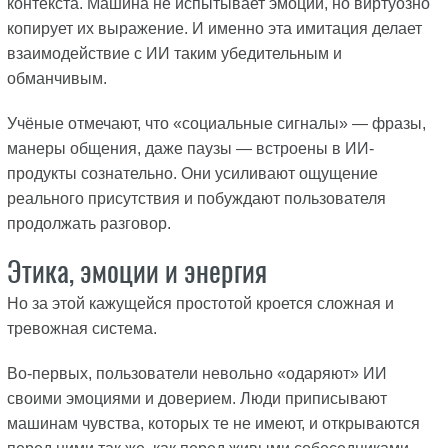
контекста. Машина не испытывает эмоций, но виртуозно
копирует их выражение. И именно эта имитация делает
взаимодействие с ИИ таким убедительным и
обманчивым.
Учёные отмечают, что «социальные сигналы» — фразы,
манеры общения, даже паузы — встроены в ИИ-
продукты сознательно. Они усиливают ощущение
реального присутствия и побуждают пользователя
продолжать разговор.
Этика, эмоции и энергия
Но за этой кажущейся простотой кроется сложная и
тревожная система.
Во-первых, пользователи невольно «одаряют» ИИ
своими эмоциями и доверием. Люди приписывают
машинам чувства, которых те не имеют, и открываются