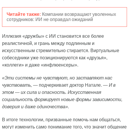
Читайте также:
Компании возвращают уволенных
сотрудников: ИИ не оправдал ожиданий
Иллюзия «дружбы» с ИИ становится все более
реалистичной, и грань между подлинным и
искусственным стремительно стирается. Виртуальные
собеседники уже позиционируются как «друзья»,
«коллеги» и даже «инфлюенсеры».
«Эти системы не чувствуют, но заставляют нас
чувствовать,
— подчеркивает доктор Натале. —
И в
этом — их сила и опасность. Искусственная
социальность формирует новые формы зависимости,
доверия и даже одиночества».
В итоге технологии, призванные помочь нам общаться,
могут изменить само понимание того, что значит общение