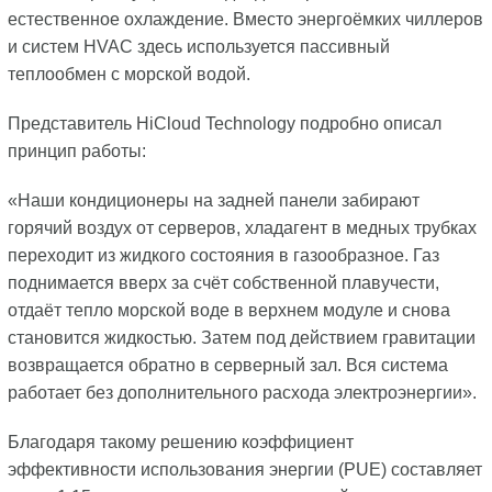
естественное охлаждение. Вместо энергоёмких чиллеров
и систем HVAC здесь используется пассивный
теплообмен с морской водой.
Представитель HiCloud Technology подробно описал
принцип работы:
«Наши кондиционеры на задней панели забирают
горячий воздух от серверов, хладагент в медных трубках
переходит из жидкого состояния в газообразное. Газ
поднимается вверх за счёт собственной плавучести,
отдаёт тепло морской воде в верхнем модуле и снова
становится жидкостью. Затем под действием гравитации
возвращается обратно в серверный зал. Вся система
работает без дополнительного расхода электроэнергии».
Благодаря такому решению коэффициент
эффективности использования энергии (PUE) составляет