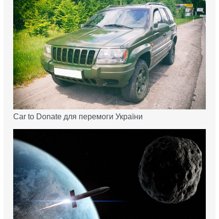
Car to Donate для перемоги України