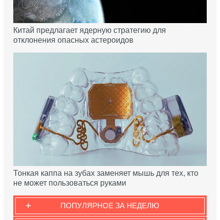
Китай предлагает ядерную стратегию для
отклонения опасных астероидов
Тонкая каппа на зубах заменяет мышь для тех, кто
не может пользоваться руками
+
ПОПУЛЯРНОЕ ЗА НЕДЕЛЮ