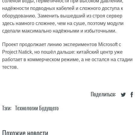
солёной воды, герметичности при высоком давлении,
надёжности подводных кабелей и сложного доступа к
оборудованию. Заменить вышедший из строя сервер
здесь намного сложнее, чем на суше, поэтому модули
сделали максимально надёжными и избыточными.
Проект продолжает линию экспериментов Microsoft с
Project Natick, но пошёл дальше: китайский центр уже
работает в коммерческом режиме, а не остался на стадии
тестов.
Поделиться:
Тэги:
Технологии Будущего
Похожие новости