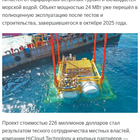
морской водой. Объект мощностью 24 МВт уже перешёл в
полноценную эксплуатацию после тестов и
строительства, завершившегося в октябре 2025 года.
Проект стоимостью 226 миллионов долларов стал
результатом тесного сотрудничества местных властей,
компании HiCloud Technology и крупных партнёров —