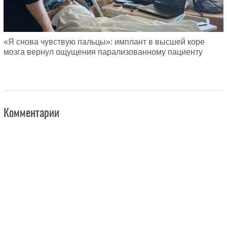
«Я снова чувствую пальцы»: имплант в высшей коре
мозга вернул ощущения парализованному пациенту
Комментарии