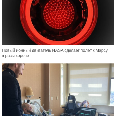
Новый ионный двигатель NASA сделает полёт к Марсу
в разы короче