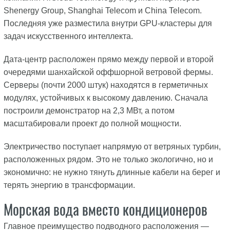
Shenergy Group, Shanghai Telecom и China Telecom.
Последняя уже разместила внутри GPU-кластеры для
задач искусственного интеллекта.
Дата-центр расположен прямо между первой и второй
очередями шанхайской оффшорной ветровой фермы.
Серверы (почти 2000 штук) находятся в герметичных
модулях, устойчивых к высокому давлению. Сначала
построили демонстратор на 2,3 МВт, а потом
масштабировали проект до полной мощности.
Электричество поступает напрямую от ветряных турбин,
расположенных рядом. Это не только экологично, но и
экономично: не нужно тянуть длинные кабели на берег и
терять энергию в трансформации.
Морская вода вместо кондиционеров
Главное преимущество подводного расположения —