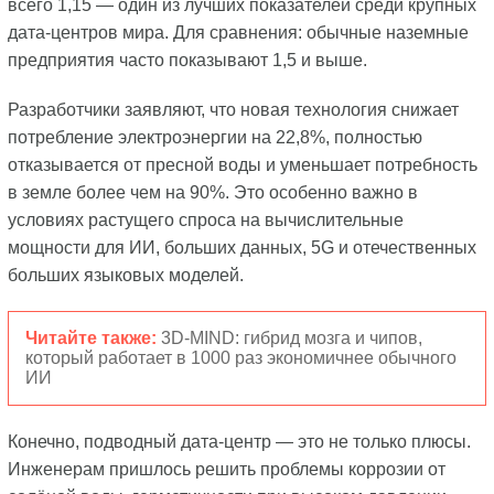
всего 1,15 — один из лучших показателей среди крупных
дата-центров мира. Для сравнения: обычные наземные
предприятия часто показывают 1,5 и выше.
Разработчики заявляют, что новая технология снижает
потребление электроэнергии на 22,8%, полностью
отказывается от пресной воды и уменьшает потребность
в земле более чем на 90%. Это особенно важно в
условиях растущего спроса на вычислительные
мощности для ИИ, больших данных, 5G и отечественных
больших языковых моделей.
Читайте также:
3D-MIND: гибрид мозга и чипов,
который работает в 1000 раз экономичнее обычного
ИИ
Конечно, подводный дата-центр — это не только плюсы.
Инженерам пришлось решить проблемы коррозии от