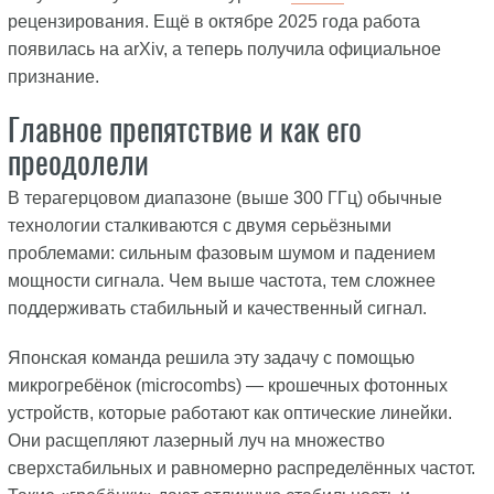
рецензирования. Ещё в октябре 2025 года работа
появилась на arXiv, а теперь получила официальное
признание.
Главное препятствие и как его
преодолели
В терагерцовом диапазоне (выше 300 ГГц) обычные
технологии сталкиваются с двумя серьёзными
проблемами: сильным фазовым шумом и падением
мощности сигнала. Чем выше частота, тем сложнее
поддерживать стабильный и качественный сигнал.
Японская команда решила эту задачу с помощью
микрогребёнок (microcombs) — крошечных фотонных
устройств, которые работают как оптические линейки.
Они расщепляют лазерный луч на множество
сверхстабильных и равномерно распределённых частот.