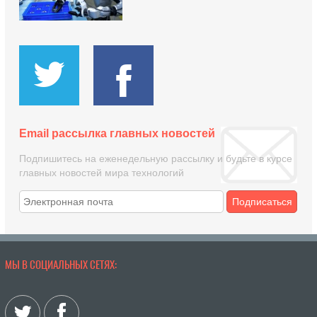
Email рассылка главных новостей
Подпишитесь на еженедельную рассылку и будьте в курсе
главных новостей мира технологий
Подписаться
МЫ В СОЦИАЛЬНЫХ СЕТЯХ: