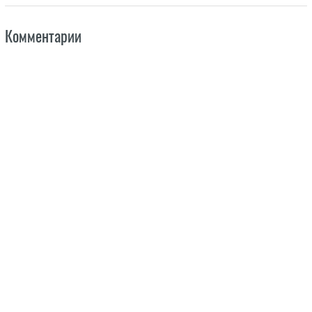
Комментарии