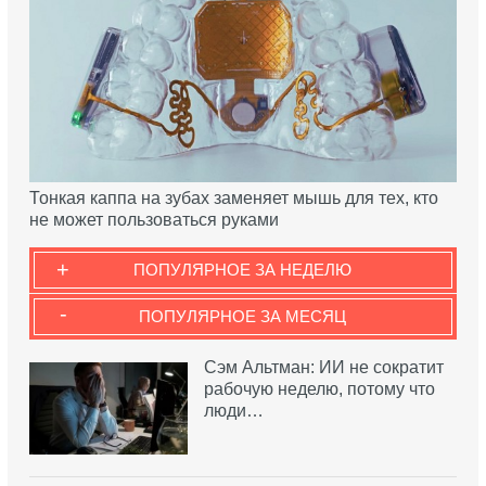
Тонкая каппа на зубах заменяет мышь для тех, кто
не может пользоваться руками
+
ПОПУЛЯРНОЕ ЗА НЕДЕЛЮ
-
ПОПУЛЯРНОЕ ЗА МЕСЯЦ
Сэм Альтман: ИИ не сократит
рабочую неделю, потому что
люди…