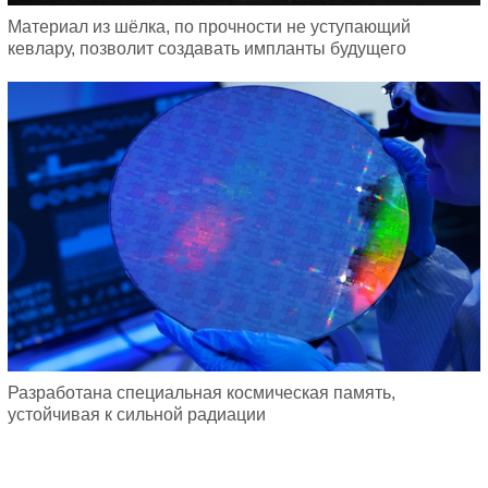
Материал из шёлка, по прочности не уступающий
кевлару, позволит создавать импланты будущего
Разработана специальная космическая память,
устойчивая к сильной радиации