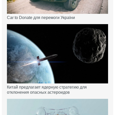
Car to Donate для перемоги України
Китай предлагает ядерную стратегию для
отклонения опасных астероидов