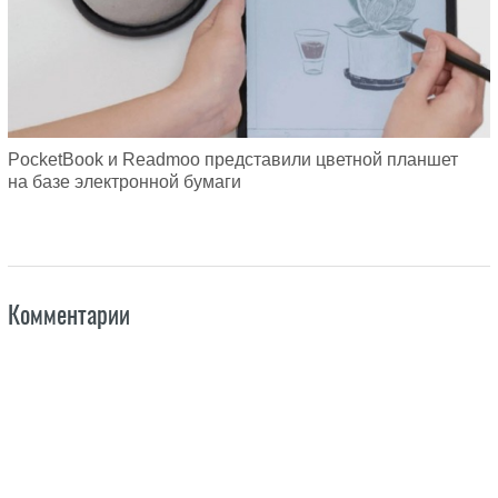
PocketBook и Readmoo представили цветной планшет
на базе электронной бумаги
Комментарии