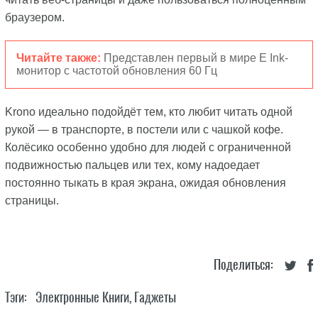
браузером.
Читайте также:
Представлен первый в мире E Ink-
монитор с частотой обновления 60 Гц
Krono идеально подойдёт тем, кто любит читать одной
рукой — в транспорте, в постели или с чашкой кофе.
Колёсико особенно удобно для людей с ограниченной
подвижностью пальцев или тех, кому надоедает
постоянно тыкать в края экрана, ожидая обновления
страницы.
Поделиться:
Тэги:
Электронные Книги
,
Гаджеты