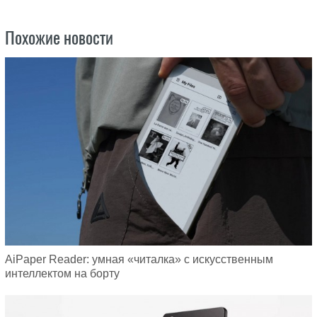
Похожие новости
AiPaper Reader: умная «читалка» с искусственным
интеллектом на борту