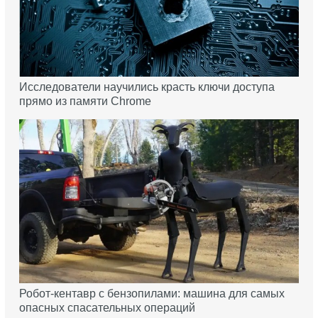
Исследователи научились красть ключи доступа
прямо из памяти Chrome
Робот-кентавр с бензопилами: машина для самых
опасных спасательных операций