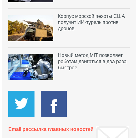
Корпус морской пехоты США
получит ИИ-турель против
дронов
Новый метод MIT позволяет
роботам двигаться в два раза
быстрее
Email рассылка главных новостей