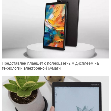
Представлен планшет с полноцветным дисплеем на
технологии электронной бумаги