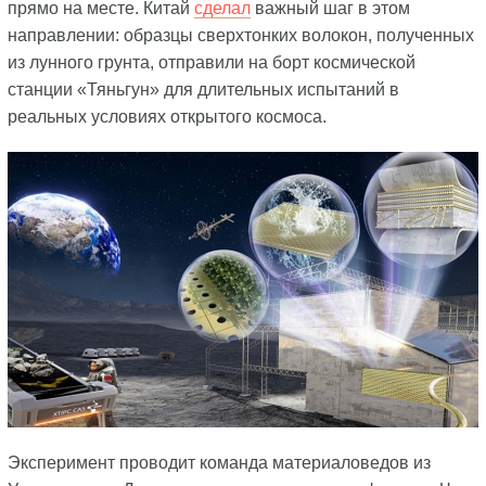
прямо на месте. Китай
сделал
важный шаг в этом
направлении: образцы сверхтонких волокон, полученных
из лунного грунта, отправили на борт космической
станции «Тяньгун» для длительных испытаний в
реальных условиях открытого космоса.
Эксперимент проводит команда материаловедов из