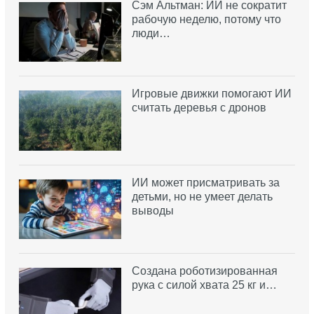
Сэм Альтман: ИИ не сократит
рабочую неделю, потому что
люди…
Игровые движки помогают ИИ
считать деревья с дронов
ИИ может присматривать за
детьми, но не умеет делать
выводы
Создана роботизированная
рука с силой хвата 25 кг и…