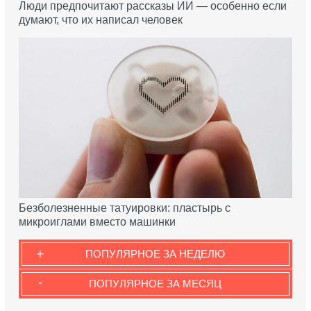
Люди предпочитают рассказы ИИ — особенно если
думают, что их написал человек
Безболезненные татуировки: пластырь с
микроиглами вместо машинки
+
ПОПУЛЯРНОЕ ЗА НЕДЕЛЮ
-
ПОПУЛЯРНОЕ ЗА МЕСЯЦ