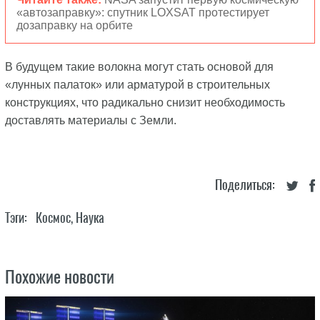
«автозаправку»: спутник LOXSAT протестирует
дозаправку на орбите
В будущем такие волокна могут стать основой для
«лунных палаток» или арматурой в строительных
конструкциях, что радикально снизит необходимость
доставлять материалы с Земли.
Поделиться:
Тэги:
Космос
,
Наука
Похожие новости