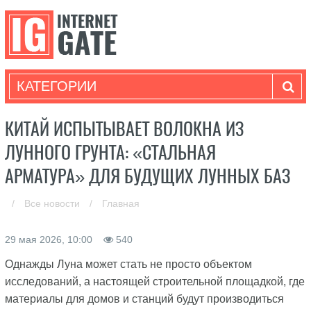
КАТЕГОРИИ
КИТАЙ ИСПЫТЫВАЕТ ВОЛОКНА ИЗ
ЛУННОГО ГРУНТА: «СТАЛЬНАЯ
АРМАТУРА» ДЛЯ БУДУЩИХ ЛУННЫХ БАЗ
/
Все новости
/
Главная
29 мая 2026, 10:00
540
Однажды Луна может стать не просто объектом
исследований, а настоящей строительной площадкой, где
материалы для домов и станций будут производиться