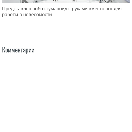
Представлен робот-гуманоид с руками вместо ног для
работы в невесомости
Комментарии