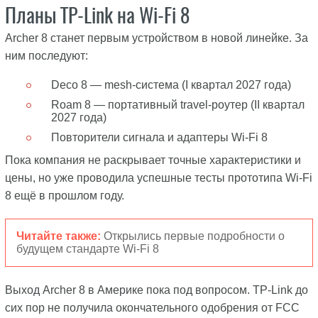
Планы TP-Link на Wi-Fi 8
Archer 8 станет первым устройством в новой линейке. За
ним последуют:
Deco 8 — mesh-система (I квартал 2027 года)
Roam 8 — портативный travel-роутер (II квартал
2027 года)
Повторители сигнала и адаптеры Wi-Fi 8
Пока компания не раскрывает точные характеристики и
цены, но уже проводила успешные тесты прототипа Wi-Fi
8 ещё в прошлом году.
Читайте также:
Открылись первые подробности о
будущем стандарте Wi-Fi 8
Выход Archer 8 в Америке пока под вопросом. TP-Link до
сих пор не получила окончательного одобрения от FCC