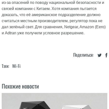
из-за опасений по поводу национальной безопасности и
связей компании с Китаем. Хотя компания пытается
доказать, что её американское подразделение должно
считаться местным производителем, регулятор пока не
дал зелёный свет. Для сравнения, Netgear, Amazon (Eero)
и Adtran уже получили условное разрешение.
Поделиться:
Тэги:
Wi-Fi
Похожие новости