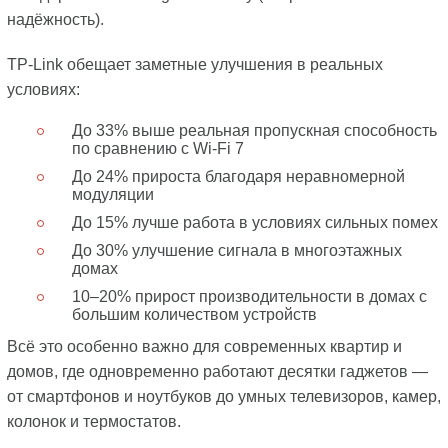
надёжность).
TP-Link обещает заметные улучшения в реальных
условиях:
До 33% выше реальная пропускная способность
по сравнению с Wi-Fi 7
До 24% прироста благодаря неравномерной
модуляции
До 15% лучше работа в условиях сильных помех
До 30% улучшение сигнала в многоэтажных
домах
10–20% прирост производительности в домах с
большим количеством устройств
Всё это особенно важно для современных квартир и
домов, где одновременно работают десятки гаджетов —
от смартфонов и ноутбуков до умных телевизоров, камер,
колонок и термостатов.