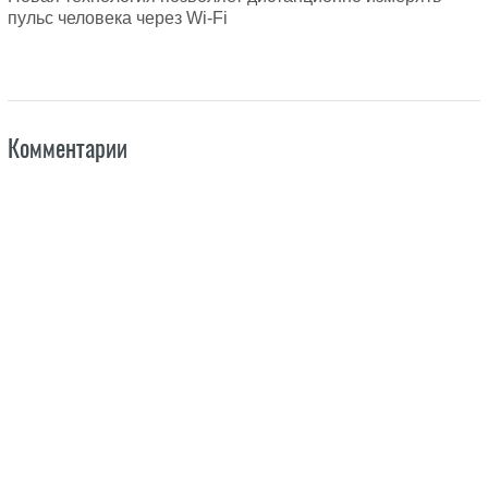
пульс человека через Wi-Fi
Комментарии