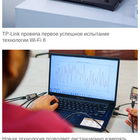
TP-Link провела первое успешное испытание
технологии Wi-Fi 8
Новая технология позволяет дистанционно измерять