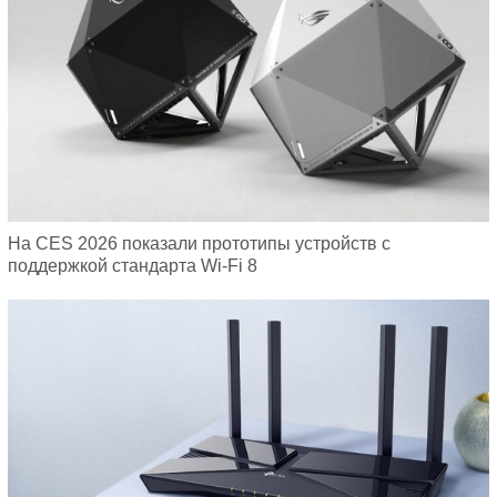
На CES 2026 показали прототипы устройств с
поддержкой стандарта Wi-Fi 8