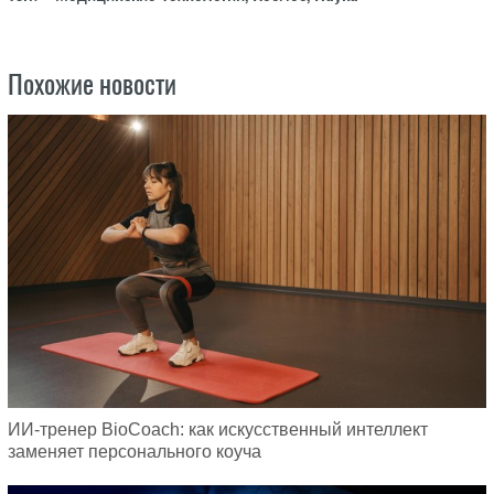
Похожие новости
ИИ-тренер BioCoach: как искусственный интеллект
заменяет персонального коуча