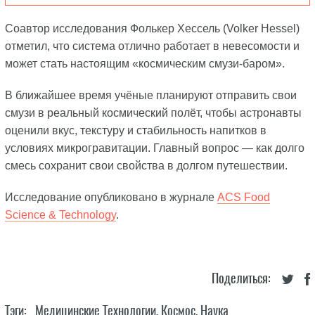
Соавтор исследования Фолькер Хессель (Volker Hessel)
отметил, что система отлично работает в невесомости и
может стать настоящим «космическим смузи-баром».
В ближайшее время учёные планируют отправить свои
смузи в реальный космический полёт, чтобы астронавты
оценили вкус, текстуру и стабильность напитков в
условиях микрогравитации. Главный вопрос — как долго
смесь сохранит свои свойства в долгом путешествии.
Исследование опубликовано в журнале
ACS Food
Science & Technology
.
Поделиться:
Тэги:
Медицинские Технологии
,
Космос
,
Наука