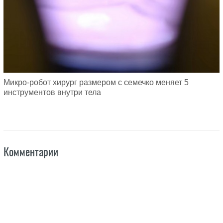
Микро-робот хирург размером с семечко меняет 5
инструментов внутри тела
Комментарии