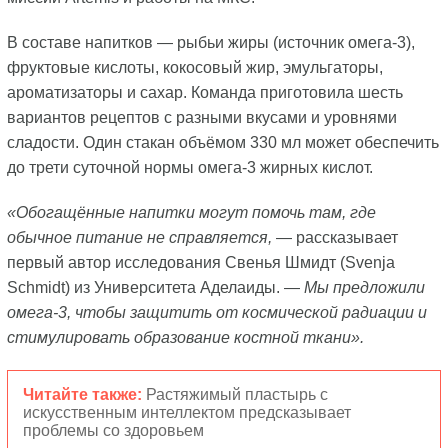
В составе напитков — рыбьи жиры (источник омега-3),
фруктовые кислоты, кокосовый жир, эмульгаторы,
ароматизаторы и сахар. Команда приготовила шесть
вариантов рецептов с разными вкусами и уровнями
сладости. Один стакан объёмом 330 мл может обеспечить
до трети суточной нормы омега-3 жирных кислот.
«Обогащённые напитки могут помочь там, где
обычное питание не справляется,
— рассказывает
первый автор исследования Свенья Шмидт (Svenja
Schmidt) из Университета Аделаиды. —
Мы предложили
омега-3, чтобы защитить от космической радиации и
стимулировать образование костной ткани».
Читайте также:
Растяжимый пластырь с
искусственным интеллектом предсказывает
проблемы со здоровьем