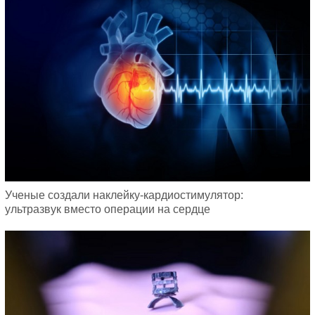
Ученые создали наклейку-кардиостимулятор:
ультразвук вместо операции на сердце