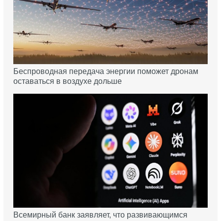
Беспроводная передача энергии поможет дронам
оставаться в воздухе дольше
Всемирный банк заявляет, что развивающимся