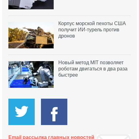
Корпус морской пехоты США
получит ИИ-турель против
дронов
Новый метод MIT позволяет
роботам двигаться в два раза
быстрее
Email рассылка главных новостей