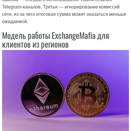
Telegram-каналов. Третья — игнорирование комиссий
сети, из-за чего итоговая сумма может оказаться меньше
ожидаемой.
Модель работы ExchangeMafia для
клиентов из регионов