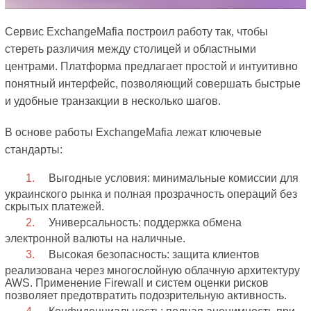
Сервис ExchangeMafia построил работу так, чтобы
стереть различия между столицей и областными
центрами. Платформа предлагает простой и интуитивно
понятный интерфейс, позволяющий совершать быстрые
и удобные транзакции в несколько шагов.
В основе работы ExchangeMafia лежат ключевые
стандарты:
Выгодные условия: минимальные комиссии для
украинского рынка и полная прозрачность операций без
скрытых платежей.
Универсальность: поддержка обмена
электронной валюты на наличные.
Высокая безопасность: защита клиентов
реализована через многослойную облачную архитектуру
AWS. Применение Firewall и систем оценки рисков
позволяет предотвратить подозрительную активность.