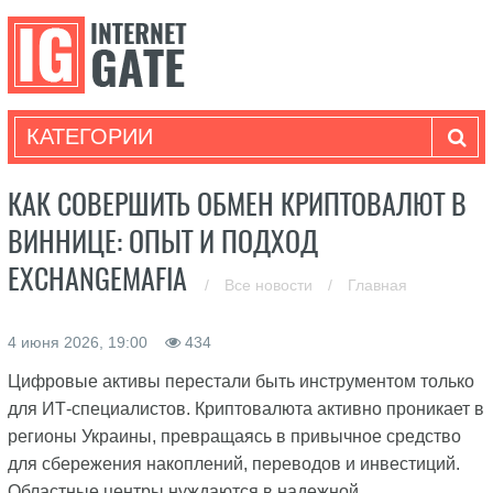
КАТЕГОРИИ
КАК СОВЕРШИТЬ ОБМЕН КРИПТОВАЛЮТ В
ВИННИЦЕ: ОПЫТ И ПОДХОД
EXCHANGEMAFIA
/
Все новости
/
Главная
4 июня 2026, 19:00
434
Цифровые активы перестали быть инструментом только
для ИТ-специалистов. Криптовалюта активно проникает в
регионы Украины, превращаясь в привычное средство
для сбережения накоплений, переводов и инвестиций.
Областные центры нуждаются в надежной