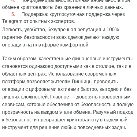
Конфиденциальность: полная анонимность при
обмене криптовалюты без хранения личных данных.
Поддержка: круглосуточная поддержка через
Telegram от опытных экспертов.
Легкость, удобство, безупречная репутация и 100%
гарантия безопасности всех сделок делают каждую
операцию на платформе комфортной.
Таким образом, качественные финансовые инструменты
становятся одинаково доступными как в столице, так и в
областных центрах. Использование современных
платформ позволяет жителям Винницы проводить
операции с цифровыми активами быстро, выгодно и без
лишних сложностей. Главное — доверять проверенным
сервисам, которые обеспечивают безопасность и полную
прозрачность на каждом этапе обмена. Разумный подход
к безопасности превращает криптовалюту в надежный
инструмент для решения любых повседневных задач.