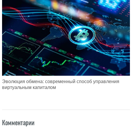
Эволюция обмена: современный способ управления
виртуальным капиталом
Комментарии