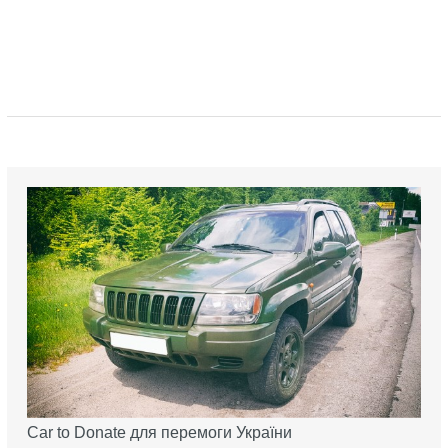
Car to Donate для перемоги України