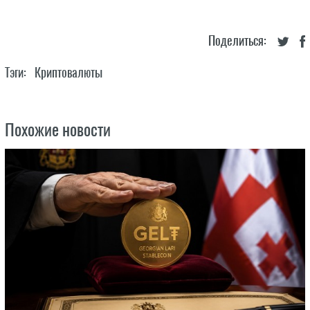
Поделиться:
Тэги:
Криптовалюты
Похожие новости