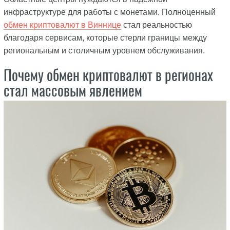
инфраструктуре для работы с монетами. Полноценный
обмен криптовалют в Виннице
стал реальностью
благодаря сервисам, которые стерли границы между
региональным и столичным уровнем обслуживания.
Почему обмен криптовалют в регионах
стал массовым явлением