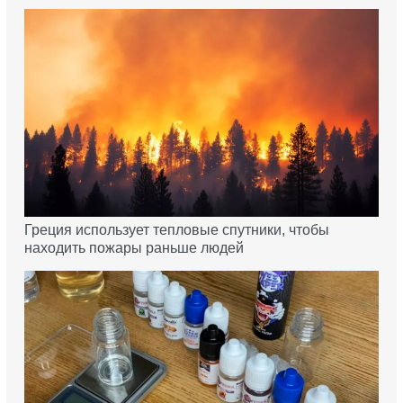
Греция использует тепловые спутники, чтобы
находить пожары раньше людей