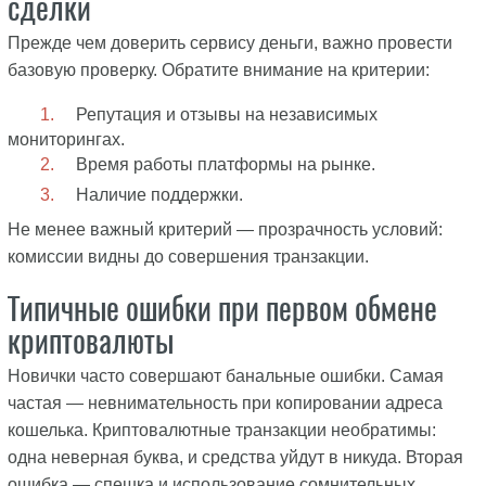
сделки
Прежде чем доверить сервису деньги, важно провести
базовую проверку. Обратите внимание на критерии:
Репутация и отзывы на независимых
мониторингах.
Время работы платформы на рынке.
Наличие поддержки.
Не менее важный критерий — прозрачность условий:
комиссии видны до совершения транзакции.
Типичные ошибки при первом обмене
криптовалюты
Новички часто совершают банальные ошибки. Самая
частая — невнимательность при копировании адреса
кошелька. Криптовалютные транзакции необратимы:
одна неверная буква, и средства уйдут в никуда. Вторая
ошибка — спешка и использование сомнительных