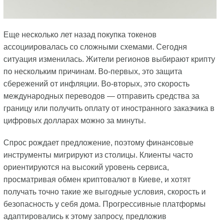
Еще несколько лет назад покупка токенов
ассоциировалась со сложными схемами. Сегодня
ситуация изменилась. Жители регионов выбирают крипту
по нескольким причинам. Во-первых, это защита
сбережений от инфляции. Во-вторых, это скорость
международных переводов — отправить средства за
границу или получить оплату от иностранного заказчика в
цифровых долларах можно за минуты.
Спрос рождает предложение, поэтому финансовые
инструменты мигрируют из столицы. Клиенты часто
ориентируются на высокий уровень сервиса,
просматривая обмен криптовалют в Киеве, и хотят
получать точно такие же выгодные условия, скорость и
безопасность у себя дома. Прогрессивные платформы
адаптировались к этому запросу, предложив