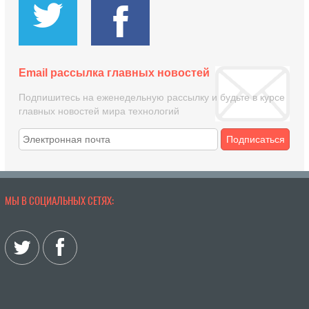
Email рассылка главных новостей
Подпишитесь на еженедельную рассылку и будьте в курсе
главных новостей мира технологий
Подписаться
МЫ В СОЦИАЛЬНЫХ СЕТЯХ: