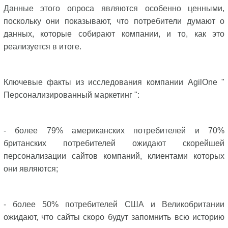
Данные этого опроса являются особенно ценными,
поскольку они показывают, что потребители думают о
данных, которые собирают компании, и то, как это
реализуется в итоге.
Ключевые факты из исследования компании AgilOne "
Персонализированный маркетинг ":
- более 79% американских потребителей и 70%
британских потребителей ожидают скорейшей
персонализации сайтов компаний, клиентами которых
они являются;
- более 50% потребителей США и Великобритании
ожидают, что сайты скоро будут запомнить всю историю