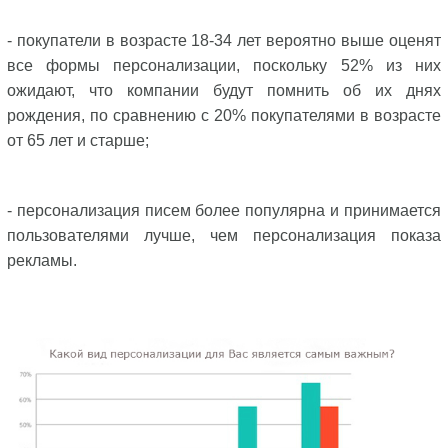
- покупатели в возрасте 18-34 лет вероятно выше оценят
все формы персонализации, поскольку 52% из них
ожидают, что компании будут помнить об их днях
рождения, по сравнению с 20% покупателями в возрасте
от 65 лет и старше;
- персонализация писем более популярна и принимается
пользователями лучше, чем персонализация показа
рекламы.