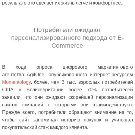
результате это сделает их жизнь легче и комфортнее.
Потребители ожидают
персонализированного подхода от E-
Commerce
В ходе опроса цифрового маркетингового
агентства AgilOne, опубликованного интернет-ресурсом
Momentology
, более, чем 3 тыс. взрослых потребителей
США и Великобритании более 70% потребителей
заявили, что они ожидают скорейшей персонализации
сайтов компаний, с которыми они взаимодействуют.
Прежде всего, потребители обращают внимание на то,
чтобы сайт запоминал историю покупок и учитывал
покупательский стаж каждого клиента.