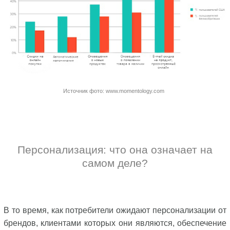
Источник фото: www.momentology.com
Персонализация: что она означает на
самом деле?
В то время, как потребители ожидают персонализации от
брендов, клиентами которых они являются, обеспечение