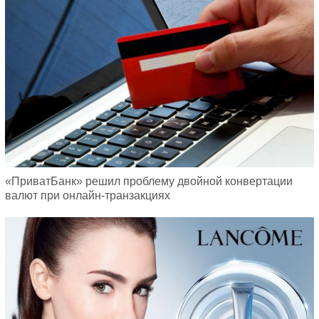
«ПриватБанк» решил проблему двойной конвертации
валют при онлайн-транзакциях