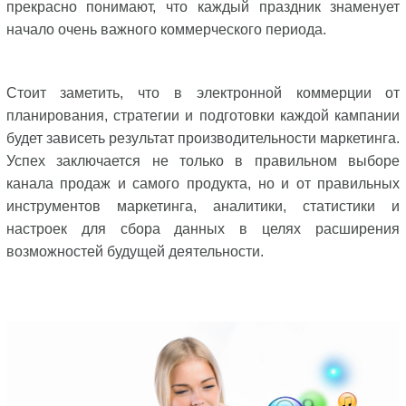
прекрасно понимают, что каждый праздник знаменует
начало очень важного коммерческого периода.
Стоит заметить, что в электронной коммерции от
планирования, стратегии и подготовки каждой кампании
будет зависеть результат производительности маркетинга.
Успех заключается не только в правильном выборе
канала продаж и самого продукта, но и от правильных
инструментов маркетинга, аналитики, статистики и
настроек для сбора данных в целях расширения
возможностей будущей деятельности.