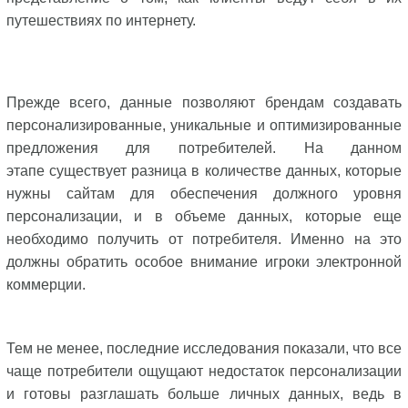
путешествиях по интернету.
Прежде всего, данные позволяют брендам создавать
персонализированные, уникальные и оптимизированные
предложения для потребителей. На данном
этапе существует разница в количестве данных, которые
нужны сайтам для обеспечения должного уровня
персонализации, и в объеме данных, которые еще
необходимо получить от потребителя. Именно на это
должны обратить особое внимание игроки электронной
коммерции.
Тем не менее, последние исследования показали, что все
чаще потребители ощущают недостаток персонализации
и готовы разглашать больше личных данных, ведь в