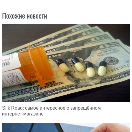
Похожие новости
Silk Road: самое интересное о запрещённом
интернет-магазине