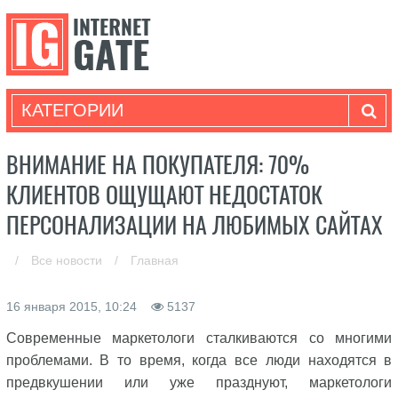
КАТЕГОРИИ
ВНИМАНИЕ НА ПОКУПАТЕЛЯ: 70%
КЛИЕНТОВ ОЩУЩАЮТ НЕДОСТАТОК
ПЕРСОНАЛИЗАЦИИ НА ЛЮБИМЫХ САЙТАХ
/
Все новости
/
Главная
16 января 2015, 10:24
5137
Современные маркетологи сталкиваются со многими
проблемами. В то время, когда все люди находятся в
предвкушении или уже празднуют, маркетологи