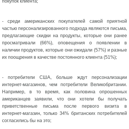
покупок клиента;
- среди американских покупателей самой приятной
частью персонализированного подхода являются письма,
предлагающие скидки на продукты, которые они ранее
просматривали (66%), оповещения о появлении в
наличии продуктов, которые они ожидали (57%) и разные
их поощрения в качестве постоянного клиента (51%);
- потребители США, больше ждут персонализации
интернет-магазинов, чем потребители Великобритании.
Например, в то время, как половина опрошенных
американцев заявили, что они хотели бы получать
приветственные письма после первого визита в
интернет-магазин, только 34% британских потребителей
согласились бы на это;