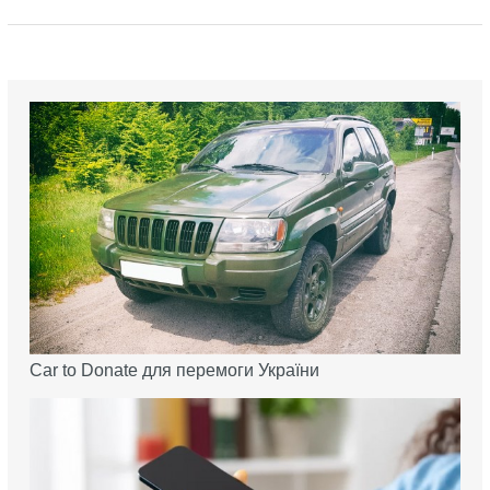
Car to Donate для перемоги України