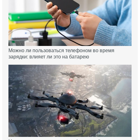
Можно ли пользоваться телефоном во время
зарядки: влияет ли это на батарею