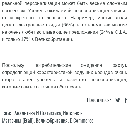
реальной персонализации может быть весьма сложным
процессом. Уровень ожидаемой персонализации зависит
от конкретного от человека. Например, многие люди
ценят электронные скидки (66%), в то время как многие
не очень любят всплывающие предложения (24% в США,
и только 17% в Великобритании).
Поскольку потребительские ожидания растут,
определяющей характеристикой ведущих брендов очень
скоро станет уровень и качество персонализации,
которые они в состоянии обеспечить.
Поделиться:
Тэги:
Аналитика И Статистика
,
Интернет-
Магазины (Etail)
,
Великобритания
,
E-Commerce