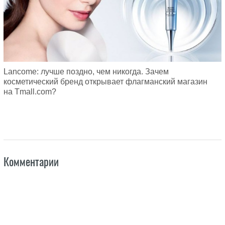
Lancome: лучше поздно, чем никогда. Зачем
косметический бренд открывает флагманский магазин
на Tmall.com?
Комментарии