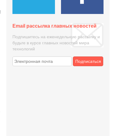
Email рассылка главных новостей
Подпишитесь на еженедельную рассылку и
будьте в курсе главных новостей мира
технологий
Подписаться