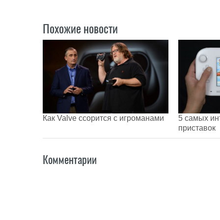
Похожие новости
Как Valve ссорится с игроманами
5 самых ин
приставок
Комментарии