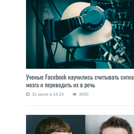
Ученые Facebook научились считывать сигн
мозга и переводить их в речь
31 июля в 14:24
3450