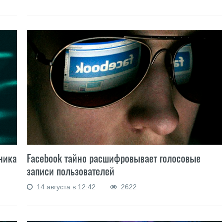
ника
Facebook тайно расшифровывает голосовые
записи пользователей
14 августа в 12:42
2622