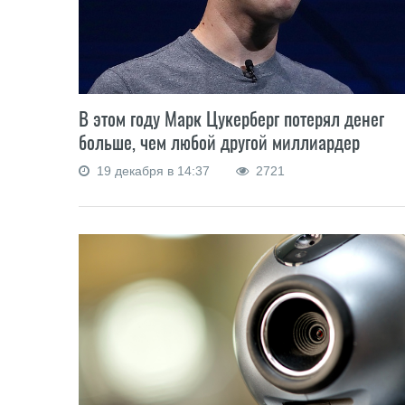
В этом году Марк Цукерберг потерял денег
больше, чем любой другой миллиардер
19 декабря в 14:37
2721