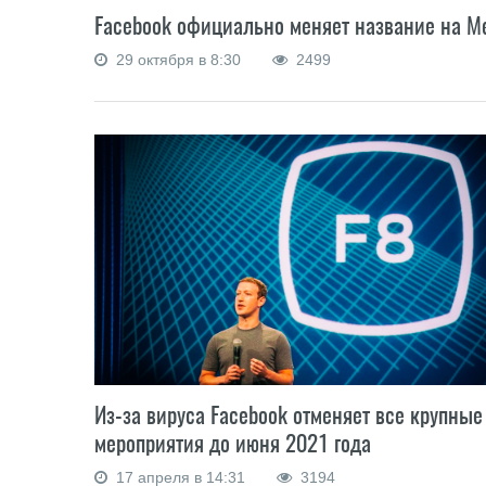
Facebook официально меняет название на M
29 октября в 8:30
2499
Из-за вируса Facebook отменяет все крупные
мероприятия до июня 2021 года
17 апреля в 14:31
3194