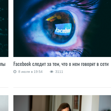
алы
Facebook следит за тем, что о нем говорят в сети
8 июля в 19:54
3111