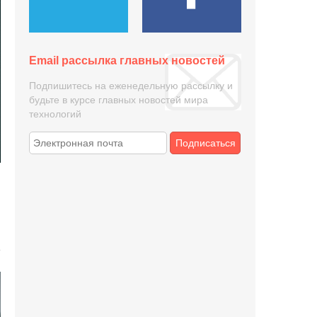
Email рассылка главных новостей
Подпишитесь на еженедельную рассылку и
будьте в курсе главных новостей мира
технологий
Подписаться