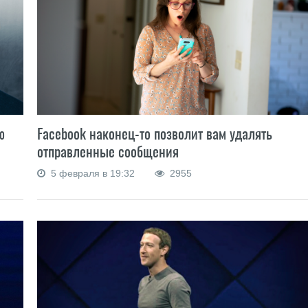
ю
Facebook наконец-то позволит вам удалять
отправленные сообщения
5 февраля в 19:32
2955