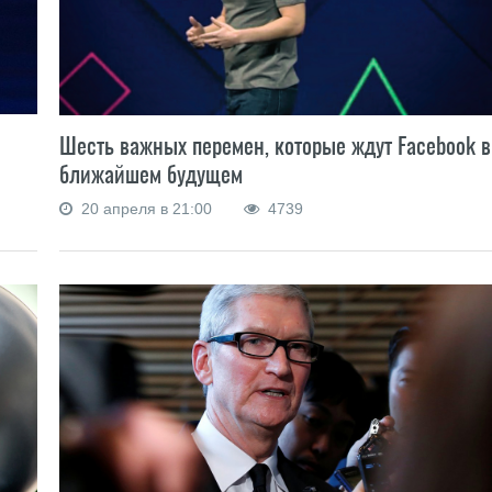
Шесть важных перемен, которые ждут Facebook в
ближайшем будущем
20 апреля в 21:00
4739