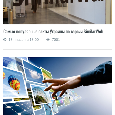
Самые популярные сайты Украины по версии SimilarWeb
13 января в 13:00
7001