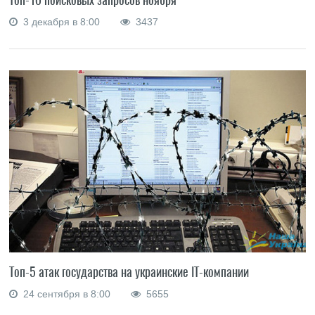
3 декабря в 8:00
3437
Топ-5 атак государства на украинские IT-компании
24 сентября в 8:00
5655