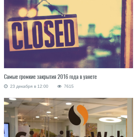
Самые громкие закрытия 2016 года в уанете
23 декабря в 12:00
7615