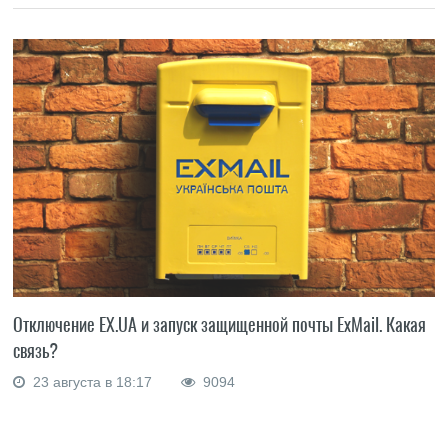
Отключение EX.UA и запуск защищенной почты ExMail. Какая
связь?
23 августа в 18:17
9094