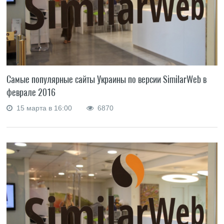
Самые популярные сайты Украины по версии SimilarWeb в
феврале 2016
15 марта в 16:00
6870