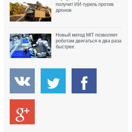
получит ИИ-турель против
дронов
Новый метод MIT позволяет
роботам двигаться в два раза
быстрее