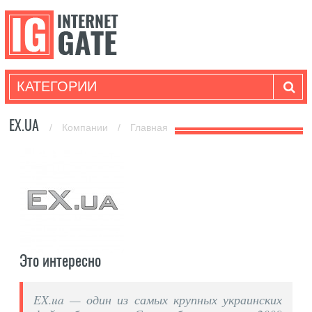
КАТЕГОРИИ
EX.UA
/
Компании
/
Главная
Это интересно
EX.ua — один из самых крупных украинских