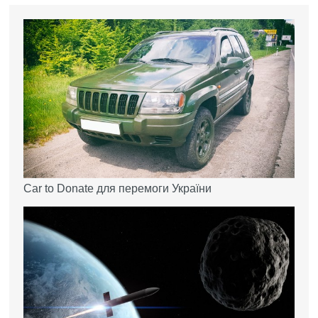
Car to Donate для перемоги України