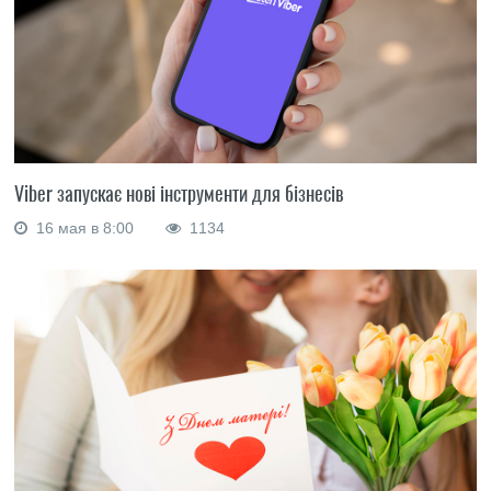
Viber запускає нові інструменти для бізнесів
16 мая в 8:00
1134