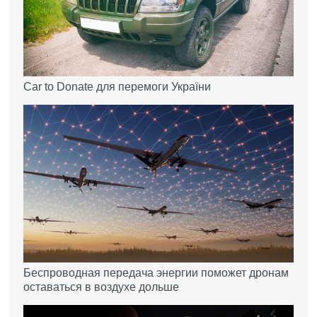
Car to Donate для перемоги України
Беспроводная передача энергии поможет дронам
оставаться в воздухе дольше