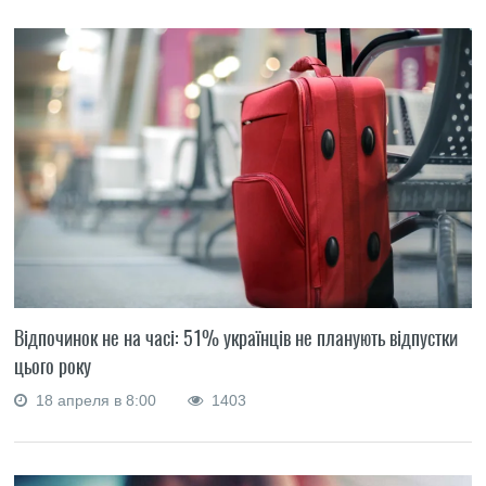
Відпочинок не на часі: 51% українців не планують відпустки
цього року
18 апреля в 8:00
1403