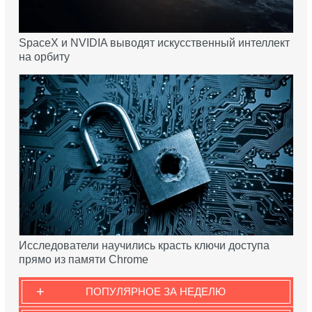
SpaceX и NVIDIA выводят искусственный интеллект
на орбиту
Исследователи научились красть ключи доступа
прямо из памяти Chrome
+
ПОПУЛЯРНОЕ ЗА НЕДЕЛЮ