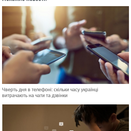
Чверть дня в телефоні: скільки часу українці
витрачають на чати та дзвінки