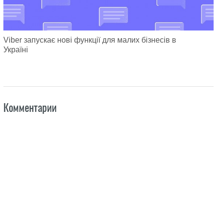
Viber запускає нові функції для малих бізнесів в
Україні
Комментарии