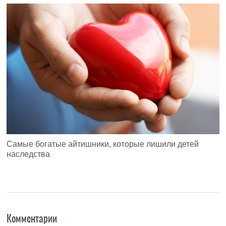
Самые богатые айтишники, которые лишили детей
наследства
Комментарии