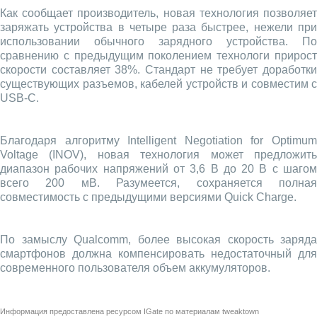
Как сообщает производитель, новая технология позволяет
заряжать устройства в четыре раза быстрее, нежели при
использовании обычного зарядного устройства. По
сравнению с предыдущим поколением технологи прирост
скорости составляет 38%. Стандарт не требует доработки
существующих разъемов, кабелей устройств и совместим с
USB-C.
Благодаря алгоритму Intelligent Negotiation for Optimum
Voltage (INOV), новая технология может предложить
диапазон рабочих напряжений от 3,6 В до 20 В с шагом
всего 200 мВ. Разумеется, сохраняется полная
совместимость с предыдущими версиями Quick Charge.
По замыслу Qualcomm, более высокая скорость заряда
смартфонов должна компенсировать недостаточный для
современного пользователя объем аккумуляторов.
Информация предоставлена ресурсом
IGate
по материалам
tweaktown