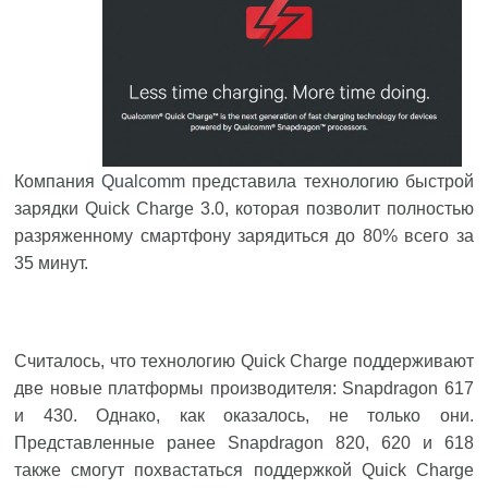
Компания
Qualcomm
представила технологию быстрой
зарядки Quick Charge 3.0, которая позволит полностью
разряженному смартфону зарядиться до 80% всего за
35 минут.
Считалось, что технологию Quick Charge поддерживают
две новые платформы производителя: Snapdragon 617
и 430. Однако, как оказалось, не только они.
Представленные ранее Snapdragon 820, 620 и 618
также смогут похвастаться поддержкой Quick Charge