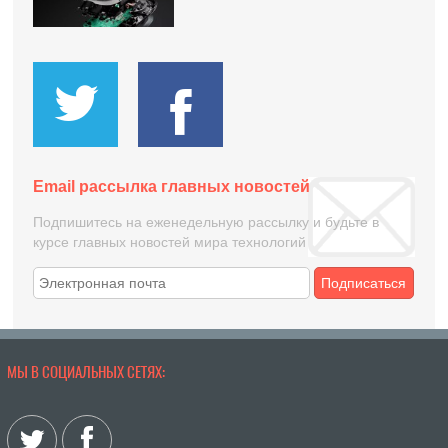
Email рассылка главных новостей
Подпишитесь на еженедельную рассылку и будьте в
курсе главных новостей мира технологий
Подписаться
МЫ В СОЦИАЛЬНЫХ СЕТЯХ: