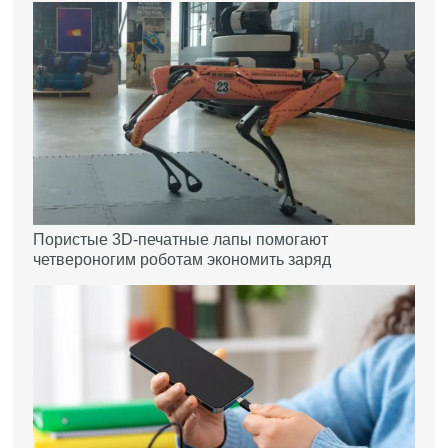
Пористые 3D-печатные лапы помогают
четвероногим роботам экономить заряд