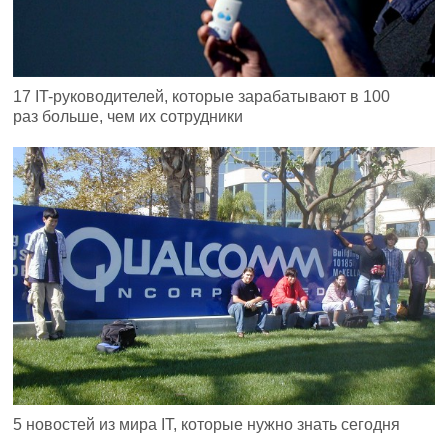
17 IT-руководителей, которые зарабатывают в 100
раз больше, чем их сотрудники
5 новостей из мира IT, которые нужно знать сегодня