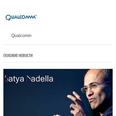
Qualcomm
ПОХОЖИЕ НОВОСТИ