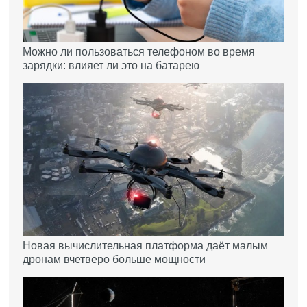
Можно ли пользоваться телефоном во время
зарядки: влияет ли это на батарею
Новая вычислительная платформа даёт малым
дронам вчетверо больше мощности