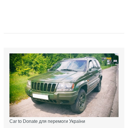
Car to Donate для перемоги України