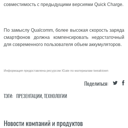
совместимость с предыдущими версиями Quick Charge.
По замыслу Qualcomm, более высокая скорость заряда
смартфонов должна компенсировать недостаточный
для современного пользователя объем аккумуляторов.
Информация предоставлена ресурсом
IGate
по материалам
tweaktown
Поделиться:
ТЭГИ:
ПРЕЗЕНТАЦИИ
,
ТЕХНОЛОГИИ
Новости компаний и продуктов