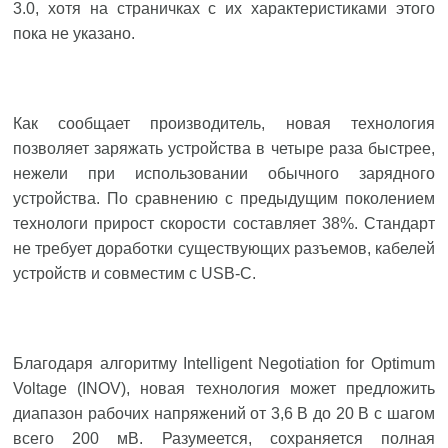
3.0, хотя на страничках с их характеристиками этого
пока не указано.
Как сообщает производитель, новая технология
позволяет заряжать устройства в четыре раза быстрее,
нежели при использовании обычного зарядного
устройства. По сравнению с предыдущим поколением
технологи прирост скорости составляет 38%. Стандарт
не требует доработки существующих разъемов, кабелей
устройств и совместим с USB-C.
Благодаря алгоритму Intelligent Negotiation for Optimum
Voltage (INOV), новая технология может предложить
диапазон рабочих напряжений от 3,6 В до 20 В с шагом
всего 200 мВ. Разумеется, сохраняется полная