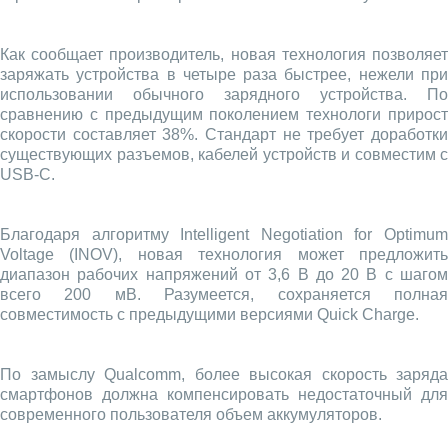
Как сообщает производитель, новая технология позволяет
заряжать устройства в четыре раза быстрее, нежели при
использовании обычного зарядного устройства. По
сравнению с предыдущим поколением технологи прирост
скорости составляет 38%. Стандарт не требует доработки
существующих разъемов, кабелей устройств и совместим с
USB-C.
Благодаря алгоритму Intelligent Negotiation for Optimum
Voltage (INOV), новая технология может предложить
диапазон рабочих напряжений от 3,6 В до 20 В с шагом
всего 200 мВ. Разумеется, сохраняется полная
совместимость с предыдущими версиями Quick Charge.
По замыслу Qualcomm, более высокая скорость заряда
смартфонов должна компенсировать недостаточный для
современного пользователя объем аккумуляторов.