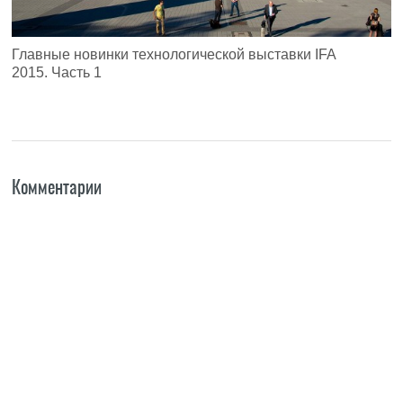
Главные новинки технологической выставки IFA
2015. Часть 1
Комментарии