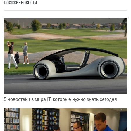
ПОХОЖИЕ НОВОСТИ
5 новостей из мира IT, которые нужно знать сегодня