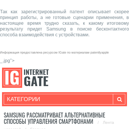
Так как зарегистрированный патент описывает скорее
принцип работы, а не готовые сценарии применения, в
настоящее время трудно сказать, к какому итоговому
результату придет Samsung в поиске бесконтактного
способа взаимодействия с устройствами.
Информация предоставлена ресурсом
IGate
по материалам
patentlyapple
_.jpg">
КАТЕГОРИИ
SAMSUNG РАССМАТРИВАЕТ АЛЬТЕРНАТИВНЫЕ
СПОСОБЫ УПРАВЛЕНИЯ СМАРТФОНАМИ
/
Лента