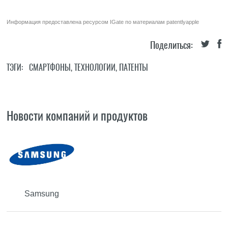
Информация предоставлена ресурсом
IGate
по материалам
patentlyapple
Поделиться:
ТЭГИ:
СМАРТФОНЫ
,
ТЕХНОЛОГИИ
,
ПАТЕНТЫ
Новости компаний и продуктов
Samsung