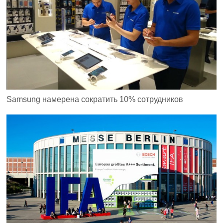
Samsung намерена сократить 10% сотрудников