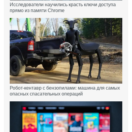
Исследователи научились красть ключи доступа
прямо из памяти Chrome
Робот-кентавр с бензопилами: машина для самых
опасных спасательных операций