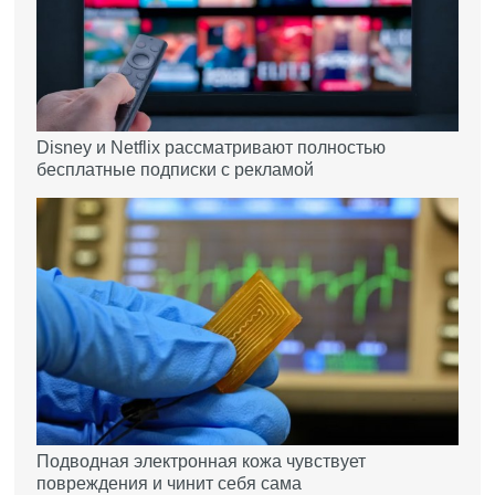
Disney и Netflix рассматривают полностью
бесплатные подписки с рекламой
Подводная электронная кожа чувствует
повреждения и чинит себя сама