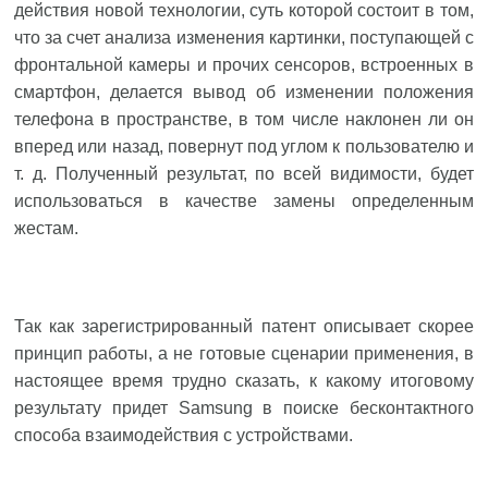
действия новой технологии, суть которой состоит в том,
что за счет анализа изменения картинки, поступающей с
фронтальной камеры и прочих сенсоров, встроенных в
смартфон, делается вывод об изменении положения
телефона в пространстве, в том числе наклонен ли он
вперед или назад, повернут под углом к пользователю и
т. д. Полученный результат, по всей видимости, будет
использоваться в качестве замены определенным
жестам.
Так как зарегистрированный патент описывает скорее
принцип работы, а не готовые сценарии применения, в
настоящее время трудно сказать, к какому итоговому
результату придет Samsung в поиске бесконтактного
способа взаимодействия с устройствами.