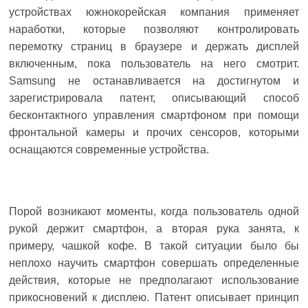
устройствах южнокорейская компания применяет
наработки, которые позволяют контролировать
перемотку страниц в браузере и держать дисплей
включенным, пока пользователь на него смотрит.
Samsung не останавливается на достигнутом и
зарегистрировала патент, описывающий способ
бесконтактного управления смартфоном при помощи
фронтальной камеры и прочих сенсоров, которыми
оснащаются современные устройства.
Порой возникают моменты, когда пользователь одной
рукой держит смартфон, а вторая рука занята, к
примеру, чашкой кофе. В такой ситуации было бы
неплохо научить смартфон совершать определенные
действия, которые не предполагают использование
прикосновений к дисплею. Патент описывает принцип