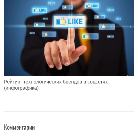
Рейтинг технологических брендов в соцсетях
(инфографика)
Комментарии