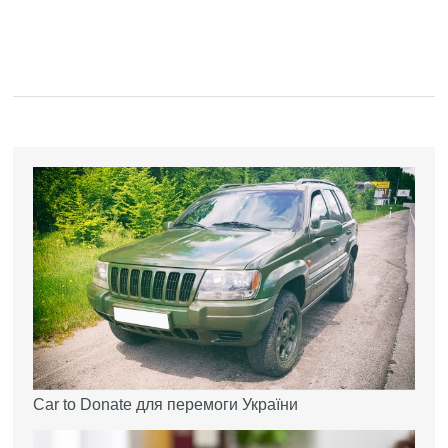
Car to Donate для перемоги України