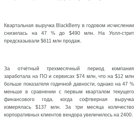
Квартальная выручка BlackBerry в годовом исчислении
снизилась на 47 % до $490 млн. На Уолл-стрит
предсказывали $611 млн продаж.
За отчётный трехмесячный период компания
заработала на ПО и сервисах $74 млн, что на $12 млн
больше показателя годичной давности, однако на 47 %
меньше в сравнении с первым кварталом текущего
финансового года, когда софтверная выручка
измерялась $137 млн. За три месяца количество
корпоративных клиентов вендора увеличилось на 2400.