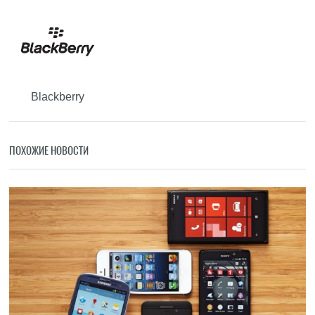
Blackberry
ПОХОЖИЕ НОВОСТИ