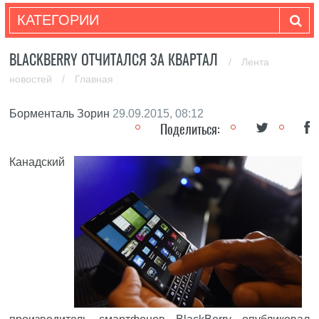
КАТЕГОРИИ
BLACKBERRY ОТЧИТАЛСЯ ЗА КВАРТАЛ
/
Лента
новостей
/
Главная
Борменталь Зорин
29.09.2015, 08:12
Поделиться:
Канадский