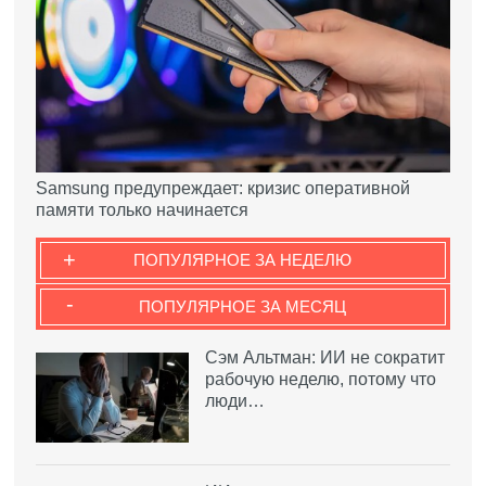
Samsung предупреждает: кризис оперативной
памяти только начинается
+
ПОПУЛЯРНОЕ ЗА НЕДЕЛЮ
-
ПОПУЛЯРНОЕ ЗА МЕСЯЦ
Сэм Альтман: ИИ не сократит
рабочую неделю, потому что
люди…