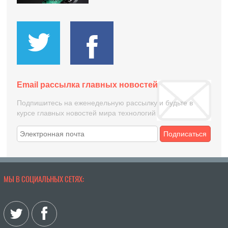
Email рассылка главных новостей
Подпишитесь на еженедельную рассылку и будьте в
курсе главных новостей мира технологий
Подписаться
МЫ В СОЦИАЛЬНЫХ СЕТЯХ: