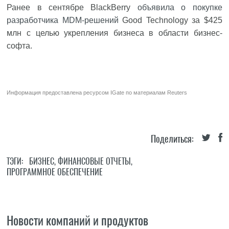
Ранее в сентябре BlackBerry
объявила о покупке
разработчика MDM-решений
Good Technology за $425
млн с целью укрепления бизнеса в области бизнес-
софта.
Информация предоставлена ресурсом
IGate
по материалам
Reuters
Поделиться:
ТЭГИ:
БИЗНЕС
,
ФИНАНСОВЫЕ ОТЧЕТЫ
,
ПРОГРАММНОЕ ОБЕСПЕЧЕНИЕ
Новости компаний и продуктов