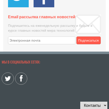
Email рассылка главных новостей
Подпишитесь на еженедельную рассылку и будьте в
курсе главных новостей мира технологий
Подписаться
МЫ В СОЦИАЛЬНЫХ СЕТЯХ: