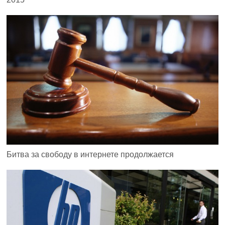
Битва за свободу в интернете продолжается