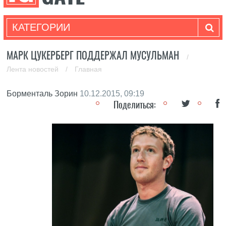
КАТЕГОРИИ
МАРК ЦУКЕРБЕРГ ПОДДЕРЖАЛ МУСУЛЬМАН
/
Лента новостей
/
Главная
Борменталь Зорин
10.12.2015, 09:19
Поделиться: