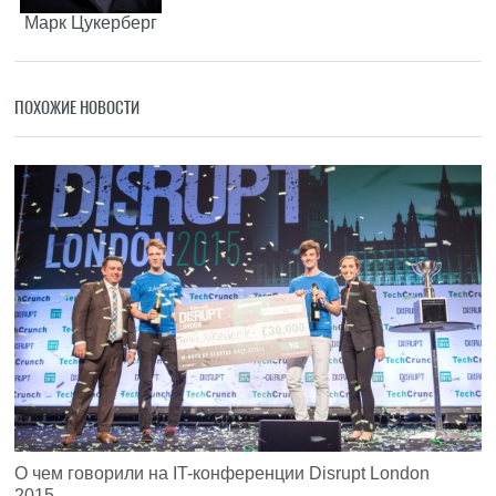
Марк Цукерберг
ПОХОЖИЕ НОВОСТИ
О чем говорили на IT-конференции Disrupt London
2015