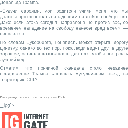
Дональда Трампа.
«Будучи евреями, мои родители учили меня, что мы
должны противостоять нападениям на любое сообщество.
Даже если атака сегодня направлена не против вас, со
временем нападение на свободу нанесет вред всем», —
написал он.
По словам Цукерберга, ненависть может открыть дорогу
цинизму, однако до тех пор, пока люди видят друг в друге
хорошее, остается возможность для того, чтобы построить
лучший мир.
Отметим, что причиной скандала стало недавнее
предложение Трампа запретить мусульманам въезд на
территорию США.
Информация предоставлена ресурсом
IGate
_.jpg">