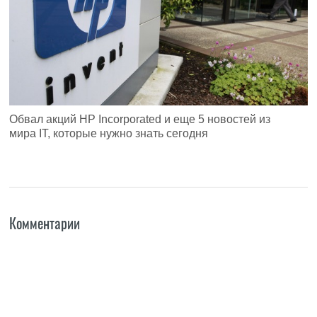
Обвал акций HP Incorporated и еще 5 новостей из
мира IT, которые нужно знать сегодня
Комментарии