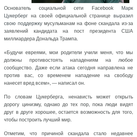
Основатель социальной сети Facebook
Марк
Цукерберг
на своей официальной странице
выразил
свою поддержку
мусульманам на фоне скандала из-за
заявлений кандидата на пост президента США
миллиардера Дональда Трампа.
«Будучи евреями, мои родители учили меня, что мы
должны противостоять нападениям на любое
сообщество. Даже если атака сегодня направлена не
против вас, со временем нападение на свободу
нанесет вред всем», — написал он.
По словам Цукерберга, ненависть может открыть
дорогу цинизму, однако до тех пор, пока люди видят
друг в друге хорошее, остается возможность для того,
чтобы построить лучший мир.
Отметим, что причиной скандала стало недавнее