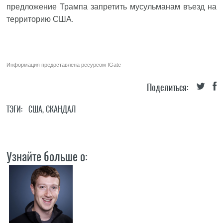
предложение Трампа запретить мусульманам въезд на
территорию США.
Информация предоставлена ресурсом
IGate
Поделиться:
ТЭГИ:
США
,
СКАНДАЛ
Узнайте больше о: