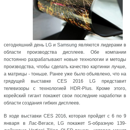
сегодняшний день
LG
и
Samsung
являются лидерами в
области производства дисплеев. Обе компании
постоянно разрабатывают новые технологии и методы
производства, чтобы сделать качество картинки лучше,
а матрицы - тоньше. Ранее уже было объявлено, что на
грядущей выставке CES 2016 LG представит
телевизоры с технологией HDR-Plus. Кроме этого,
корейский гигант покажет свои последние наработки в
области создания гибких дисплеев.
В ходе выставки CES 2016, которая пройдет с 6 по 9
января в Лас-Вегасе, LG покажет S-образную 139-