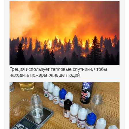
Греция использует тепловые спутники, чтобы
находить пожары раньше людей