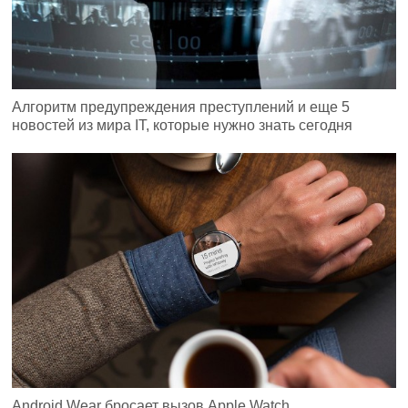
Алгоритм предупреждения преступлений и еще 5
новостей из мира IT, которые нужно знать сегодня
Android Wear бросает вызов Apple Watch