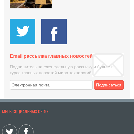
Email рассылка главных новостей
Подпишитесь на еженедельную рассылку и будьте в
курсе главных новостей мира технологий
Подписаться
МЫ В СОЦИАЛЬНЫХ СЕТЯХ: