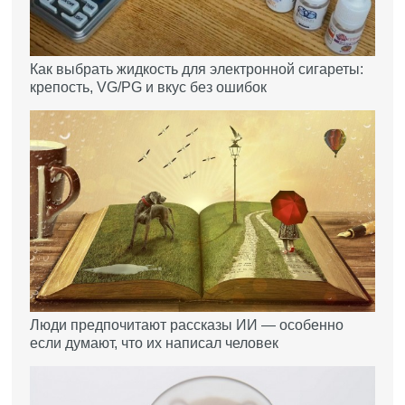
Как выбрать жидкость для электронной сигареты:
крепость, VG/PG и вкус без ошибок
Люди предпочитают рассказы ИИ — особенно
если думают, что их написал человек