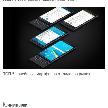
ТОП-5 новейших смартфонов от лидеров рынка
Комментарии