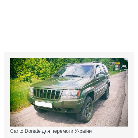
Car to Donate для перемоги України