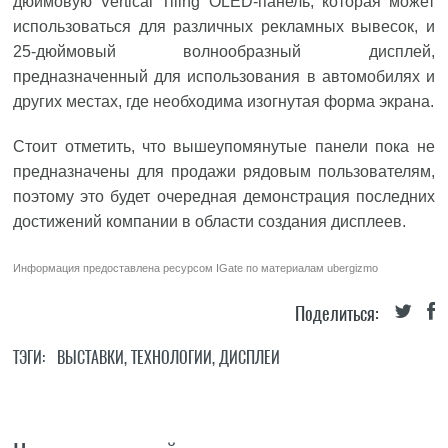
дюймовую Vertical Tiling OLED-панель, которая может
использоваться для различных рекламных вывесок, и
25-дюймовый волнообразный дисплей,
предназначенный для использования в автомобилях и
других местах, где необходима изогнутая форма экрана.
Стоит отметить, что вышеупомянутые панели пока не
предназначены для продажи рядовым пользователям,
поэтому это будет очередная демонстрация последних
достижений компании в области создания дисплеев.
Информация предоставлена ресурсом
IGate
по материалам
ubergizmo
Поделиться:
ТЭГИ:
ВЫСТАВКИ
,
ТЕХНОЛОГИИ
,
ДИСПЛЕИ