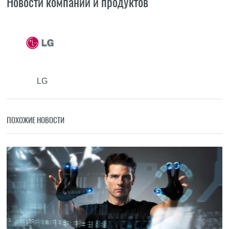
Новости компаний и продуктов
LG
ПОХОЖИЕ НОВОСТИ