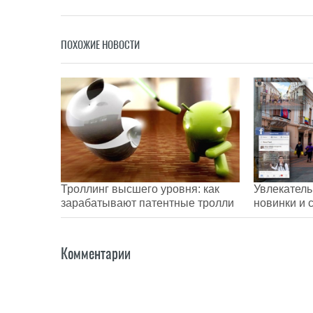
ПОХОЖИЕ НОВОСТИ
Троллинг высшего уровня: как
Увлекатель
зарабатывают патентные тролли
новинки и 
Комментарии