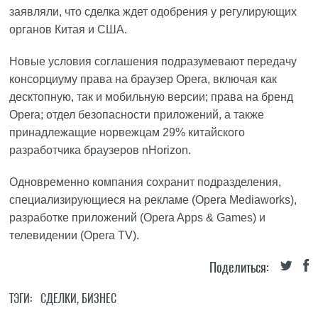
заявляли, что сделка ждет одобрения у регулирующих
органов Китая и США.
Новые условия соглашения подразумевают передачу
консорциуму права на браузер Opera, включая как
десктопную, так и мобильную версии; права на бренд
Opera; отдел безопасности приложений, а также
принадлежащие норвежцам 29% китайского
разработчика браузеров nHorizon.
Одновременно компания сохранит подразделения,
специализирующиеся на рекламе (Opera Mediaworks),
разработке приложений (Opera Apps & Games) и
телевидении (Opera TV).
Поделиться:
ТЭГИ:
СДЕЛКИ
,
БИЗНЕС