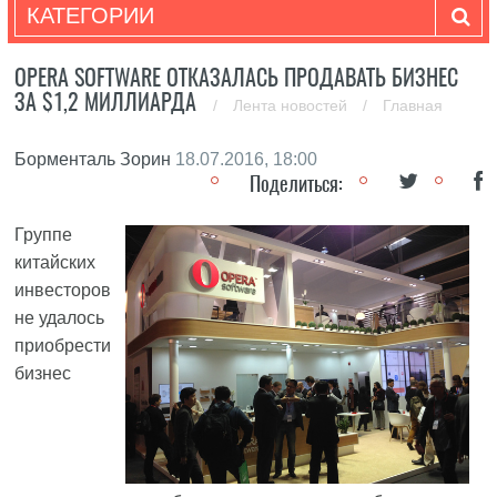
КАТЕГОРИИ
OPERA SOFTWARE ОТКАЗАЛАСЬ ПРОДАВАТЬ БИЗНЕС
ЗА $1,2 МИЛЛИАРДА
/
Лента новостей
/
Главная
Борменталь Зорин
18.07.2016, 18:00
Поделиться:
Группе
китайских
инвесторов
не удалось
приобрести
бизнес