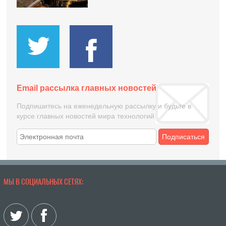
Email рассылка главных новостей
Подпишитесь на еженедельную рассылку и будьте в
курсе главных новостей мира технологий
Подписаться
МЫ В СОЦИАЛЬНЫХ СЕТЯХ: