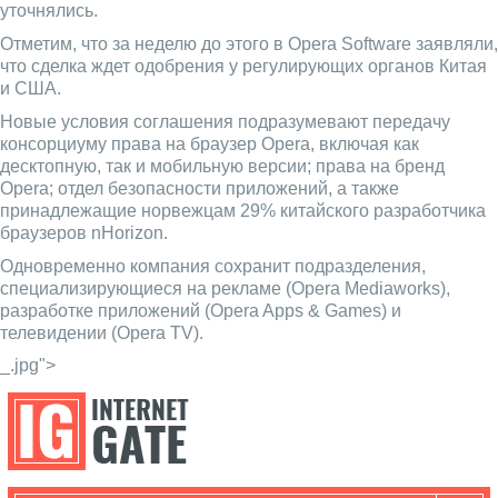
уточнялись.
Отметим, что за неделю до этого в Opera Software заявляли,
что сделка ждет одобрения у регулирующих органов Китая
и США.
Новые условия соглашения подразумевают передачу
консорциуму права на браузер Opera, включая как
десктопную, так и мобильную версии; права на бренд
Opera; отдел безопасности приложений, а также
принадлежащие норвежцам 29% китайского разработчика
браузеров nHorizon.
Одновременно компания сохранит подразделения,
специализирующиеся на рекламе (Opera Mediaworks),
разработке приложений (Opera Apps & Games) и
телевидении (Opera TV).
_.jpg">