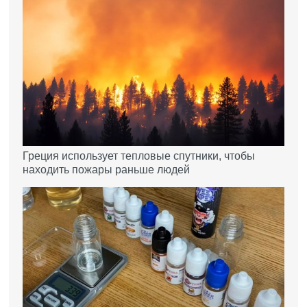
Греция использует тепловые спутники, чтобы
находить пожары раньше людей