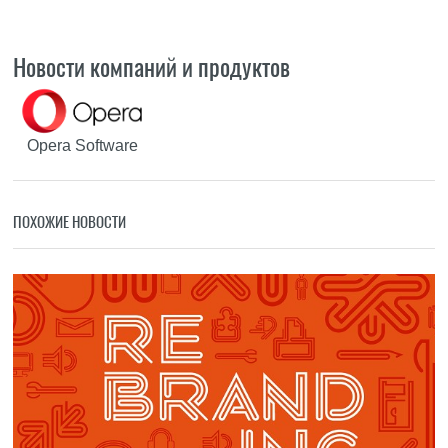
Новости компаний и продуктов
Opera Software
ПОХОЖИЕ НОВОСТИ