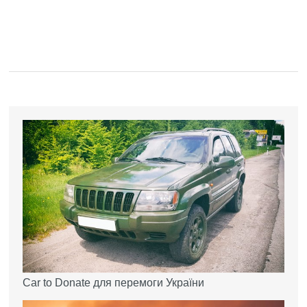
Car to Donate для перемоги України