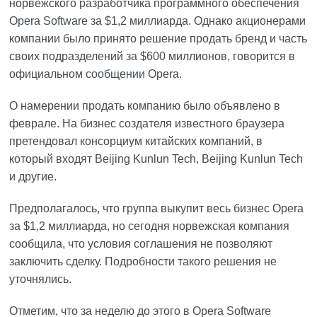
норвежского разработчика программного обеспечения
Opera Software
за $1,2 миллиарда. Однако акционерами
компании было принято решение продать бренд и часть
своих подразделений за $600 миллионов, говорится в
официальном
сообщении
Opera.
О намерении продать компанию было объявлено в
феврале. На бизнес создателя известного браузера
претендовал консорциум китайских компаний, в
который входят Beijing Kunlun Tech, Beijing Kunlun Tech
и другие.
Предполагалось, что группа выкупит весь бизнес Opera
за $1,2 миллиарда, но сегодня норвежская компания
сообщила, что условия соглашения не позволяют
заключить сделку. Подробности такого решения не
уточнялись.
Отметим, что за неделю до этого в Opera Software