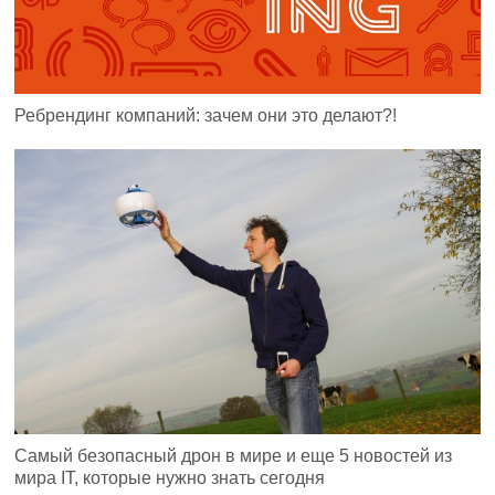
Ребрендинг компаний: зачем они это делают?!
Самый безопасный дрон в мире и еще 5 новостей из
мира IT, которые нужно знать сегодня