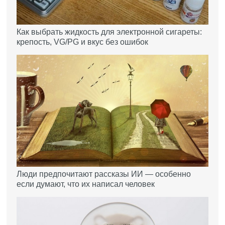
Как выбрать жидкость для электронной сигареты:
крепость, VG/PG и вкус без ошибок
Люди предпочитают рассказы ИИ — особенно
если думают, что их написал человек