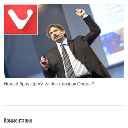
Новый браузер «Vivaldi»: призрак Оперы?
Комментарии