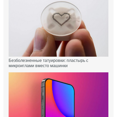
Безболезненные татуировки: пластырь с
микроиглами вместо машинки