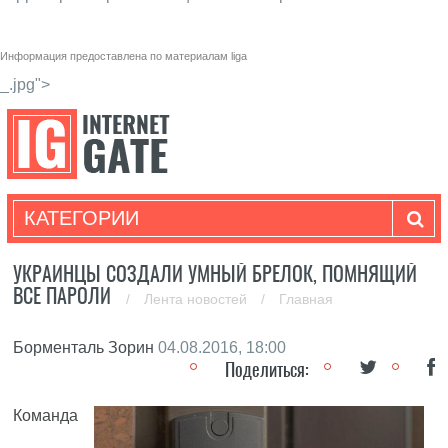
Информация предоставлена по материалам
liga
_.jpg">
КАТЕГОРИИ
УКРАИНЦЫ СОЗДАЛИ УМНЫЙ БРЕЛОК, ПОМНЯЩИЙ
ВСЕ ПАРОЛИ
/
Лента новостей
/
Главная
Борменталь Зорин
04.08.2016, 18:00
Поделиться:
Команда