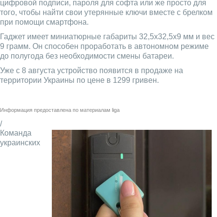
цифровой подписи, пароля для софта или же просто для
того, чтобы найти свои утерянные ключи вместе с брелком
при помощи смартфона.
Гаджет имеет миниатюрные габариты 32,5x32,5x9 мм и вес
9 грамм. Он способен проработать в автономном режиме
до полугода без необходимости смены батареи.
Уже с 8 августа устройство появится в продаже на
территории Украины по цене в 1299 гривен.
Информация предоставлена по материалам
liga
/
Команда
украинских