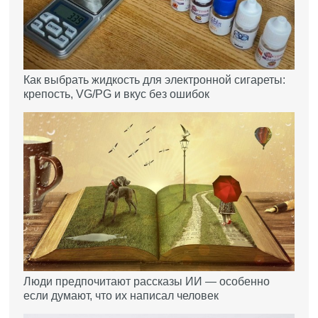
Как выбрать жидкость для электронной сигареты:
крепость, VG/PG и вкус без ошибок
Люди предпочитают рассказы ИИ — особенно
если думают, что их написал человек