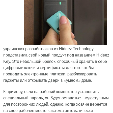
украинских разработчиков из Hideez Technology
представила свой новый продукт под названием Hideez
Key. Это небольшой брелок, способный хранить в себе
цифровые ключи и сертификаты для того чтобы
проводить электронные платежи, разблокировать
гаджеты или открывать двери в «умном» доме.
К примеру, если на рабочий компьютер установить
специальный пароль, он будет оставаться недоступным
для посторонних людей, однако, когда хозяин вернется
на свое рабочее место, система автоматически