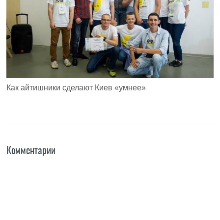
Как айтишники сделают Киев «умнее»
Комментарии