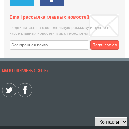
Email рассылка главных новостей
Подпишитесь на еженедельную рассылку и будьте в
курсе главных новостей мира технологий
Подписаться
МЫ В СОЦИАЛЬНЫХ СЕТЯХ: