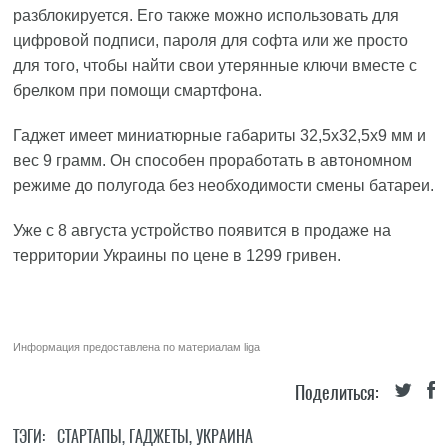
разблокируется. Его также можно использовать для
цифровой подписи, пароля для софта или же просто
для того, чтобы найти свои утерянные ключи вместе с
брелком при помощи смартфона.
Гаджет имеет миниатюрные габариты 32,5x32,5x9 мм и
вес 9 грамм. Он способен проработать в автономном
режиме до полугода без необходимости смены батареи.
Уже с 8 августа устройство появится в продаже на
территории Украины по цене в 1299 гривен.
Информация предоставлена по материалам
liga
Поделиться:
ТЭГИ:
СТАРТАПЫ
,
ГАДЖЕТЫ
,
УКРАИНА