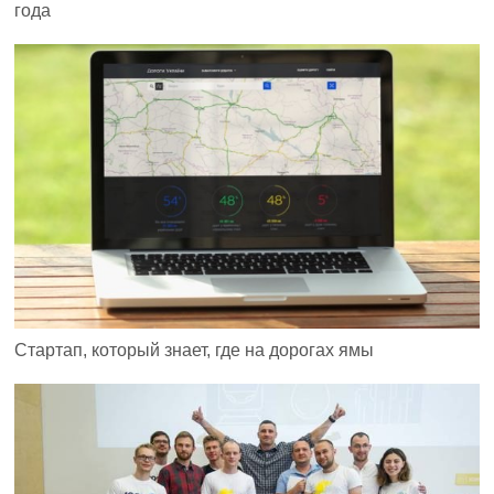
года
Стартап, который знает, где на дорогах ямы