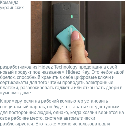
Команда
украинских
разработчиков из Hideez Technology представила свой
новый продукт под названием Hideez Key. Это небольшой
брелок, способный хранить в себе цифровые ключи и
сертификаты для того чтобы проводить электронные
платежи, разблокировать гаджеты или открывать двери в
«умном» доме.
К примеру, если на рабочий компьютер установить
специальный пароль, он будет оставаться недоступным
для посторонних людей, однако, когда хозяин вернется на
свое рабочее место, система автоматически
разблокируется. Его также можно использовать для