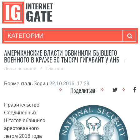
КАТЕГОРИИ
АМЕРИКАНСКИЕ ВЛАСТИ ОБВИНИЛИ БЫВШЕГО
ВОЕННОГО В КРАЖЕ 50 ТЫСЯЧ ГИГАБАЙТ У АНБ
/
Лента новостей
/
Главная
Борменталь Зорин
22.10.2016, 17:39
Поделиться:
Правительство
Соединенных
Штатов обвинило
арестованного
летом 2016 года