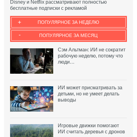
Disney и Netflix рассматривают полностью
бесплатные подписки с рекламой
+
ПОПУЛЯРНОЕ ЗА НЕДЕЛЮ
-
ПОПУЛЯРНОЕ ЗА МЕСЯЦ
Сэм Альтман: ИИ не сократит
рабочую неделю, потому что
люди…
ИИ может присматривать за
детьми, но не умеет делать
выводы
Игровые движки помогают
ИИ считать деревья с дронов