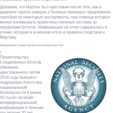
Добавим, что Мартин был арестован после того, как в
даркнете группа хакеров «Теневые брокеры» предложила
приобрести некоторые инструменты, при помощи которых
можно взламывать правительственные системы за
пределами Штатов. Информация об этом содержалась в
утечке, которая в конечном итоге и привела следствие к
Мартину.
Информация предоставлена по материалам
Vice
/
Правительство
Соединенных Штатов
обвинило
арестованного летом
2016 года бывшего
подрядчика Агентства
национальной
безопасности в краже
50 тысяч гигабайт
конфиденциальной
информации в течении
последние 20 лет.