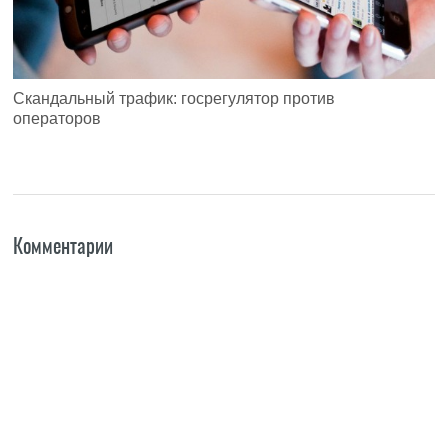
Скандальный трафик: госрегулятор против
операторов
Комментарии