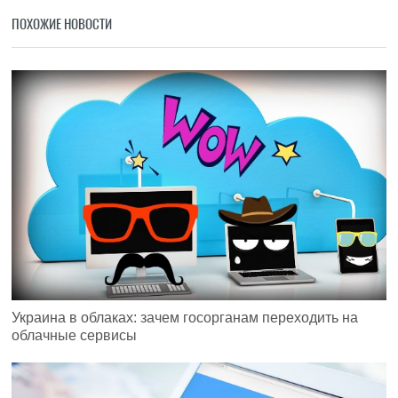
ПОХОЖИЕ НОВОСТИ
Украина в облаках: зачем госорганам переходить на
облачные сервисы