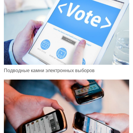
Подводные камни электронных выборов