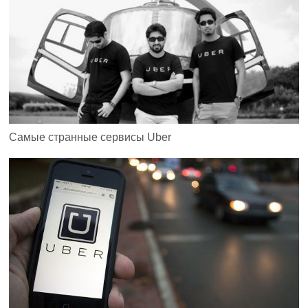
Самые странные сервисы Uber