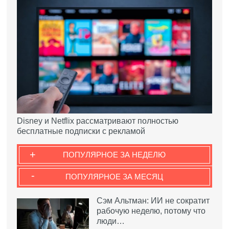
Disney и Netflix рассматривают полностью
бесплатные подписки с рекламой
+
ПОПУЛЯРНОЕ ЗА НЕДЕЛЮ
-
ПОПУЛЯРНОЕ ЗА МЕСЯЦ
Сэм Альтман: ИИ не сократит
рабочую неделю, потому что
люди…