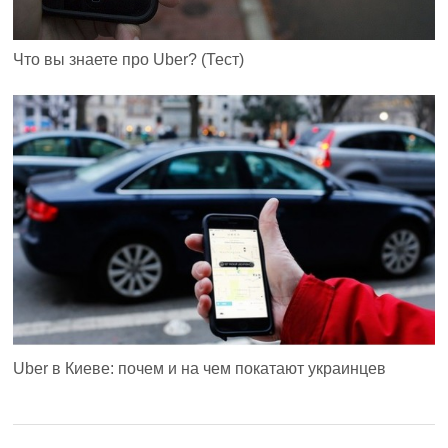
Что вы знаете про Uber? (Тест)
Uber в Киеве: почем и на чем покатают украинцев