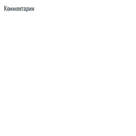
Комментарии