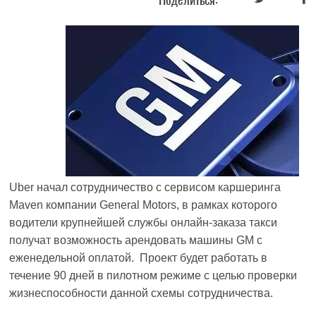
Uber
начал сотрудничество с сервисом каршеринга
Maven компании General Motors, в рамках которого
водители крупнейшей службы онлайн-заказа такси
получат возможность арендовать машины GM с
еженедельной оплатой. Проект будет работать в
течение 90 дней в пилотном режиме с целью проверки
жизнеспособности данной схемы сотрудничества.