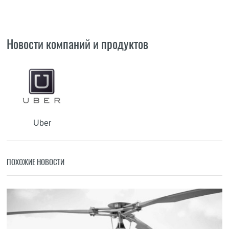
Новости компаний и продуктов
Uber
ПОХОЖИЕ НОВОСТИ