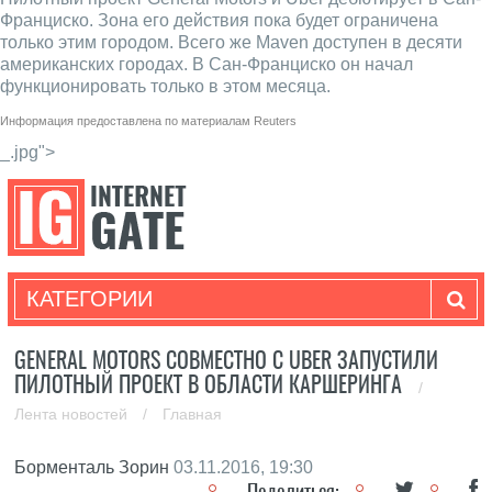
Франциско. Зона его действия пока будет ограничена
только этим городом. Всего же Maven доступен в десяти
американских городах. В Сан-Франциско он начал
функционировать только в этом месяца.
Информация предоставлена по материалам
Reuters
_.jpg">
КАТЕГОРИИ
GENERAL MOTORS СОВМЕСТНО С UBER ЗАПУСТИЛИ
ПИЛОТНЫЙ ПРОЕКТ В ОБЛАСТИ КАРШЕРИНГА
/
Лента новостей
/
Главная
Борменталь Зорин
03.11.2016, 19:30
Поделиться: