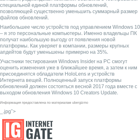
специальной единой платформы обновлений,
позволяющей существенно уменьшить суммарный размер
файлов обновлений.
Наибольшее число устройств под управлением Windows 10
– я это персональные компьютеры. Именно владельцы ПК
получат наибольшую выгоду от появления новой
платформы. Как уверяет в компании, размеры крупных
апдейтов будут уменьшены примерно на 35%.
Участники тестирования Windows Insider на PC смогут
оценить изменения уже в ближайшее время, а затем к ним
присоединятся обладатели HoloLens и устройств
Интернета вещей. Полноценный запуск платформы
обновлений должен состояться весной 2017 года вместе с
выходом обновления Windows 10 Creators Update.
Информация предоставлена по материалам
ubergizmo
_.jpg">