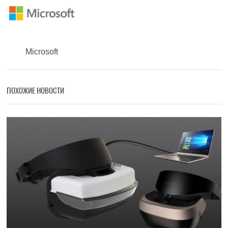
Microsoft
ПОХОЖИЕ НОВОСТИ