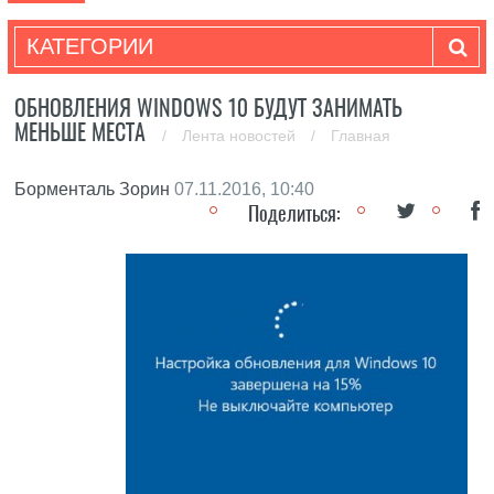
КАТЕГОРИИ
ОБНОВЛЕНИЯ WINDOWS 10 БУДУТ ЗАНИМАТЬ
МЕНЬШЕ МЕСТА
/
Лента новостей
/
Главная
Борменталь Зорин
07.11.2016, 10:40
Поделиться: