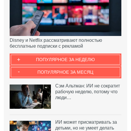
Disney и Netflix рассматривают полностью
бесплатные подписки с рекламой
+
ПОПУЛЯРНОЕ ЗА НЕДЕЛЮ
-
ПОПУЛЯРНОЕ ЗА МЕСЯЦ
Сэм Альтман: ИИ не сократит
рабочую неделю, потому что
люди…
ИИ может присматривать за
детьми, но не умеет делать