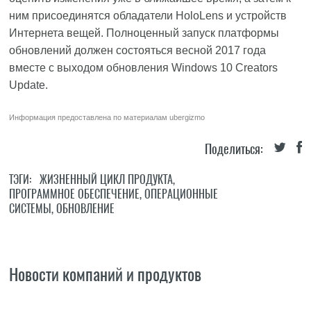
ним присоединятся обладатели HoloLens и устройств
Интернета вещей. Полноценный запуск платформы
обновлений должен состояться весной 2017 года
вместе с выходом обновления Windows 10 Creators
Update.
Информация предоставлена по материалам
ubergizmo
Поделиться:
ТЭГИ:
ЖИЗНЕННЫЙ ЦИКЛ ПРОДУКТА
,
ПРОГРАММНОЕ ОБЕСПЕЧЕНИЕ
,
ОПЕРАЦИОННЫЕ
СИСТЕМЫ
,
ОБНОВЛЕНИЕ
Новости компаний и продуктов