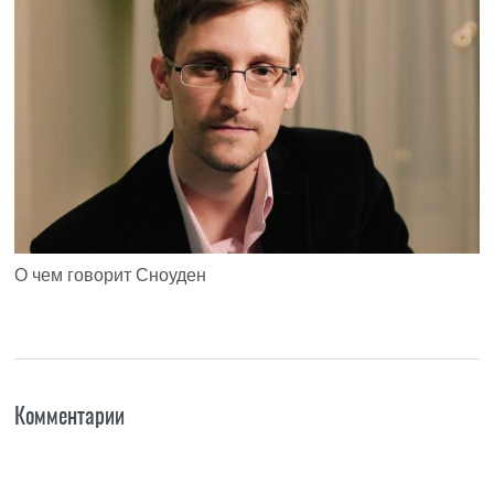
О чем говорит Сноуден
Комментарии