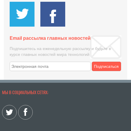
Email рассылка главных новостей
Подпишитесь на еженедельную рассылку и будьте в
курсе главных новостей мира технологий
Подписаться
МЫ В СОЦИАЛЬНЫХ СЕТЯХ: