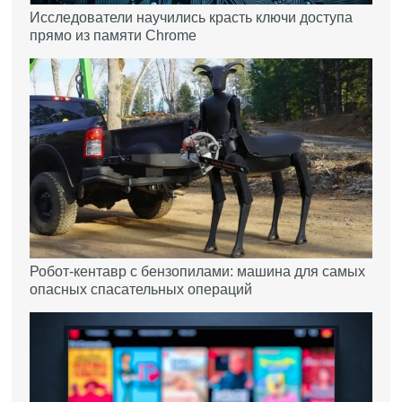
Исследователи научились красть ключи доступа
прямо из памяти Chrome
Робот-кентавр с бензопилами: машина для самых
опасных спасательных операций