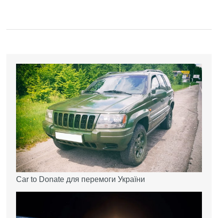
Car to Donate для перемоги України