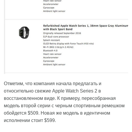
Отметим, что компания начала предлагать и
относительно свежие Apple Watch Series 2 в
восстановленном виде. К примеру, пересобранная
модель второй серии с черным спортивным ремешком
обойдется $509. Новая же модель в идентичном
исполнении стоит $599.