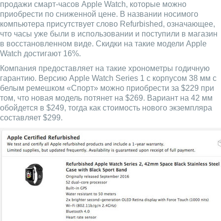
продажи смарт-часов Apple Watch, которые можно
приобрести по сниженной цене. В названии носимого
компьютера присутствует слово Refurbished, означающее,
что часы уже были в использовании и поступили в магазин
в восстановленном виде. Скидки на такие модели Apple
Watch достигают 16%.
Компания предоставляет на такие хронометры годичную
гарантию. Версию Apple Watch Series 1 с корпусом 38 мм с
белым ремешком «Спорт» можно приобрести за $229 при
том, что новая модель потянет на $269. Вариант на 42 мм
обойдется в $249, тогда как стоимость нового экземпляра
составляет $299.