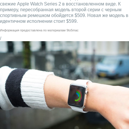
свежие Apple Watch Series 2 в восстановленном виде. К
примеру, пересобранная модель второй серии с черным
спортивным ремешком обойдется $509. Новая же модель в
идентичном исполнении стоит $599.
Информация предоставлена по материалам
9to5mac
/