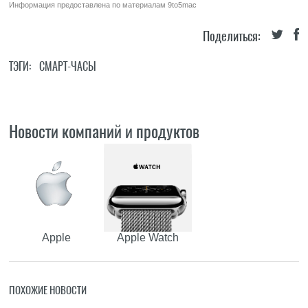
Информация предоставлена по материалам
9to5mac
Поделиться:
ТЭГИ:
СМАРТ-ЧАСЫ
Новости компаний и продуктов
Apple
Apple Watch
ПОХОЖИЕ НОВОСТИ