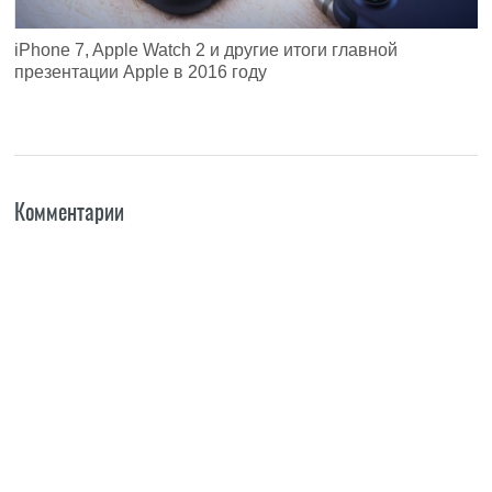
iPhone 7, Apple Watch 2 и другие итоги главной
презентации Apple в 2016 году
Комментарии