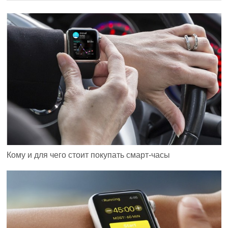
Кому и для чего стоит покупать смарт-часы