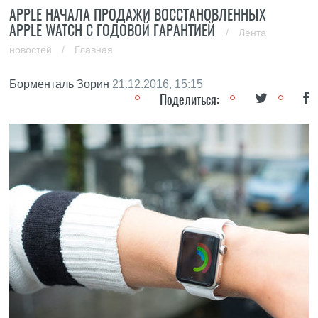
APPLE НАЧАЛА ПРОДАЖИ ВОССТАНОВЛЕННЫХ
APPLE WATCH С ГОДОВОЙ ГАРАНТИЕЙ
/
Лента
новостей
/
Главная
Борменталь Зорин
21.12.2016, 15:15
Поделиться: