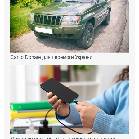
Car to Donate для перемоги України
Можно ли пользоваться телефоном во время