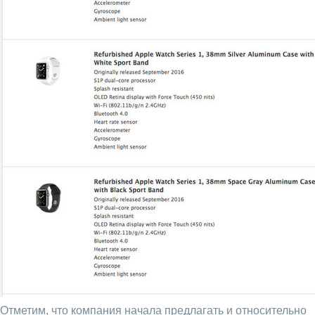
Отметим, что компания начала предлагать и относительно