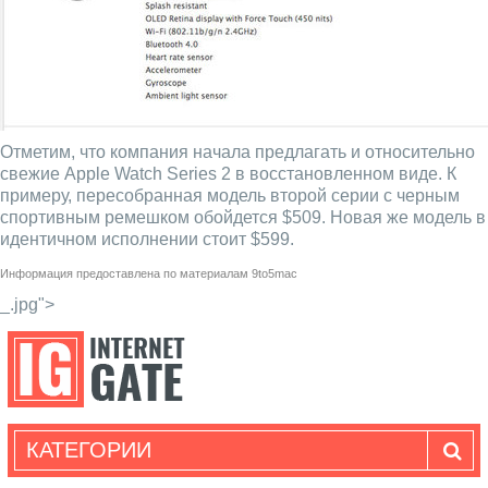
Отметим, что компания начала предлагать и относительно
свежие Apple Watch Series 2 в восстановленном виде. К
примеру, пересобранная модель второй серии с черным
спортивным ремешком обойдется $509. Новая же модель в
идентичном исполнении стоит $599.
Информация предоставлена по материалам
9to5mac
_.jpg">
КАТЕГОРИИ