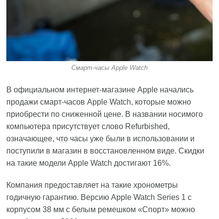
Смарт-часы Apple Watch
В официальном интернет-магазине Apple начались
продажи смарт-часов Apple Watch, которые можно
приобрести по сниженной цене. В названии носимого
компьютера присутствует слово Refurbished,
означающее, что часы уже были в использовании и
поступили в магазин в восстановленном виде. Скидки
на такие модели Apple Watch достигают 16%.
Компания предоставляет на такие хронометры
годичную гарантию. Версию Apple Watch Series 1 с
корпусом 38 мм с белым ремешком «Спорт» можно