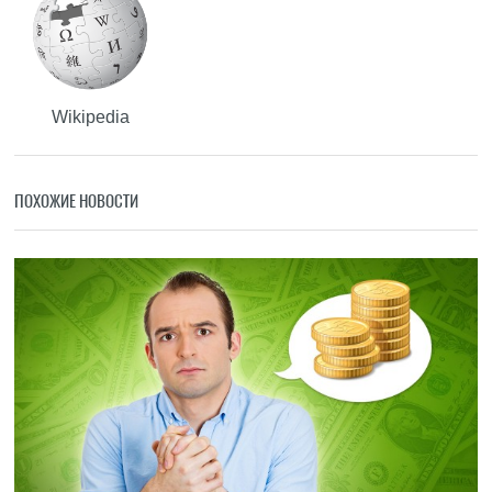
Wikipedia
ПОХОЖИЕ НОВОСТИ