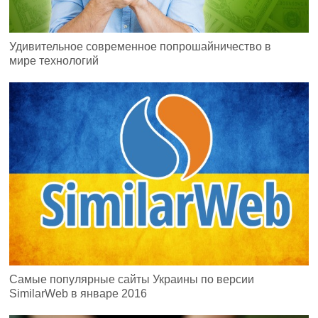
Удивительное современное попрошайничество в
мире технологий
Самые популярные сайты Украины по версии
SimilarWeb в январе 2016