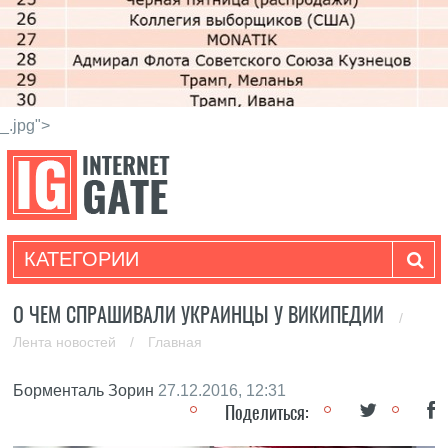
_.jpg">
КАТЕГОРИИ
О ЧЕМ СПРАШИВАЛИ УКРАИНЦЫ У ВИКИПЕДИИ
/
Лента новостей
/
Главная
Борменталь Зорин
27.12.2016, 12:31
Поделиться: