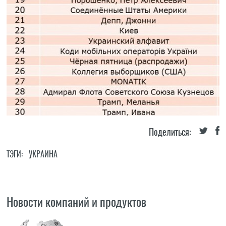
Поделиться:
ТЭГИ:
УКРАИНА
Новости компаний и продуктов