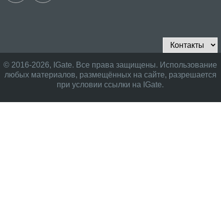
© 2016-2026, IGate. Все права защищены. Использование
любых материалов, размещённых на сайте, разрешается
при условии ссылки на IGate.