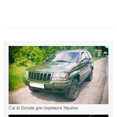
Car to Donate для перемоги України