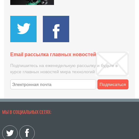
Email рассылка главных новостей
Подпишитесь на еженедельную рассылку и будьте в
курсе главных новостей мира технологий
Подписаться
МЫ В СОЦИАЛЬНЫХ СЕТЯХ: