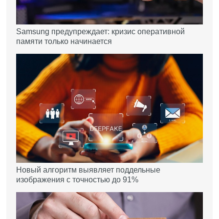
Samsung предупреждает: кризис оперативной
памяти только начинается
Новый алгоритм выявляет поддельные
изображения с точностью до 91%