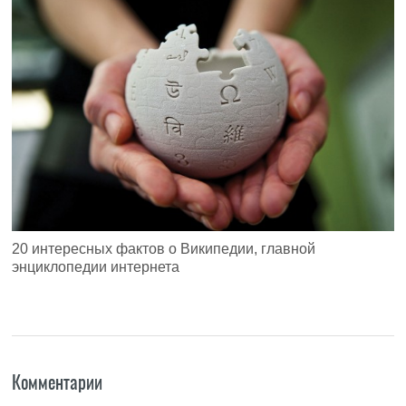
20 интересных фактов о Википедии, главной
энциклопедии интернета
Комментарии