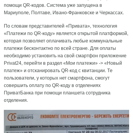
помощи QR-кодов. Система уже запущена в
Мариуполе, Полтаве, Ивано-Франковске и Черкассах.
По словам представителей «Привата», технология
«Платежи по QR-коду» является открытой платформой,
которая позволяет оплачивать любые коммунальные
платежи бесконтактно по всей стране. Для оплаты
необходимо установить на свой смартфон приложение
Privat24, перейти в раздел «Мои платежи» -> «Новый
платеж» и отсканировать QR-код с квитанции. Те
пользователи, у которых нет смартфона, смогут
совершить оплату по QR-коду в отделениях
ПриватБанка при помощи планшета сотрудника
отделения.