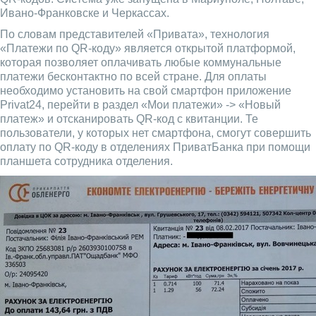
Ивано-Франковске и Черкассах.
По словам представителей «Привата», технология
«Платежи по QR-коду» является открытой платформой,
которая позволяет оплачивать любые коммунальные
платежи бесконтактно по всей стране. Для оплаты
необходимо установить на свой смартфон приложение
Privat24, перейти в раздел «Мои платежи» -> «Новый
платеж» и отсканировать QR-код с квитанции. Те
пользователи, у которых нет смартфона, смогут совершить
оплату по QR-коду в отделениях ПриватБанка при помощи
планшета сотрудника отделения.