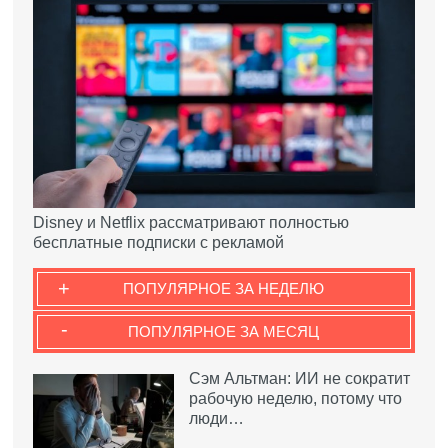
Disney и Netflix рассматривают полностью
бесплатные подписки с рекламой
+
ПОПУЛЯРНОЕ ЗА НЕДЕЛЮ
-
ПОПУЛЯРНОЕ ЗА МЕСЯЦ
Сэм Альтман: ИИ не сократит
рабочую неделю, потому что
люди…