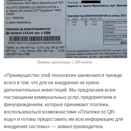
Пример квитанции с QR-кодом
«Преимущество этой технологии заключается прежде
всего в том, что для ее внедрения не нужно
дополнительных инвестиций. Мы предлагаем всем
поставщикам коммунальных услуг, предприятиям и
финучреждениям, которые принимают платежи,
воспользоваться возможностями «Платежи по QR-
коду» и готовы предоставить им всю информацию для
внедрения системы» — заявил руководитель