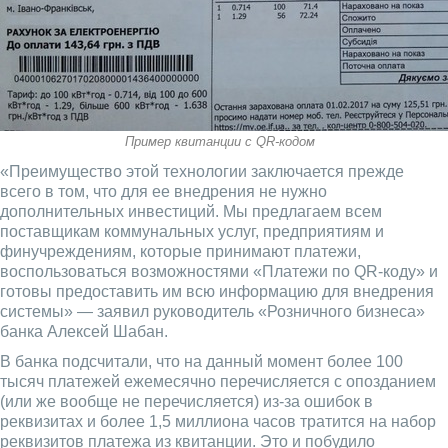
Пример квитанции с QR-кодом
«Преимущество этой технологии заключается прежде
всего в том, что для ее внедрения не нужно
дополнительных инвестиций. Мы предлагаем всем
поставщикам коммунальных услуг, предприятиям и
финучреждениям, которые принимают платежи,
воспользоваться возможностями «Платежи по QR-коду» и
готовы предоставить им всю информацию для внедрения
системы» — заявил руководитель «Розничного бизнеса»
банка Алексей Шабан.
В банка подсчитали, что на данный момент более 100
тысяч платежей ежемесячно перечисляется с опозданием
(или же вообще не перечисляется) из-за ошибок в
реквизитах и более 1,5 миллиона часов тратится на набор
реквизитов платежа из квитанции. Это и побудило