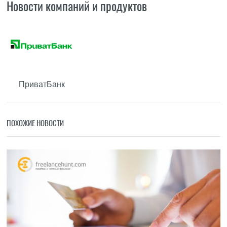
Новости компаний и продуктов
ПриватБанк
ПОХОЖИЕ НОВОСТИ