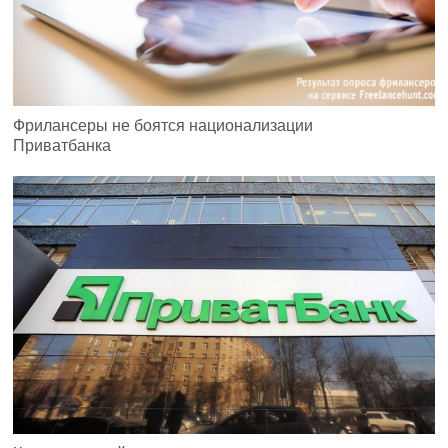
Фрилансеры не боятся национализации
Приватбанка