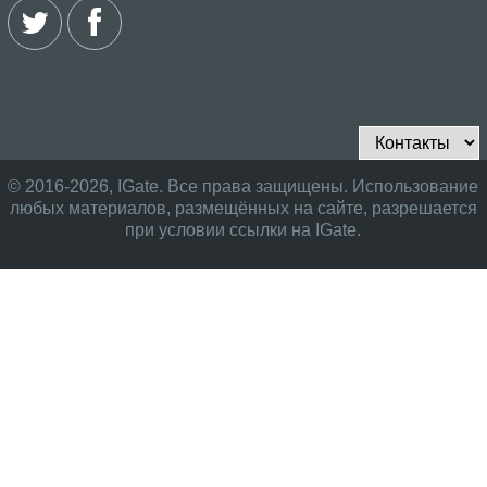
© 2016-2026, IGate. Все права защищены. Использование
любых материалов, размещённых на сайте, разрешается
при условии ссылки на IGate.