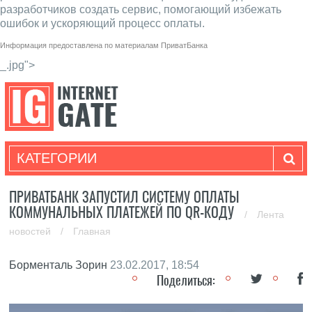
разработчиков создать сервис, помогающий избежать
ошибок и ускоряющий процесс оплаты.
Информация предоставлена по материалам
ПриватБанка
_.jpg">
КАТЕГОРИИ
ПРИВАТБАНК ЗАПУСТИЛ СИСТЕМУ ОПЛАТЫ
КОММУНАЛЬНЫХ ПЛАТЕЖЕЙ ПО QR-КОДУ
/
Лента
новостей
/
Главная
Борменталь Зорин
23.02.2017, 18:54
Поделиться: