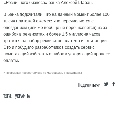
«Розничного бизнеса» банка Алексей Шабан.
В банка подсчитали, что на данный момент более 100
тысяч платежей ежемесячно перечисляется с
опозданием (или же вообще не перечисляется) из-за
ошибок в реквизитах и более 1,5 миллиона часов
тратится на набор реквизитов платежа из квитанции.
Это и побудило разработчиков создать сервис,
помогающий избежать ошибок и ускоряющий процесс
оплаты.
Информация предоставлена по материалам
ПриватБанка
Поделиться:
ТЭГИ:
УКРАИНА