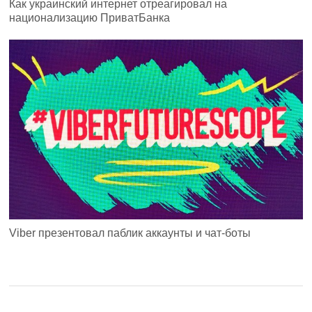
Как украинский интернет отреагировал на
национализацию ПриватБанка
Viber презентовал паблик аккаунты и чат-боты