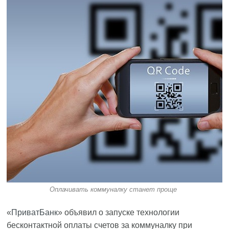
Оплачивать коммуналку станет проще
«
ПриватБанк
» объявил о запуске технологии
бесконтактной оплаты счетов за коммуналку при