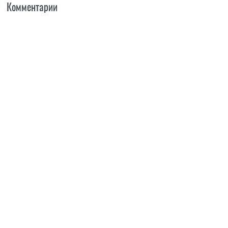
Комментарии