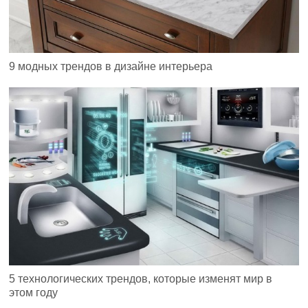
9 модных трендов в дизайне интерьера
5 технологических трендов, которые изменят мир в
этом году