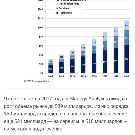
Что же касается 2017 года, в Strategy Analytics ожидают
рост объема рынка до $89 миллиардов. Из них порядка
$50 миллиардов придется на аппаратное обеспечение,
еще $21 миллиард — на сервисы, а $18 миллиардов –
на монтаж и подключение.