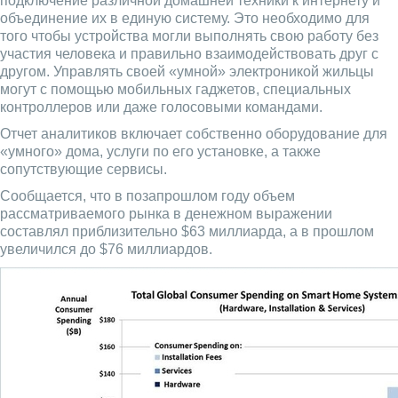
подключение различной домашней техники к интернету и
объединение их в единую систему. Это необходимо для
того чтобы устройства могли выполнять свою работу без
участия человека и правильно взаимодействовать друг с
другом. Управлять своей «умной» электроникой жильцы
могут с помощью мобильных гаджетов, специальных
контроллеров или даже голосовыми командами.
Отчет аналитиков включает собственно оборудование для
«умного» дома, услуги по его установке, а также
сопутствующие сервисы.
Сообщается, что в позапрошлом году объем
рассматриваемого рынка в денежном выражении
составлял приблизительно $63 миллиарда, а в прошлом
увеличился до $76 миллиардов.