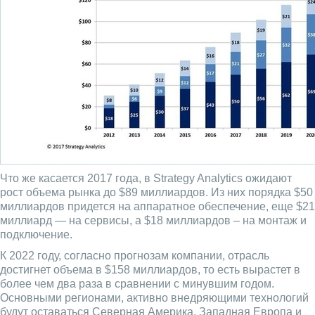
Что же касается 2017 года, в Strategy Analytics ожидают
рост объема рынка до $89 миллиардов. Из них порядка $50
миллиардов придется на аппаратное обеспечение, еще $21
миллиард — на сервисы, а $18 миллиардов – на монтаж и
подключение.
К 2022 году, согласно прогнозам компании, отрасль
достигнет объема в $158 миллиардов, то есть вырастет в
более чем два раза в сравнении с минувшим годом.
Основными регионами, активно внедряющими технологий
будут оставаться Северная Америка, Западная Европа и