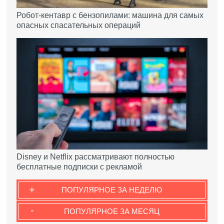
Робот-кентавр с бензопилами: машина для самых
опасных спасательных операций
Disney и Netflix рассматривают полностью
бесплатные подписки с рекламой
+
ПОПУЛЯРНОЕ ЗА НЕДЕЛЮ
-
ПОПУЛЯРНОЕ ЗА МЕСЯЦ