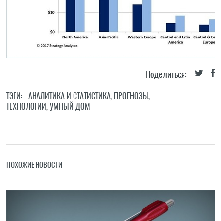
Поделиться:
ТЭГИ:
АНАЛИТИКА И СТАТИСТИКА
,
ПРОГНОЗЫ
,
ТЕХНОЛОГИИ
,
УМНЫЙ ДОМ
ПОХОЖИЕ НОВОСТИ