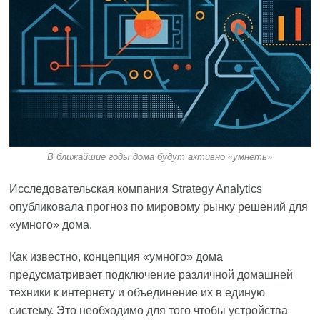
В ближайшие годы дома будут активно «умнеть»
Исследовательская компания Strategy Analytics
опубликовала
прогноз по мировому рынку решений для
«умного» дома.
Как известно, концепция «умного» дома
предусматривает подключение различной домашней
техники к интернету и объединение их в единую
систему. Это необходимо для того чтобы устройства