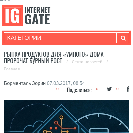
КАТЕГОРИИ
РЫНКУ ПРОДУКТОВ ДЛЯ «УМНОГО» ДОМА
ПРОРОЧАТ БУРНЫЙ РОСТ
/
Лента новостей
/
Главная
Борменталь Зорин
07.03.2017, 08:54
Поделиться: