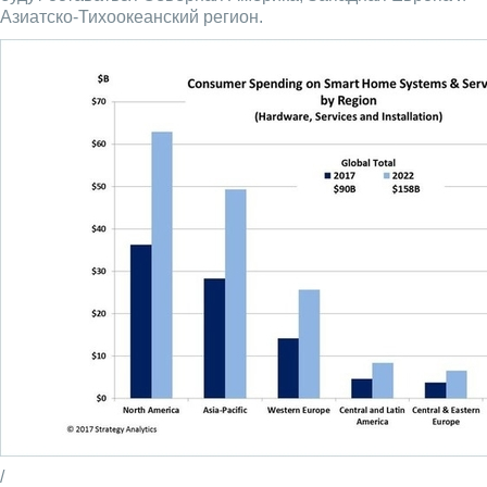
Азиатско-Тихоокеанский регион.
/