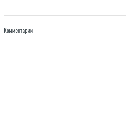
Комментарии