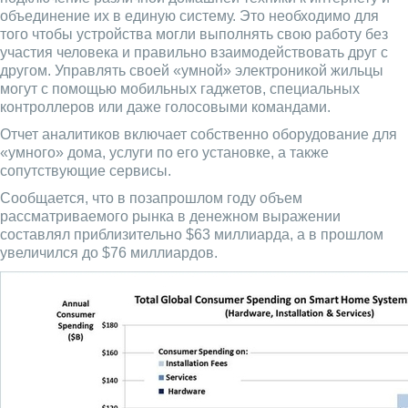
объединение их в единую систему. Это необходимо для
того чтобы устройства могли выполнять свою работу без
участия человека и правильно взаимодействовать друг с
другом. Управлять своей «умной» электроникой жильцы
могут с помощью мобильных гаджетов, специальных
контроллеров или даже голосовыми командами.
Отчет аналитиков включает собственно оборудование для
«умного» дома, услуги по его установке, а также
сопутствующие сервисы.
Сообщается, что в позапрошлом году объем
рассматриваемого рынка в денежном выражении
составлял приблизительно $63 миллиарда, а в прошлом
увеличился до $76 миллиардов.