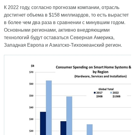
К 2022 году, согласно прогнозам компании, отрасль
достигнет объема в $158 миллиардов, то есть вырастет
в более чем два раза в сравнении с минувшим годом.
Основными регионами, активно внедряющими
технологий будут оставаться Северная Америка,
Западная Европа и Азиатско-Тихоокеанский регион.