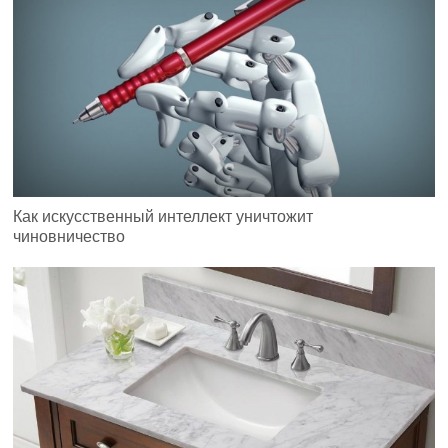
Как искусственный интеллект уничтожит
чиновничество