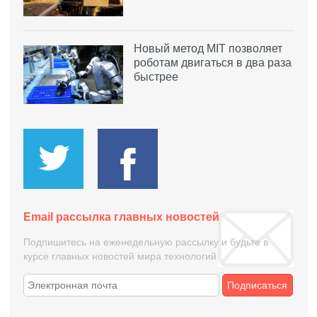
Новый метод MIT позволяет
роботам двигаться в два раза
быстрее
Email рассылка главных новостей
Подпишитесь на еженедельную рассылку и будьте в
курсе главных новостей мира технологий
Подписаться