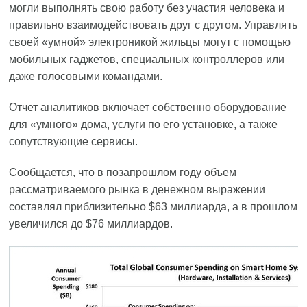
могли выполнять свою работу без участия человека и
правильно взаимодействовать друг с другом. Управлять
своей «умной» электроникой жильцы могут с помощью
мобильных гаджетов, специальных контроллеров или
даже голосовыми командами.
Отчет аналитиков включает собственно оборудование
для «умного» дома, услуги по его установке, а также
сопутствующие сервисы.
Сообщается, что в позапрошлом году объем
рассматриваемого рынка в денежном выражении
составлял приблизительно $63 миллиарда, а в прошлом
увеличился до $76 миллиардов.