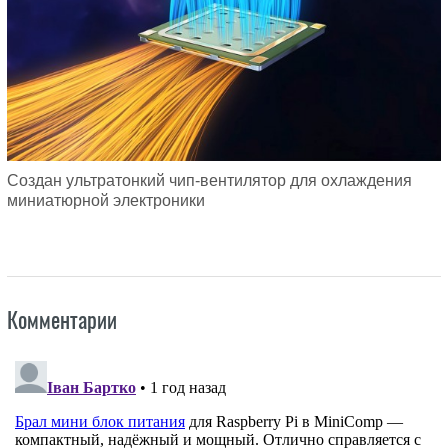
Создан ультратонкий чип-вентилятор для охлаждения
миниатюрной электроники
Комментарии