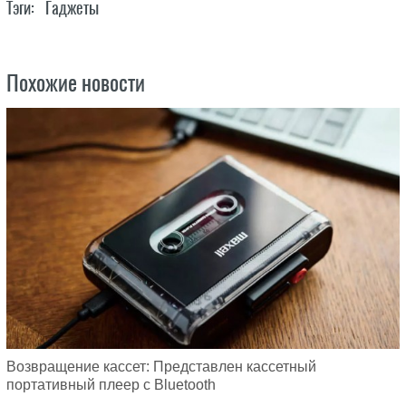
Тэги:
Гаджеты
Похожие новости
Возвращение кассет: Представлен кассетный
портативный плеер с Bluetooth