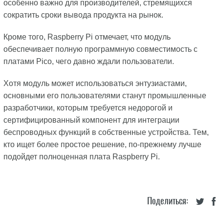
особенно важно для производителей, стремящихся
сократить сроки вывода продукта на рынок.
Кроме того, Raspberry Pi отмечает, что модуль
обеспечивает полную программную совместимость с
платами Pico, чего давно ждали пользователи.
Хотя модуль может использоваться энтузиастами,
основными его пользователями станут промышленные
разработчики, которым требуется недорогой и
сертифицированный компонент для интеграции
беспроводных функций в собственные устройства. Тем,
кто ищет более простое решение, по-прежнему лучше
подойдет полноценная плата Raspberry Pi.
Поделиться: