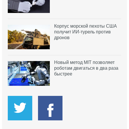
Корпус морской пехоты США
получит ИИ-турель против
дронов
Новый метод MIT позволяет
роботам двигаться в два раза
быстрее