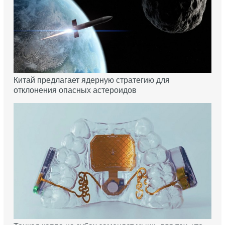
Китай предлагает ядерную стратегию для
отклонения опасных астероидов