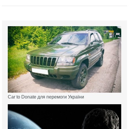
Car to Donate для перемоги України