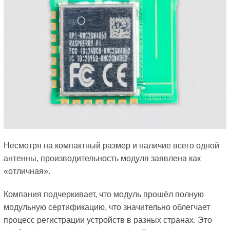
Несмотря на компактный размер и наличие всего одной
антенны, производительность модуля заявлена как
«отличная».
Компания подчеркивает, что модуль прошёл полную
модульную сертификацию, что значительно облегчает
процесс регистрации устройств в разных странах. Это