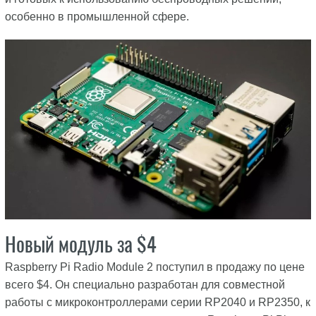
особенно в промышленной сфере.
Новый модуль за $4
Raspberry Pi Radio Module 2 поступил в продажу по цене
всего $4. Он специально разработан для совместной
работы с микроконтроллерами серии RP2040 и RP2350, к