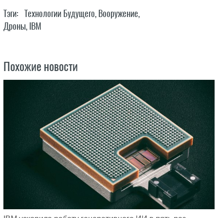
Тэги:
Технологии Будущего
,
Вооружение
,
Дроны
,
IBM
Похожие новости