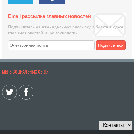
Email рассылка главных новостей
Подпишитесь на еженедельную рассылку и будьте в курсе
главных новостей мира технологий
Подписаться
МЫ В СОЦИАЛЬНЫХ СЕТЯХ: