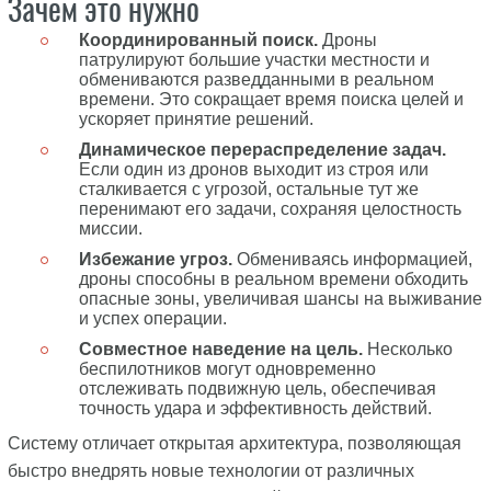
Зачем это нужно
Координированный поиск.
Дроны
патрулируют большие участки местности и
обмениваются разведданными в реальном
времени. Это сокращает время поиска целей и
ускоряет принятие решений.
Динамическое перераспределение задач.
Если один из дронов выходит из строя или
сталкивается с угрозой, остальные тут же
перенимают его задачи, сохраняя целостность
миссии.
Избежание угроз.
Обмениваясь информацией,
дроны способны в реальном времени обходить
опасные зоны, увеличивая шансы на выживание
и успех операции.
Совместное наведение на цель.
Несколько
беспилотников могут одновременно
отслеживать подвижную цель, обеспечивая
точность удара и эффективность действий.
Систему отличает открытая архитектура, позволяющая
быстро внедрять новые технологии от различных