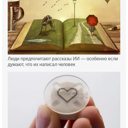
Люди предпочитают рассказы ИИ — особенно если
думают, что их написал человек