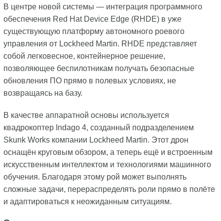
В центре новой системы — интеграция программного
обеспечения Red Hat Device Edge (RHDE) в уже
существующую платформу автономного роевого
управления от Lockheed Martin. RHDE представляет
собой легковесное, контейнерное решение,
позволяющее беспилотникам получать безопасные
обновления ПО прямо в полевых условиях, не
возвращаясь на базу.
В качестве аппаратной основы используется
квадрокоптер Indago 4, созданный подразделением
Skunk Works компании Lockheed Martin. Этот дрон
оснащён круговым обзором, а теперь ещё и встроенным
искусственным интеллектом и технологиями машинного
обучения. Благодаря этому рой может выполнять
сложные задачи, перераспределять роли прямо в полёте
и адаптироваться к неожиданным ситуациям.