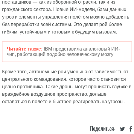
поставщиков — как из оборонной отрасли, так и из
гражданского сектора. Новые ИИ-модели, базы данных
угроз и элементы управления полётом можно добавлять
без переработки всей системы. Это делает рой более
гибким, устойчивым и готовым к будущим вызовам.
Читайте также:
IBM представила аналоговый ИИ-
чип, работающий подобно человеческому мозгу
Кроме того, автономные рои уменьшают зависимость от
центрального командования, которое часто становится
целью противника. Такие дроны могут проникать глубже в
враждебное воздушное пространство, дольше
оставаться в полёте и быстрее реагировать на угрозы.
Поделиться: