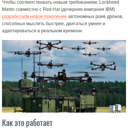
Чтобы соответствовать новым требованиям, Lockheed
Martin совместно с Red Hat (дочерняя компания IBM)
разработали новое поколение
автономных роев дронов,
способных мыслить быстрее, двигаться умнее и
адаптироваться в реальном времени.
Как это работает