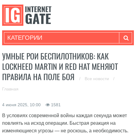
КАТЕГОРИИ
УМНЫЕ РОИ БЕСПИЛОТНИКОВ: КАК
LOCKHEED MARTIN И RED HAT МЕНЯЮТ
ПРАВИЛА НА ПОЛЕ БОЯ
/
Все новости
/
Главная
4 июня 2025, 10:00
1581
В условиях современной войны каждая секунда может
повлиять на исход операции. Быстрая реакция на
изменяющиеся угрозы — не роскошь, а необходимость.