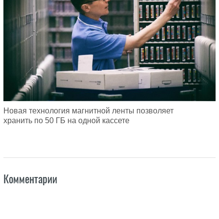
Новая технология магнитной ленты позволяет
хранить по 50 ГБ на одной кассете
Комментарии