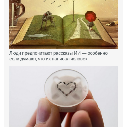
Люди предпочитают рассказы ИИ — особенно
если думают, что их написал человек