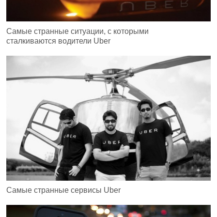
Самые странные ситуации, с которыми
сталкиваются водители Uber
Самые странные сервисы Uber