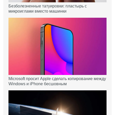
Безболезненные татуировки: пластырь с
микроиглами вместо машинки
Microsoft просит Apple сделать копирование между
Windows и iPhone бесшовным