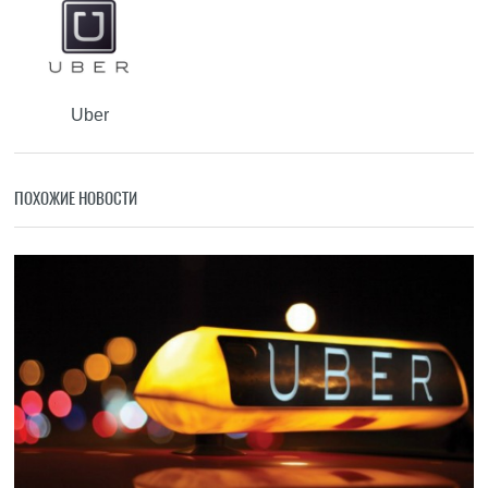
Uber
ПОХОЖИЕ НОВОСТИ