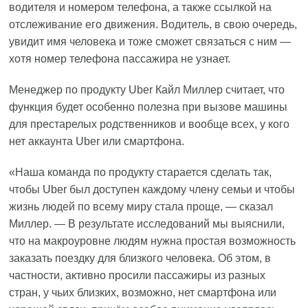
водителя и номером телефона, а также ссылкой на
отслеживание его движения. Водитель, в свою очередь,
увидит имя человека и тоже сможет связаться с ним —
хотя номер телефона пассажира не узнает.
Менеджер по продукту Uber Кайл Миллер считает, что
функция будет особенно полезна при вызове машины
для престарелых родственников и вообще всех, у кого
нет аккаунта Uber или смартфона.
«Наша команда по продукту старается сделать так,
чтобы Uber был доступен каждому члену семьи и чтобы
жизнь людей по всему миру стала проще, — сказал
Миллер. — В результате исследований мы выяснили,
что на макроуровне людям нужна простая возможность
заказать поездку для близкого человека. Об этом, в
частности, активно просили пассажиры из разных
стран, у чьих близких, возможно, нет смартфона или