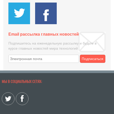
Email рассылка главных новостей
Подпишитесь на еженедельную рассылку и будьте в
курсе главных новостей мира технологий
Подписаться
МЫ В СОЦИАЛЬНЫХ СЕТЯХ: