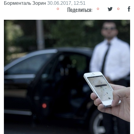
Борменталь Зорин
30.06.2017, 12:51
Поделиться: