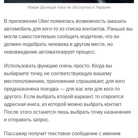
Новая функция пока не доступна в Украине
В приложении
Uber
появилась возможность заказать
автомобиль для кого-то из списка контактов. Раньше вы
могли самостоятельно сообщить водителю, что он
должен подобрать человека в другом месте, но
нововведение автоматизирует процесс.
Использовать функцию очень просто. Когда вы
выбираете точку, не соответствующую вашему
местоположению, приложение спрашивает, для кого
предназначена поездка — для вас или для кого-то
другого. Если выбрать второй вариант, то откроется
адресная книга, из которой можно выбрать контакт.
После этого останется лишь выбрать точку назначения
и отправить запрос.
Пассажир получит текстовое сообщение с именем