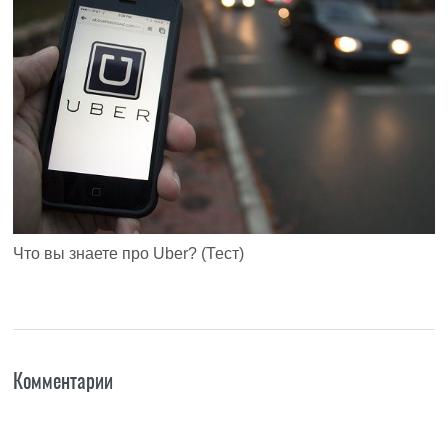
Что вы знаете про Uber? (Тест)
Комментарии