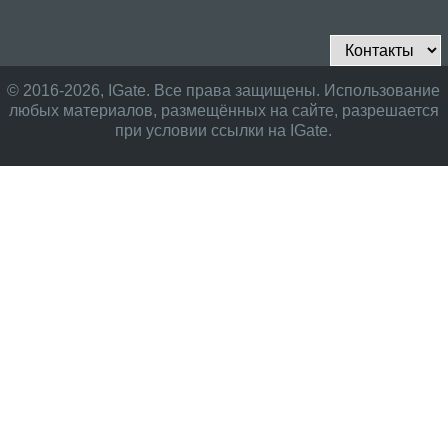
© 2016-2026, IGate. Все права защищены. Использование
любых материалов, размещённых на сайте, разрешается
при условии ссылки на IGate.