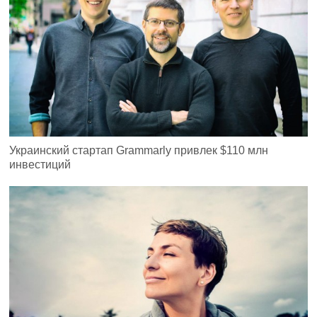
Украинский стартап Grammarly привлек $110 млн
инвестиций