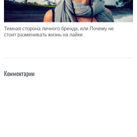
Темная сторона личного бренда, или Почему не
стоит разменивать жизнь на лайки
Комментарии