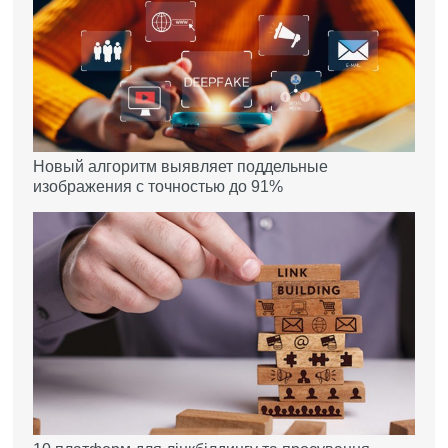
Новый алгоритм выявляет поддельные
изображения с точностью до 91%