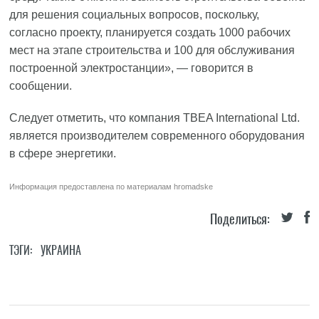
для решения социальных вопросов, поскольку,
согласно проекту, планируется создать 1000 рабочих
мест на этапе строительства и 100 для обслуживания
построенной электростанции», — говорится в
сообщении.
Следует отметить, что компания TBEA International Ltd.
является производителем современного оборудования
в сфере энергетики.
Информация предоставлена по материалам
hromadske
Поделиться:
ТЭГИ:
УКРАИНА