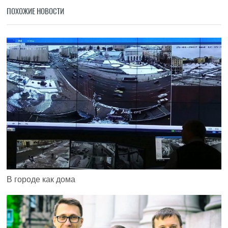
ПОХОЖИЕ НОВОСТИ
В городе как дома