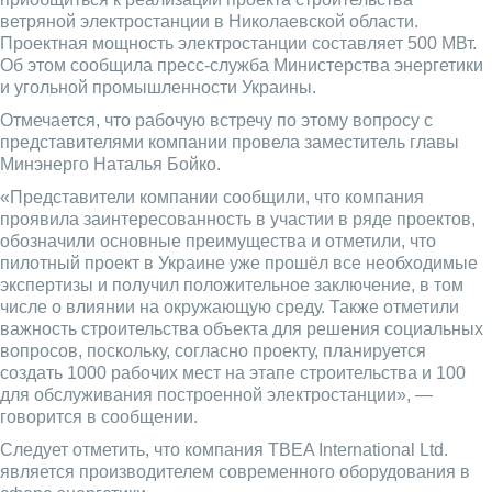
ветряной электростанции в Николаевской области.
Проектная мощность электростанции составляет 500 МВт.
Об этом сообщила пресс-служба Министерства энергетики
и угольной промышленности Украины.
Отмечается, что рабочую встречу по этому вопросу с
представителями компании провела заместитель главы
Минэнерго Наталья Бойко.
«Представители компании сообщили, что компания
проявила заинтересованность в участии в ряде проектов,
обозначили основные преимущества и отметили, что
пилотный проект в Украине уже прошёл все необходимые
экспертизы и получил положительное заключение, в том
числе о влиянии на окружающую среду. Также отметили
важность строительства объекта для решения социальных
вопросов, поскольку, согласно проекту, планируется
создать 1000 рабочих мест на этапе строительства и 100
для обслуживания построенной электростанции», —
говорится в сообщении.
Следует отметить, что компания TBEA International Ltd.
является производителем современного оборудования в