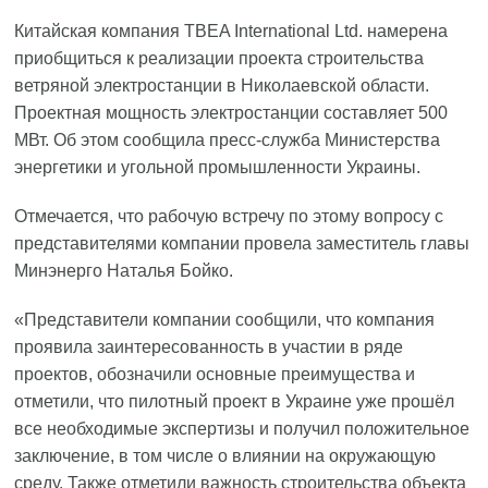
Китайская компания TBEA International Ltd. намерена
приобщиться к реализации проекта строительства
ветряной электростанции в Николаевской области.
Проектная мощность электростанции составляет 500
МВт. Об этом сообщила пресс-служба Министерства
энергетики и угольной промышленности Украины.
Отмечается, что рабочую встречу по этому вопросу с
представителями компании провела заместитель главы
Минэнерго Наталья Бойко.
«Представители компании сообщили, что компания
проявила заинтересованность в участии в ряде
проектов, обозначили основные преимущества и
отметили, что пилотный проект в Украине уже прошёл
все необходимые экспертизы и получил положительное
заключение, в том числе о влиянии на окружающую
среду. Также отметили важность строительства объекта