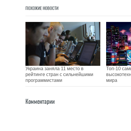
ПОХОЖИЕ НОВОСТИ
Украина заняла 11 место в
Топ-10 сам
рейтинге стран с сильнейшими
высокотех
программистами
мира
Комментарии