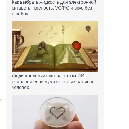
Как выбрать жидкость для электронной
сигареты: крепость, VG/PG и вкус без
ошибок
Люди предпочитают рассказы ИИ —
особенно если думают, что их написал
человек