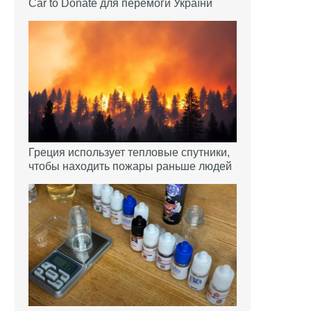
Car to Donate для перемоги України
Греция использует тепловые спутники,
чтобы находить пожары раньше людей