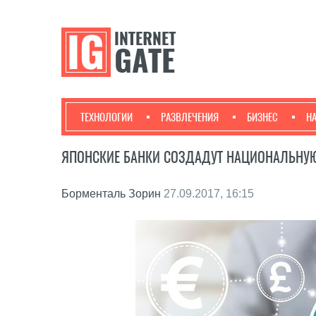
ТЕХНОЛОГИИ
РАЗВЛЕЧЕНИЯ
БИЗНЕС
Н
ЯПОНСКИЕ БАНКИ СОЗДАДУТ НАЦИОНАЛЬНУ
Борменталь Зорин
27.09.2017, 16:15