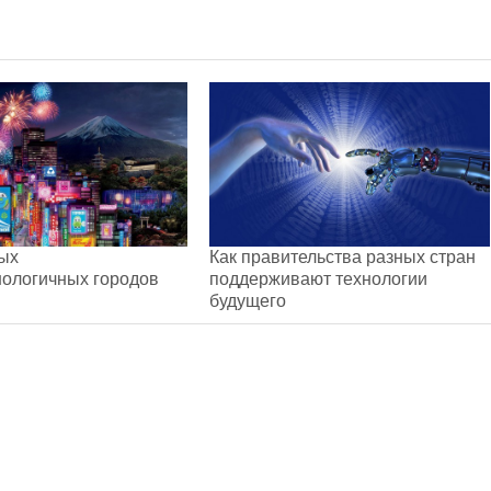
ых
Как правительства разных стран
нологичных городов
поддерживают технологии
будущего