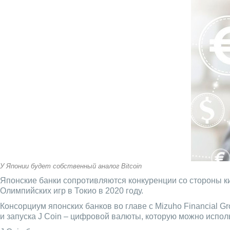
У Японии будет собственный аналог Bitcoin
Японские банки сопротивляются конкуренции со стороны к
Олимпийских игр в Токио в 2020 году.
Консорциум японских банков во главе с Mizuho Financial 
и запуска J Coin – цифровой валюты, которую можно испол