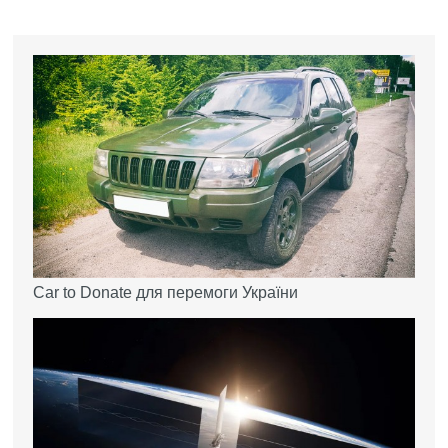
Car to Donate для перемоги України