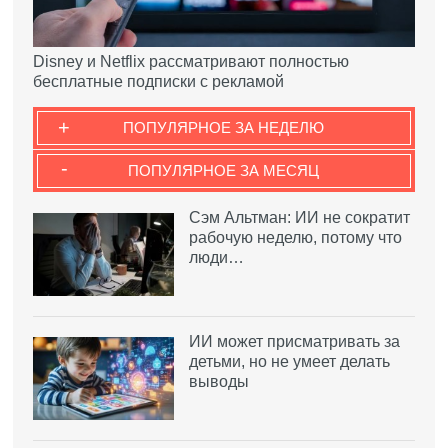
Disney и Netflix рассматривают полностью
бесплатные подписки с рекламой
+
ПОПУЛЯРНОЕ ЗА НЕДЕЛЮ
-
ПОПУЛЯРНОЕ ЗА МЕСЯЦ
Сэм Альтман: ИИ не сократит
рабочую неделю, потому что
люди…
ИИ может присматривать за
детьми, но не умеет делать
выводы