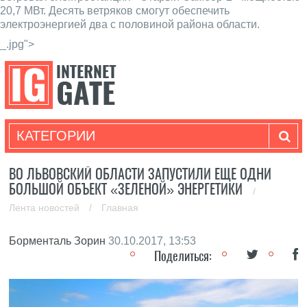
20,7 МВт. Десять ветряков смогут обеспечить
электроэнергией два с половиной района области.
_.jpg">
КАТЕГОРИИ
ВО ЛЬВОВСКИЙ ОБЛАСТИ ЗАПУСТИЛИ ЕЩЕ ОДНИ
БОЛЬШОЙ ОБЪЕКТ «ЗЕЛЕНОЙ» ЭНЕРГЕТИКИ
/
Лента новостей
/
Главная
Борменталь Зорин
30.10.2017, 13:53
Поделиться: