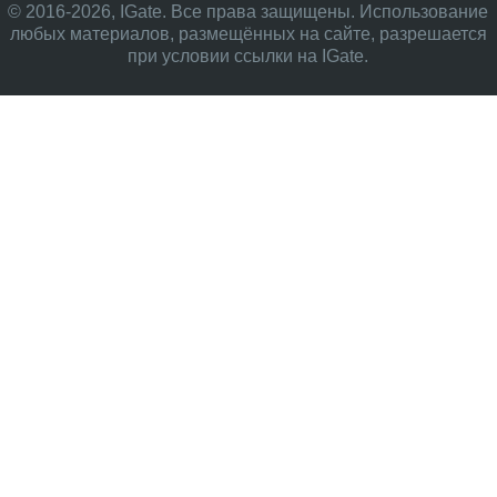
© 2016-2026, IGate. Все права защищены. Использование
любых материалов, размещённых на сайте, разрешается
при условии ссылки на IGate.