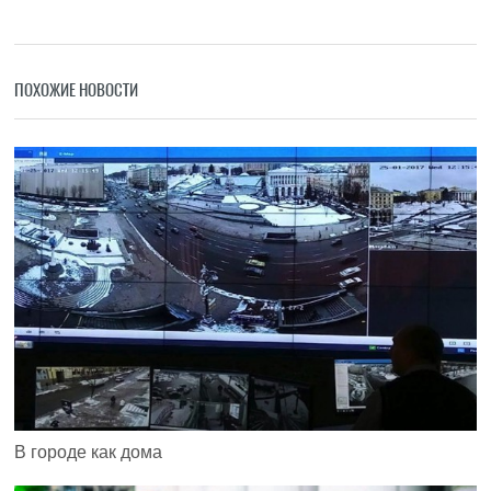
ПОХОЖИЕ НОВОСТИ
В городе как дома