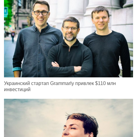
Украинский стартап Grammarly привлек $110 млн
инвестиций