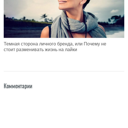
Темная сторона личного бренда, или Почему не
стоит разменивать жизнь на лайки
Комментарии