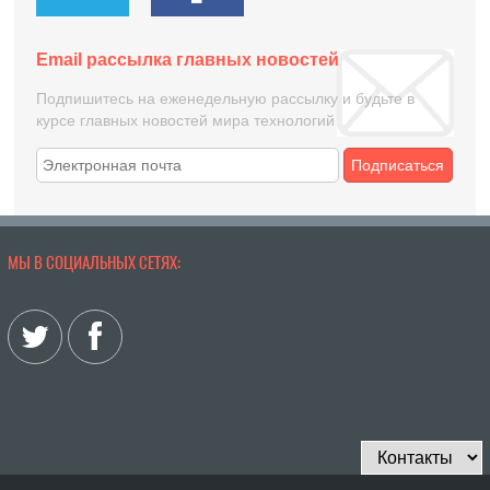
Email рассылка главных новостей
Подпишитесь на еженедельную рассылку и будьте в
курсе главных новостей мира технологий
Подписаться
МЫ В СОЦИАЛЬНЫХ СЕТЯХ: