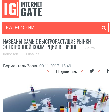
КАТЕГОРИИ
НАЗВАНЫ САМЫЕ БЫСТРОРАСТУЩИЕ РЫНКИ
ЭЛЕКТРОННОЙ КОММЕРЦИИ В ЕВРОПЕ
/
Лента
новостей
/
Главная
Борменталь Зорин
09.11.2017, 13:49
Поделиться: