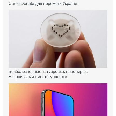
Car to Donate для перемоги України
Безболезненные татуировки: пластырь с
микроиглами вместо машинки