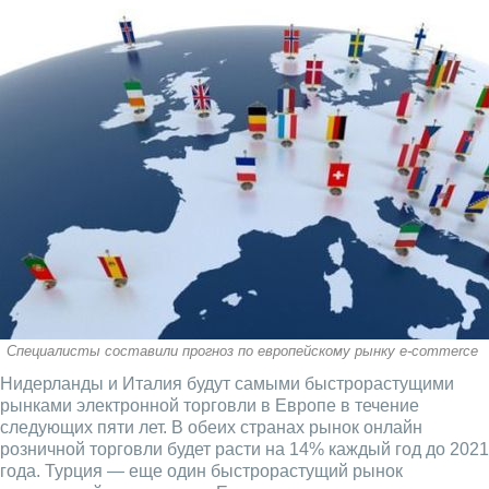
Специалисты составили прогноз по европейскому рынку e-commerce
Нидерланды и Италия будут самыми быстрорастущими
рынками электронной торговли в Европе в течение
следующих пяти лет. В обеих странах рынок онлайн
розничной торговли будет расти на 14% каждый год до 2021
года. Турция — еще один быстрорастущий рынок