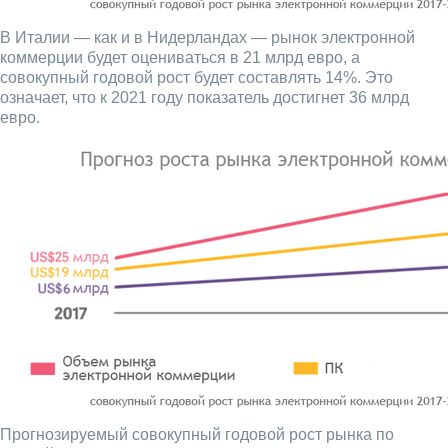
В Италии — как и в Нидерландах — рынок электронной
коммерции будет оцениваться в 21 млрд евро, а
совокупный годовой рост будет составлять 14%. Это
означает, что к 2021 году показатель достигнет 36 млрд
евро.
Прогнозируемый совокупный годовой рост рынка по