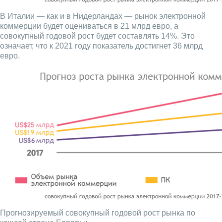
В Италии — как и в Нидерландах — рынок электронной
коммерции будет оцениваться в 21 млрд евро, а
совокупный годовой рост будет составлять 14%. Это
означает, что к 2021 году показатель достигнет 36 млрд
евро.
Прогнозируемый совокупный годовой рост рынка по