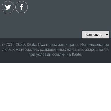
© 2016-2026, IGate. Все права защищены. Использование
любых материалов, размещённых на сайте, разрешается
при условии ссылки на IGate.