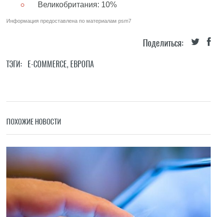
Великобритания: 10%
Информация предоставлена по материалам
psm7
Поделиться:
ТЭГИ:
E-COMMERCE
,
ЕВРОПА
ПОХОЖИЕ НОВОСТИ