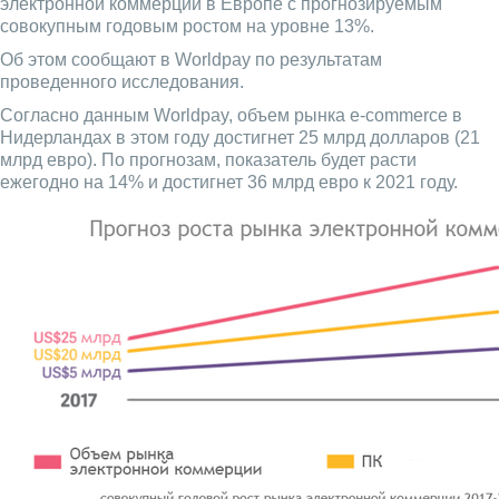
электронной коммерции в Европе с прогнозируемым
совокупным годовым ростом на уровне 13%.
Об этом сообщают в Worldpay по результатам
проведенного исследования.
Согласно данным Worldpay, объем рынка e-commerce в
Нидерландах в этом году достигнет 25 млрд долларов (21
млрд евро). По прогнозам, показатель будет расти
ежегодно на 14% и достигнет 36 млрд евро к 2021 году.