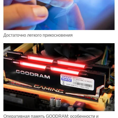
Достаточно легкого прикосновения
Оперативная память GOODRAM: особенности и