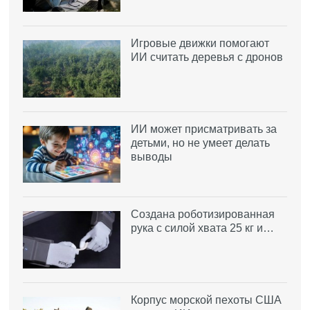
Игровые движки помогают
ИИ считать деревья с дронов
ИИ может присматривать за
детьми, но не умеет делать
выводы
Создана роботизированная
рука с силой хвата 25 кг и…
Корпус морской пехоты США