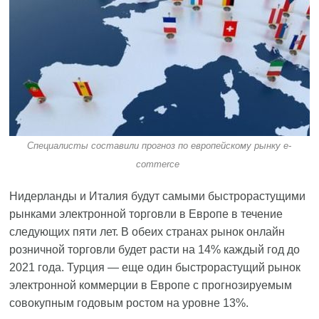
Специалисты составили прогноз по европейскому рынку e-
commerce
Нидерланды и Италия будут самыми быстрорастущими
рынками электронной торговли в Европе в течение
следующих пяти лет. В обеих странах рынок онлайн
розничной торговли будет расти на 14% каждый год до
2021 года. Турция — еще один быстрорастущий рынок
электронной коммерции в Европе с прогнозируемым
совокупным годовым ростом на уровне 13%.