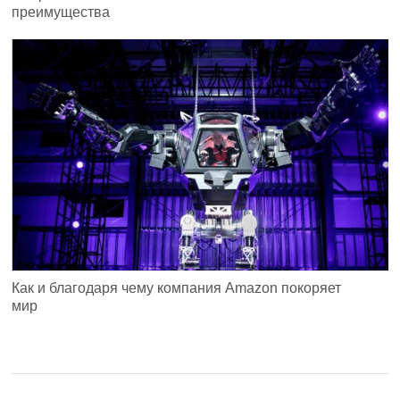
преимущества
Как и благодаря чему компания Amazon покоряет
мир