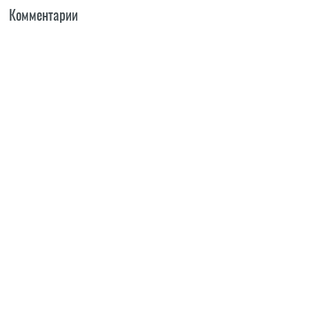
Комментарии