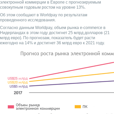
электронной коммерции в Европе с прогнозируемым
совокупным годовым ростом на уровне 13%.
Об этом сообщают в Worldpay по результатам
проведенного исследования.
Согласно данным Worldpay, объем рынка e-commerce в
Нидерландах в этом году достигнет 25 млрд долларов (21
млрд евро). По прогнозам, показатель будет расти
ежегодно на 14% и достигнет 36 млрд евро к 2021 году.