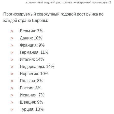
Прогнозируемый совокупный годовой рост рынка по
каждой стране Европы:
Бельгия: 7%
Дания: 10%
Франция: 9%
Германия: 11%
Италия: 14%
Нидерланды: 14%
Норвегия: 10%
Польша: 8%
Россия: 8%
Испания: 7%
Швеция: 9%
Турция: 13%