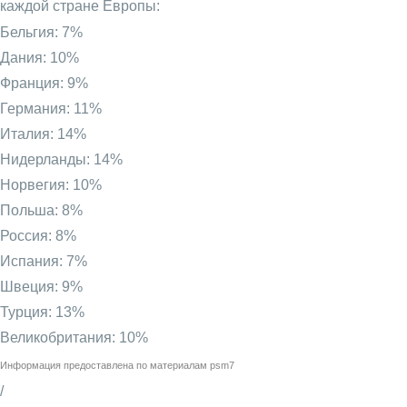
каждой стране Европы:
Бельгия: 7%
Дания: 10%
Франция: 9%
Германия: 11%
Италия: 14%
Нидерланды: 14%
Норвегия: 10%
Польша: 8%
Россия: 8%
Испания: 7%
Швеция: 9%
Турция: 13%
Великобритания: 10%
Информация предоставлена по материалам
psm7
/