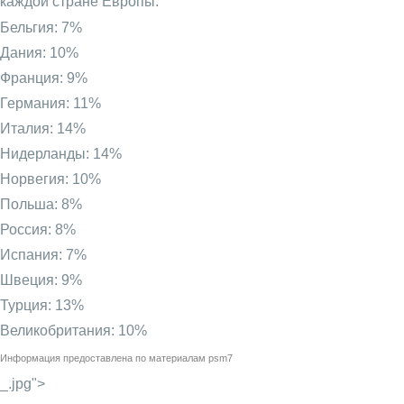
каждой стране Европы:
Бельгия: 7%
Дания: 10%
Франция: 9%
Германия: 11%
Италия: 14%
Нидерланды: 14%
Норвегия: 10%
Польша: 8%
Россия: 8%
Испания: 7%
Швеция: 9%
Турция: 13%
Великобритания: 10%
Информация предоставлена по материалам
psm7
_.jpg">