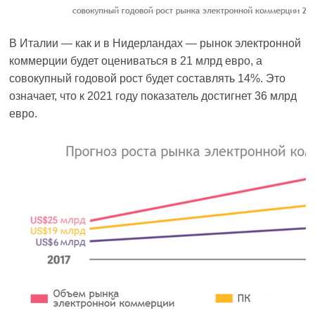
В Италии — как и в Нидерландах — рынок электронной
коммерции будет оцениваться в 21 млрд евро, а
совокупный годовой рост будет составлять 14%. Это
означает, что к 2021 году показатель достигнет 36 млрд
евро.