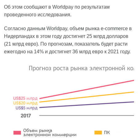
Об этом сообщают в Worldpay по результатам
проведенного исследования.
Согласно данным Worldpay, объем рынка e-commerce в
Нидерландах в этом году достигнет 25 млрд долларов
(21 млрд евро). По прогнозам, показатель будет расти
ежегодно на 14% и достигнет 36 млрд евро к 2021 году.