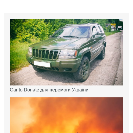
Car to Donate для перемоги України