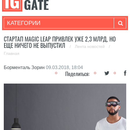
КАТЕГОРИИ
СТАРТАП MAGIC LEAP ПРИВЛЕК УЖЕ 2,3 МЛРД, НО
ЕЩЕ НИЧЕГО НЕ ВЫПУСТИЛ
/
Лента новостей
/
Главная
Борменталь Зорин
09.03.2018, 18:04
Поделиться: