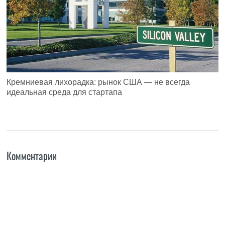
Кремниевая лихорадка: рынок США — не всегда
идеальная среда для стартапа
Комментарии