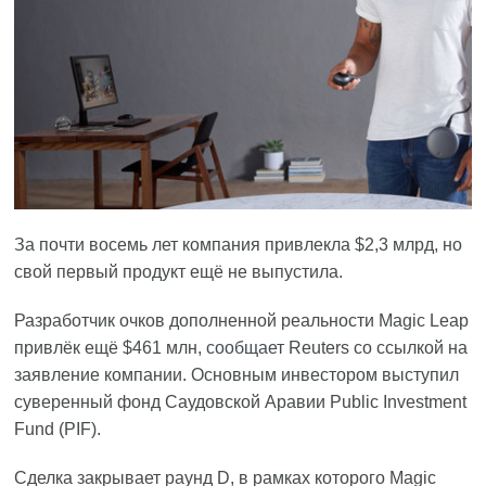
За почти восемь лет компания привлекла $2,3 млрд, но
свой первый продукт ещё не выпустила.
Разработчик очков дополненной реальности Magic Leap
привлёк ещё $461 млн,
сообщает
Reuters со ссылкой на
заявление компании. Основным инвестором выступил
суверенный фонд Саудовской Аравии Public Investment
Fund (PIF).
Сделка закрывает раунд D, в рамках которого Magic