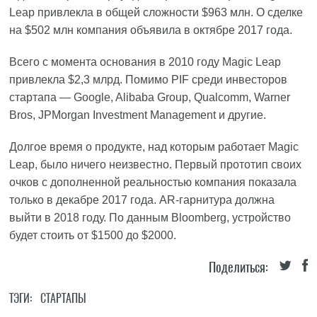
Leap привлекла в общей сложности $963 млн. О сделке
на $502 млн компания объявила в октябре 2017 года.
Всего с момента основания в 2010 году Magic Leap
привлекла $2,3 млрд. Помимо PIF среди инвесторов
стартапа — Google, Alibaba Group, Qualcomm, Warner
Bros, JPMorgan Investment Management и другие.
Долгое время о продукте, над которым работает Magic
Leap, было ничего неизвестно. Первый прототип своих
очков с дополненной реальностью компания показала
только в декабре 2017 года. AR-гарнитура должна
выйти в 2018 году. По данным Bloomberg, устройство
будет стоить от $1500 до $2000.
Поделиться:
ТЭГИ:
СТАРТАПЫ