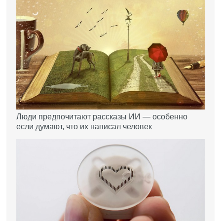
Люди предпочитают рассказы ИИ — особенно
если думают, что их написал человек