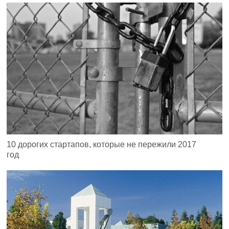
10 дорогих стартапов, которые не пережили 2017
год