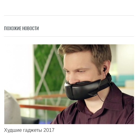
ПОХОЖИЕ НОВОСТИ
Худшие гаджеты 2017