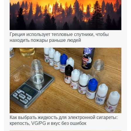
Греция использует тепловые спутники, чтобы
находить пожары раньше людей
Как выбрать жидкость для электронной сигареты:
крепость, VG/PG и вкус без ошибок