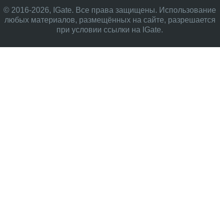
© 2016-2026, IGate. Все права защищены. Использование
любых материалов, размещённых на сайте, разрешается
при условии ссылки на IGate.