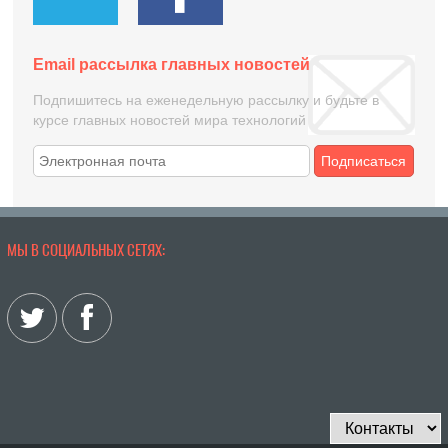
Email рассылка главных новостей
Подпишитесь на еженедельную рассылку и будьте в
курсе главных новостей мира технологий
Подписаться
МЫ В СОЦИАЛЬНЫХ СЕТЯХ: