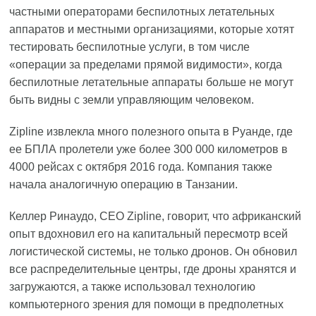
частными операторами беспилотных летательных
аппаратов и местными организациями, которые хотят
тестировать беспилотные услуги, в том числе
«операции за пределами прямой видимости», когда
беспилотные летательные аппараты больше не могут
быть видны с земли управляющим человеком.
Zipline извлекла много полезного опыта в Руанде, где
ее БПЛА пролетели уже более 300 000 километров в
4000 рейсах с октября 2016 года. Компания также
начала аналогичную операцию в Танзании.
Келлер Ринаудо, CEO Zipline, говорит, что африканский
опыт вдохновил его на капитальный пересмотр всей
логистической системы, не только дронов. Он обновил
все распределительные центры, где дроны хранятся и
загружаются, а также использовал технологию
компьютерного зрения для помощи в предполетных