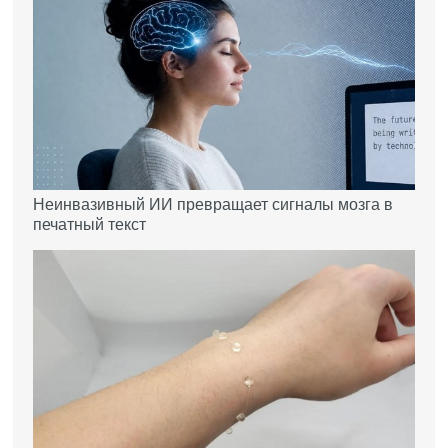
Неинвазивный ИИ превращает сигналы мозга в
печатный текст