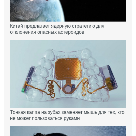
Китай предлагает ядерную стратегию для
отклонения опасных астероидов
Тонкая каппа на зубах заменяет мышь для тех, кто
не может пользоваться руками