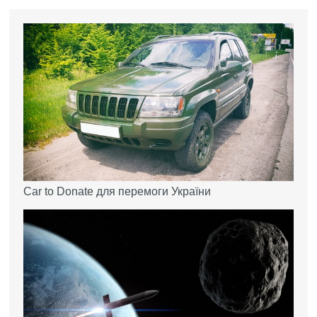
Car to Donate для перемоги України