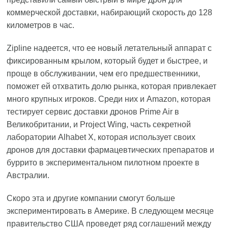
коммерческой доставки, набирающий скорость до 128
километров в час.
Zipline надеется, что ее новый летательный аппарат с
фиксированным крылом, который будет и быстрее, и
проще в обслуживании, чем его предшественники,
поможет ей отхватить долю рынка, которая привлекает
много крупных игроков. Среди них и Amazon, которая
тестирует сервис доставки дронов Prime Air в
Великобритании, и Project Wing, часть секретной
лаборатории Alhabet X, которая использует своих
дронов для доставки фармацевтических препаратов и
буррито в экспериментальном пилотном проекте в
Австралии.
Скоро эта и другие компании смогут больше
экспериментировать в Америке. В следующем месяце
правительство США проведет ряд соглашений между