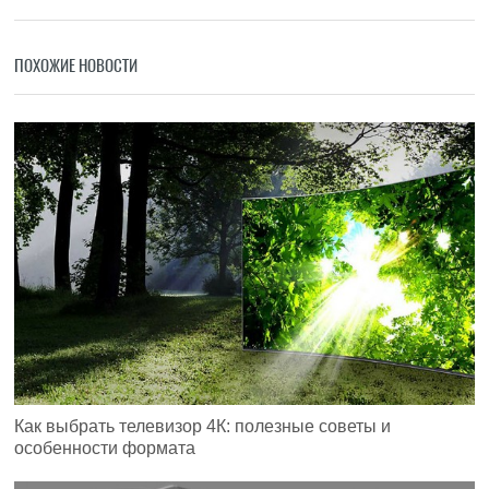
ПОХОЖИЕ НОВОСТИ
Как выбрать телевизор 4К: полезные советы и
особенности формата