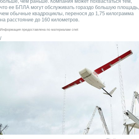
больше, чем раньше. Компания может похвастаться тем,
что ее БПЛА могут обслуживать гораздо большую площадь,
чем обычные квадроциклы, перенося до 1,75 килограмма
на расстояние до 160 километров.
Информация предоставлена по материалам
cnet
/