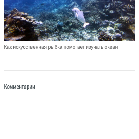
Как искусственная рыбка помогает изучать океан
Комментарии