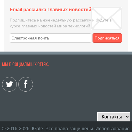
Email рассылка главных новостей
Подпишитесь на еженедельную рассылку и будьте в
курсе главных новостей мира технологий
Подписаться
МЫ В СОЦИАЛЬНЫХ СЕТЯХ:
© 2016-2026, IGate. Все права защищены. Использование