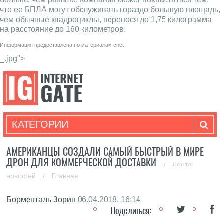
что ее БПЛА могут обслуживать гораздо большую площадь,
чем обычные квадроциклы, перенося до 1,75 килограмма
на расстояние до 160 километров.
Информация предоставлена по материалам
cnet
_.jpg">
КАТЕГОРИИ
АМЕРИКАНЦЫ СОЗДАЛИ САМЫЙ БЫСТРЫЙ В МИРЕ
ДРОН ДЛЯ КОММЕРЧЕСКОЙ ДОСТАВКИ
/
Лента
новостей
/
Главная
Борменталь Зорин
06.04.2018, 16:14
Поделиться: