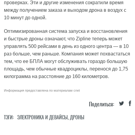
проверках. Эти и другие изменения сократили время
между получением заказа и выходом дрона в воздух с
10 минут до одной.
Оптимизированная система запуска и восстановления
и быстрые дроны означают, что Zipline теперь может
управлять 500 рейсами в день из одного центра — в 10
раз больше, чем раньше. Компания может похвастаться
тем, что ее БПЛА могут обслуживать гораздо большую
площадь, чем обычные квадроциклы, перенося до 1,75
килограмма на расстояние до 160 километров.
Информация предоставлена по материалам
cnet
Поделиться:
ТЭГИ:
ЭЛЕКТРОНИКА И ДЕВАЙСЫ
,
ДРОНЫ