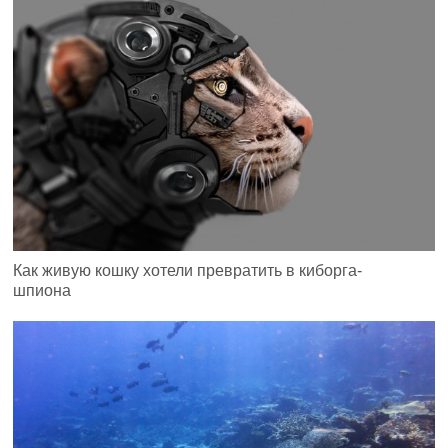
Как живую кошку хотели превратить в киборга-
шпиона