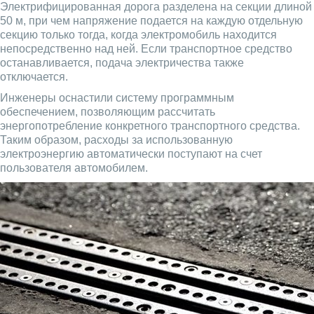
Электрифицированная дорога разделена на секции длиной
50 м, при чем напряжение подается на каждую отдельную
секцию только тогда, когда электромобиль находится
непосредственно над ней. Если транспортное средство
останавливается, подача электричества также
отключается.
Инженеры оснастили систему программным
обеспечением, позволяющим рассчитать
энергопотребление конкретного транспортного средства.
Таким образом, расходы за использованную
электроэнергию автоматически поступают на счет
пользователя автомобилем.