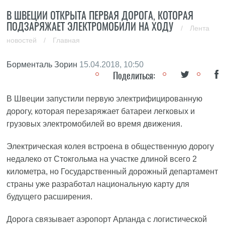
В ШВЕЦИИ ОТКРЫТА ПЕРВАЯ ДОРОГА, КОТОРАЯ
ПОДЗАРЯЖАЕТ ЭЛЕКТРОМОБИЛИ НА ХОДУ
/
Лента
новостей
/
Главная
Борменталь Зорин
15.04.2018, 10:50
Поделиться:
В Швеции запустили первую электрифицированную
дорогу, которая перезаряжает батареи легковых и
грузовых электромобилей во время движения.
Электрическая колея встроена в общественную дорогу
недалеко от Стокгольма на участке длиной всего 2
километра, но Государственный дорожный департамент
страны уже разработал национальную карту для
будущего расширения.
Дорога связывает аэропорт Арланда с логистической