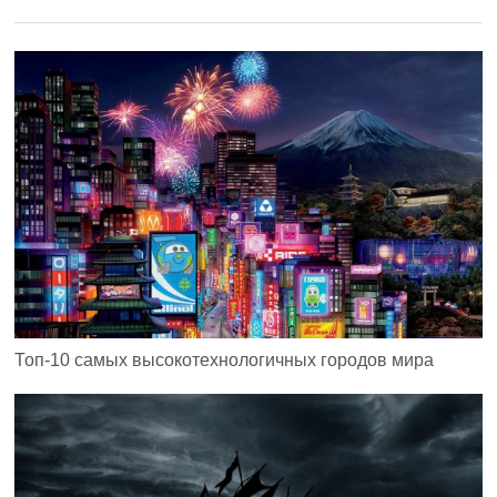
Топ-10 самых высокотехнологичных городов мира