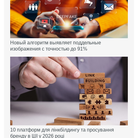
Новый алгоритм выявляет поддельные
изображения с точностью до 91%
10 платформ для лінкбілдингу та просування
бренду в ШІ у 2026 році