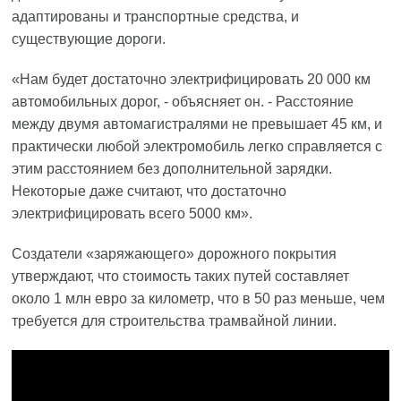
адаптированы и транспортные средства, и
существующие дороги.
«Нам будет достаточно электрифицировать 20 000 км
автомобильных дорог, - объясняет он. - Расстояние
между двумя автомагистралями не превышает 45 км, и
практически любой электромобиль легко справляется с
этим расстоянием без дополнительной зарядки.
Некоторые даже считают, что достаточно
электрифицировать всего 5000 км».
Создатели «заряжающего» дорожного покрытия
утверждают, что стоимость таких путей составляет
около 1 млн евро за километр, что в 50 раз меньше, чем
требуется для строительства трамвайной линии.