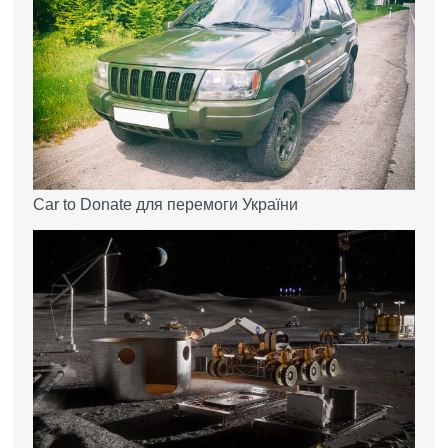
Car to Donate для перемоги України