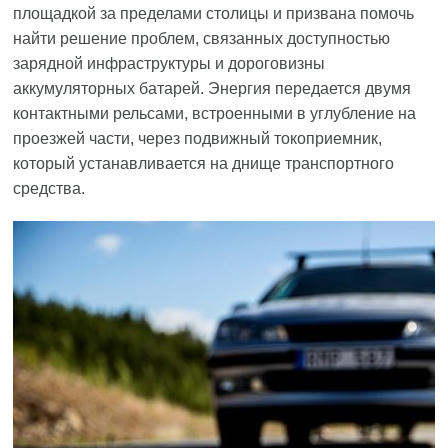
площадкой за пределами столицы и призвана помочь
найти решение проблем, связанных доступностью
зарядной инфраструктуры и дороговизны
аккумуляторных батарей. Энергия передается двумя
контактными рельсами, встроенными в углубление на
проезжей части, через подвижный токоприемник,
который устанавливается на днище транспортного
средства.