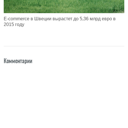
E-commerce в Швеции вырастет до 5,36 млрд евро в
2015 году
Комментарии