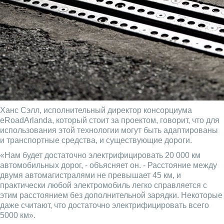
Ханс Сэлл, исполнительный директор консорциума
eRoadArlanda, который стоит за проектом, говорит, что для
использования этой технологии могут быть адаптированы
и транспортные средства, и существующие дороги.
«Нам будет достаточно электрифицировать 20 000 км
автомобильных дорог, - объясняет он. - Расстояние между
двумя автомагистралями не превышает 45 км, и
практически любой электромобиль легко справляется с
этим расстоянием без дополнительной зарядки. Некоторые
даже считают, что достаточно электрифицировать всего
5000 км».