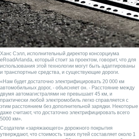
Ханс Сэлл, исполнительный директор консорциума
eRoadArlanda, который стоит за проектом, говорит, что для
использования этой технологии могут быть адаптированы
и транспортные средства, и существующие дороги.
«Нам будет достаточно электрифицировать 20 000 км
автомобильных дорог, - объясняет он. - Расстояние между
двумя автомагистралями не превышает 45 км, и
практически любой электромобиль легко справляется с
этим расстоянием без дополнительной зарядки. Некоторые
даже считают, что достаточно электрифицировать всего
5000 км».
Создатели «заряжающего» дорожного покрытия
утверждают, что стоимость таких путей составляет около 1