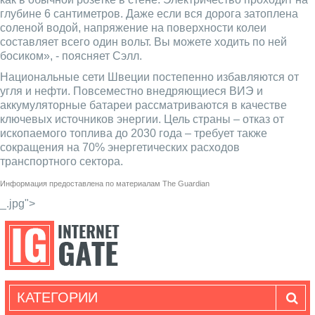
глубине 6 сантиметров. Даже если вся дорога затоплена
соленой водой, напряжение на поверхности колеи
составляет всего один вольт. Вы можете ходить по ней
босиком», - поясняет Сэлл.
Национальные сети Швеции постепенно избавляются от
угля и нефти. Повсеместно внедряющиеся ВИЭ и
аккумуляторные батареи рассматриваются в качестве
ключевых источников энергии. Цель страны – отказ от
ископаемого топлива до 2030 года – требует также
сокращения на 70% энергетических расходов
транспортного сектора.
Информация предоставлена по материалам
The Guardian
_.jpg">
КАТЕГОРИИ