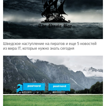
Шведское наступление на пиратов и еще 5 новостей
из мира IT, которые нужно знать сегодня