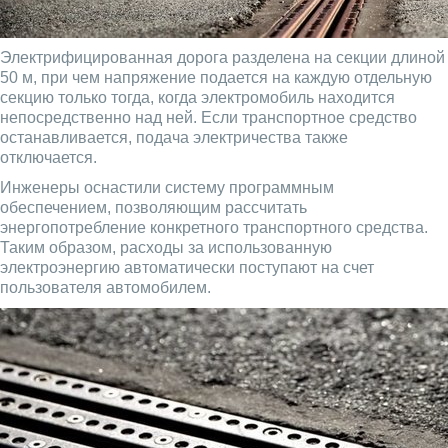
Электрифицированная дорога разделена на секции длиной
50 м, при чем напряжение подается на каждую отдельную
секцию только тогда, когда электромобиль находится
непосредственно над ней. Если транспортное средство
останавливается, подача электричества также
отключается.
Инженеры оснастили систему программным
обеспечением, позволяющим рассчитать
энергопотребление конкретного транспортного средства.
Таким образом, расходы за использованную
электроэнергию автоматически поступают на счет
пользователя автомобилем.