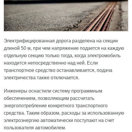
Электрифицированная дорога разделена на секции
длиной 50 м, при чем напряжение подается на каждую
отдельную секцию только тогда, когда электромобиль
находится непосредственно над ней. Если
транспортное средство останавливается, подача
электричества также отключается.
Инженеры оснастили систему программным
обеспечением, позволяющим рассчитать
энергопотребление конкретного транспортного
средства. Таким образом, расходы за использованную
электроэнергию автоматически поступают на счет
пользователя автомобилем.