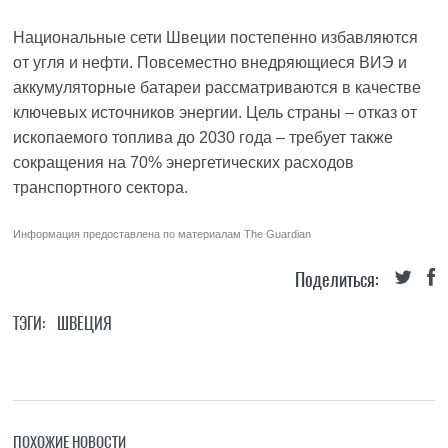
Национальные сети Швеции постепенно избавляются
от угля и нефти. Повсеместно внедряющиеся ВИЭ и
аккумуляторные батареи рассматриваются в качестве
ключевых источников энергии. Цель страны – отказ от
ископаемого топлива до 2030 года – требует также
сокращения на 70% энергетических расходов
транспортного сектора.
Информация предоставлена по материалам
The Guardian
Поделиться:
ТЭГИ:
ШВЕЦИЯ
ПОХОЖИЕ НОВОСТИ